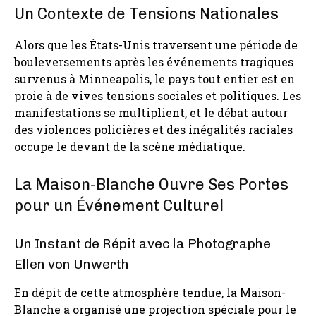
Un Contexte de Tensions Nationales
Alors que les États-Unis traversent une période de
bouleversements après les événements tragiques
survenus à Minneapolis, le pays tout entier est en
proie à de vives tensions sociales et politiques. Les
manifestations se multiplient, et le débat autour
des violences policières et des inégalités raciales
occupe le devant de la scène médiatique.
La Maison-Blanche Ouvre Ses Portes
pour un Événement Culturel
Un Instant de Répit avec la Photographe
Ellen von Unwerth
En dépit de cette atmosphère tendue, la Maison-
Blanche a organisé une projection spéciale pour le