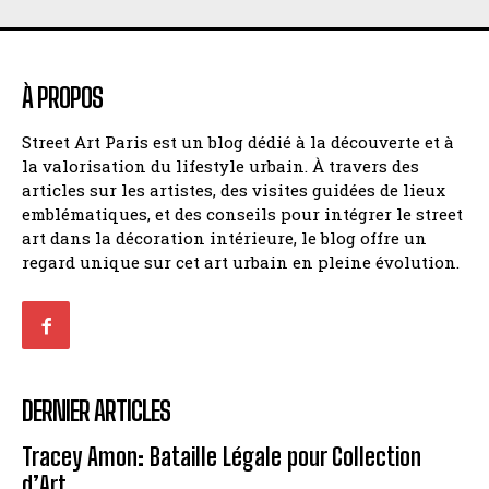
À PROPOS
Street Art Paris est un blog dédié à la découverte et à
la valorisation du lifestyle urbain. À travers des
articles sur les artistes, des visites guidées de lieux
emblématiques, et des conseils pour intégrer le street
art dans la décoration intérieure, le blog offre un
regard unique sur cet art urbain en pleine évolution.
DERNIER ARTICLES
Tracey Amon: Bataille Légale pour Collection
d’Art