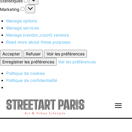
Statistiques
Marketing
Marketing
Manage options
Manage services
Manage {vendor_count} vendors
Read more about these purposes
Accepter
Refuser
Voir les préférences
Enregistrer les préférences
Voir les préférences
Politique de cookies
Politique de confidentialité
STREETART PARIS
Art & Urban Lifestyle