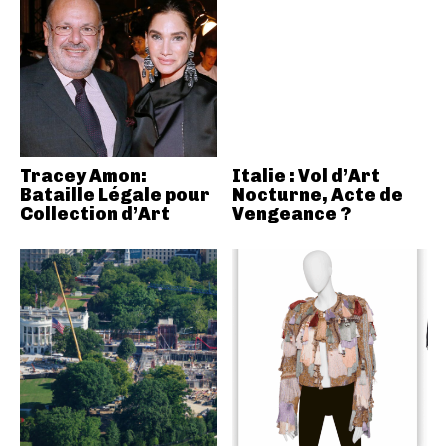
Tracey Amon:
Italie : Vol d’Art
Bataille Légale pour
Nocturne, Acte de
Collection d’Art
Vengeance ?