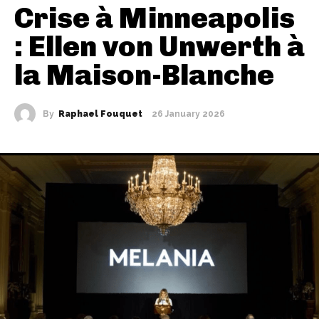
Crise à Minneapolis
: Ellen von Unwerth à
la Maison-Blanche
By
Raphael Fouquet
26 January 2026