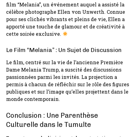
film “Melania”, un événement auquel a assisté la
célèbre photographe Ellen von Unwerth. Connue
pour ses clichés vibrants et pleins de vie, Ellen a
apporté une touche de glamour et de créativité à
cette soirée exclusive.
Le Film “Melania” : Un Sujet de Discussion
Le film, centré sur la vie de l’ancienne Première
Dame Melania Trump, a suscité des discussions
passionnées parmi les invités. La projection a
permis à chacun de réfléchir sur le rôle des figures
publiques et sur l’image qu’elles projettent dans le
monde contemporain.
Conclusion : Une Parenthèse
Culturelle dans le Tumulte