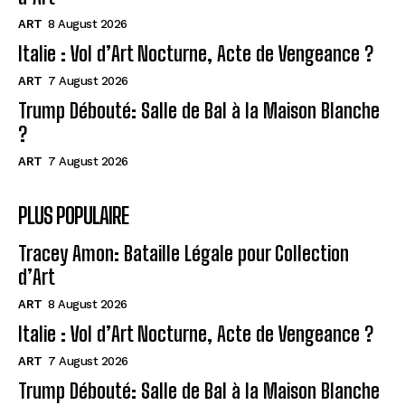
ART
8 August 2026
Italie : Vol d’Art Nocturne, Acte de Vengeance ?
ART
7 August 2026
Trump Débouté: Salle de Bal à la Maison Blanche
?
ART
7 August 2026
PLUS POPULAIRE
Tracey Amon: Bataille Légale pour Collection
d’Art
ART
8 August 2026
Italie : Vol d’Art Nocturne, Acte de Vengeance ?
ART
7 August 2026
Trump Débouté: Salle de Bal à la Maison Blanche