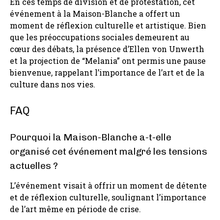
En ces temps de division et de protestation, cet
événement à la Maison-Blanche a offert un
moment de réflexion culturelle et artistique. Bien
que les préoccupations sociales demeurent au
cœur des débats, la présence d’Ellen von Unwerth
et la projection de “Melania” ont permis une pause
bienvenue, rappelant l’importance de l’art et de la
culture dans nos vies.
FAQ
Pourquoi la Maison-Blanche a-t-elle
organisé cet événement malgré les tensions
actuelles ?
L’événement visait à offrir un moment de détente
et de réflexion culturelle, soulignant l’importance
de l’art même en période de crise.