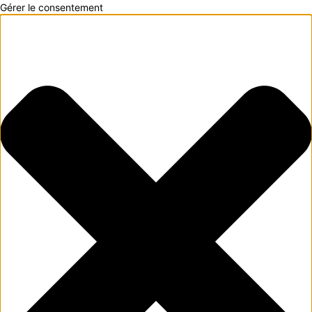
Gérer le consentement