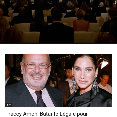
Art
Tracey Amon: Bataille Légale pour