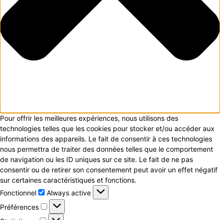
Pour offrir les meilleures expériences, nous utilisons des
technologies telles que les cookies pour stocker et/ou accéder aux
informations des appareils. Le fait de consentir à ces technologies
nous permettra de traiter des données telles que le comportement
de navigation ou les ID uniques sur ce site. Le fait de ne pas
consentir ou de retirer son consentement peut avoir un effet négatif
sur certaines caractéristiques et fonctions.
Fonctionnel
Fonctionnel
Always active
Préférences
Préférences
Statistiques