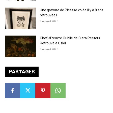
Une gravure de Picasso volée il y a 8 ans
retrouvée !
7 August 2026
Chef-d’œuvre Oublié de Clara Peeters
Retrouvé à Oslo!
7 August 2026
PARTAGER