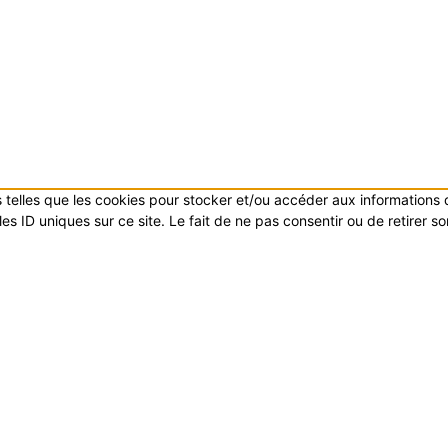
es telles que les cookies pour stocker et/ou accéder aux informations
s ID uniques sur ce site. Le fait de ne pas consentir ou de retirer s