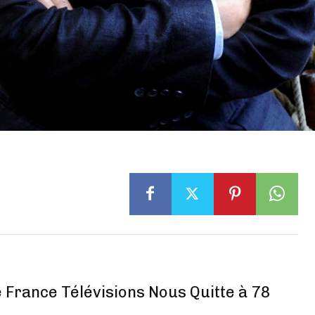
e France Télévisions Nous Quitte à 78