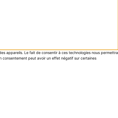
 des appareils. Le fait de consentir à ces technologies nous permettra
on consentement peut avoir un effet négatif sur certaines