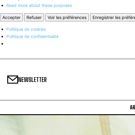
Read more about these purposes
Accepter
Refuser
Voir les préférences
Enregistrer les préfé
Politique de cookies
Politique de confidentialité
NEWSLETTER
A