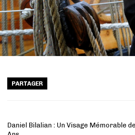
PARTAGER
Daniel Bilalian : Un Visage Mémorable d
Ans