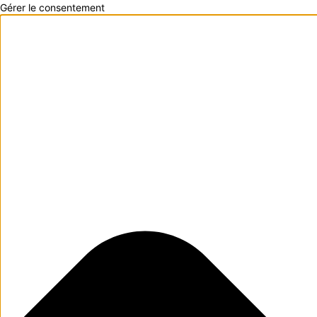
Gérer le consentement