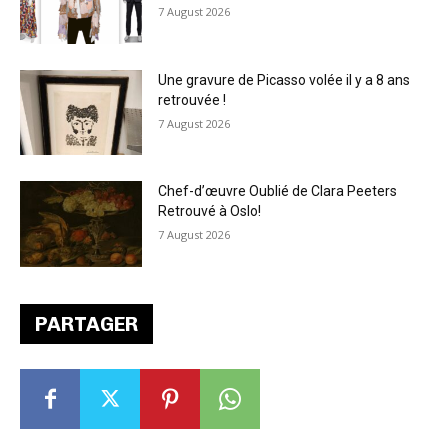
7 August 2026
Une gravure de Picasso volée il y a 8 ans
retrouvée !
7 August 2026
Chef-d’œuvre Oublié de Clara Peeters
Retrouvé à Oslo!
7 August 2026
PARTAGER