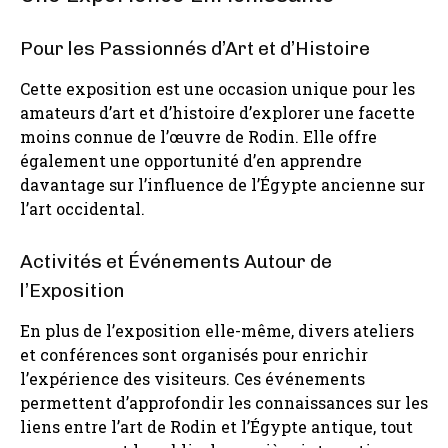
Pour les Passionnés d’Art et d’Histoire
Cette exposition est une occasion unique pour les
amateurs d’art et d’histoire d’explorer une facette
moins connue de l’œuvre de Rodin. Elle offre
également une opportunité d’en apprendre
davantage sur l’influence de l’Égypte ancienne sur
l’art occidental.
Activités et Événements Autour de
l’Exposition
En plus de l’exposition elle-même, divers ateliers
et conférences sont organisés pour enrichir
l’expérience des visiteurs. Ces événements
permettent d’approfondir les connaissances sur les
liens entre l’art de Rodin et l’Égypte antique, tout