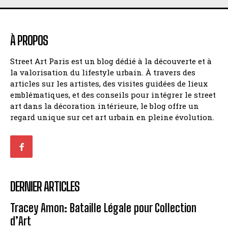
À PROPOS
Street Art Paris est un blog dédié à la découverte et à
la valorisation du lifestyle urbain. À travers des
articles sur les artistes, des visites guidées de lieux
emblématiques, et des conseils pour intégrer le street
art dans la décoration intérieure, le blog offre un
regard unique sur cet art urbain en pleine évolution.
DERNIER ARTICLES
Tracey Amon: Bataille Légale pour Collection
d’Art