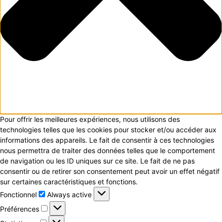
Pour offrir les meilleures expériences, nous utilisons des
technologies telles que les cookies pour stocker et/ou accéder aux
informations des appareils. Le fait de consentir à ces technologies
nous permettra de traiter des données telles que le comportement
de navigation ou les ID uniques sur ce site. Le fait de ne pas
consentir ou de retirer son consentement peut avoir un effet négatif
sur certaines caractéristiques et fonctions.
Fonctionnel
Fonctionnel
Always active
Préférences
Préférences
Statistiques