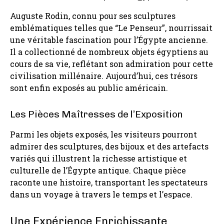
Auguste Rodin, connu pour ses sculptures
emblématiques telles que “Le Penseur”, nourrissait
une véritable fascination pour l’Égypte ancienne.
Il a collectionné de nombreux objets égyptiens au
cours de sa vie, reflétant son admiration pour cette
civilisation millénaire. Aujourd’hui, ces trésors
sont enfin exposés au public américain.
Les Pièces Maîtresses de l’Exposition
Parmi les objets exposés, les visiteurs pourront
admirer des sculptures, des bijoux et des artefacts
variés qui illustrent la richesse artistique et
culturelle de l’Égypte antique. Chaque pièce
raconte une histoire, transportant les spectateurs
dans un voyage à travers le temps et l’espace.
Une Expérience Enrichissante