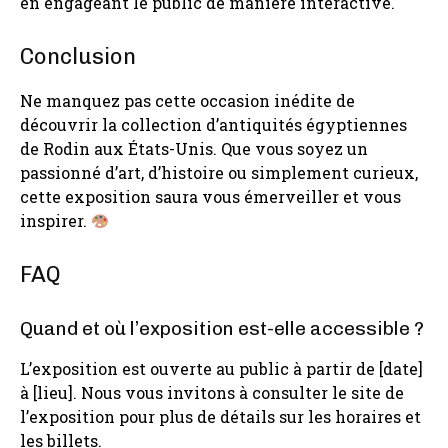
en engageant le public de manière interactive.
Conclusion
Ne manquez pas cette occasion inédite de
découvrir la collection d’antiquités égyptiennes
de Rodin aux États-Unis. Que vous soyez un
passionné d’art, d’histoire ou simplement curieux,
cette exposition saura vous émerveiller et vous
inspirer.
FAQ
Quand et où l’exposition est-elle accessible ?
L’exposition est ouverte au public à partir de [date]
à [lieu]. Nous vous invitons à consulter le site de
l’exposition pour plus de détails sur les horaires et
les billets.