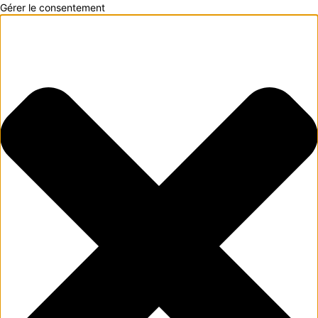
Gérer le consentement