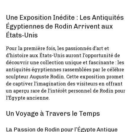
Une Exposition Inédite : Les Antiquités
Égyptiennes de Rodin Arrivent aux
États-Unis
Pour la première fois, les passionnés d’art et
d’histoire aux États-Unis auront l’opportunité de
découvrir une collection unique et fascinante : les
antiquités égyptiennes rassemblées par le célèbre
sculpteur Auguste Rodin. Cette exposition promet
de captiver l’imagination des visiteurs en offrant
un aperçu rare de l’intérêt personnel de Rodin pour
l’Égypte ancienne.
Un Voyage à Travers le Temps
La Passion de Rodin pour l’Égypte Antique