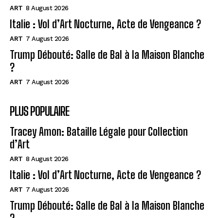
ART
8 August 2026
Italie : Vol d’Art Nocturne, Acte de Vengeance ?
ART
7 August 2026
Trump Débouté: Salle de Bal à la Maison Blanche
?
ART
7 August 2026
PLUS POPULAIRE
Tracey Amon: Bataille Légale pour Collection
d’Art
ART
8 August 2026
Italie : Vol d’Art Nocturne, Acte de Vengeance ?
ART
7 August 2026
Trump Débouté: Salle de Bal à la Maison Blanche