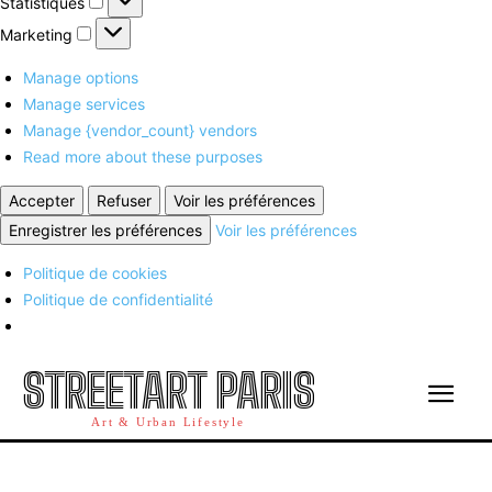
Statistiques
Marketing
Marketing
Manage options
Manage services
Manage {vendor_count} vendors
Read more about these purposes
Accepter
Refuser
Voir les préférences
Enregistrer les préférences
Voir les préférences
Politique de cookies
Politique de confidentialité
STREETART PARIS
Art & Urban Lifestyle