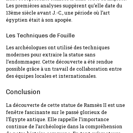
Les premières analyses suggèrent qu’elle date du
13ème siècle avant J.-C., une période où l’art
égyptien était à son apogée.
Les Techniques de Fouille
Les archéologues ont utilisé des techniques
modernes pour extraire la statue sans
l’endommager. Cette découverte a été rendue
possible grâce à un travail de collaboration entre
des équipes locales et internationales.
Conclusion
La découverte de cette statue de Ramsès II est une
fenêtre fascinante sur le passé glorieux de
l’Égypte antique. Elle rappelle l’importance
continue de l’archéologie dans la compréhension