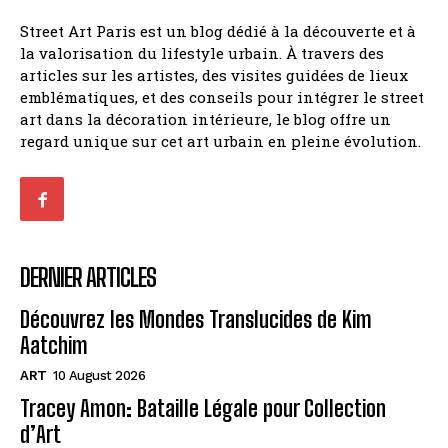
Street Art Paris est un blog dédié à la découverte et à
la valorisation du lifestyle urbain. À travers des
articles sur les artistes, des visites guidées de lieux
emblématiques, et des conseils pour intégrer le street
art dans la décoration intérieure, le blog offre un
regard unique sur cet art urbain en pleine évolution.
DERNIER ARTICLES
Découvrez les Mondes Translucides de Kim
Aatchim
ART
10 August 2026
Tracey Amon: Bataille Légale pour Collection
d’Art