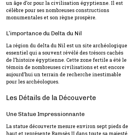
un âge d’or pour la civilisation égyptienne. Il est
célèbre pour ses nombreuses constructions
monumentales et son règne prospère.
L’importance du Delta du Nil
La région du delta du Nil est un site archéologique
essentiel qui a souvent révélé des trésors cachés
de l’histoire égyptienne. Cette zone fertile a été le
témoin de nombreuses civilisations et est encore
aujourd’hui un terrain de recherche inestimable
pour les archéologues.
Les Détails de la Découverte
Une Statue Impressionnante
La statue découverte mesure environ sept pieds de
haut et représente Ramsès II dans toute sa majesté.