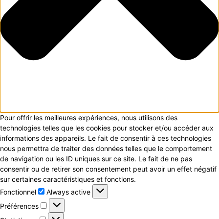
Pour offrir les meilleures expériences, nous utilisons des
technologies telles que les cookies pour stocker et/ou accéder aux
informations des appareils. Le fait de consentir à ces technologies
nous permettra de traiter des données telles que le comportement
de navigation ou les ID uniques sur ce site. Le fait de ne pas
consentir ou de retirer son consentement peut avoir un effet négatif
sur certaines caractéristiques et fonctions.
Fonctionnel
Fonctionnel
Always active
Préférences
Préférences
Statistiques