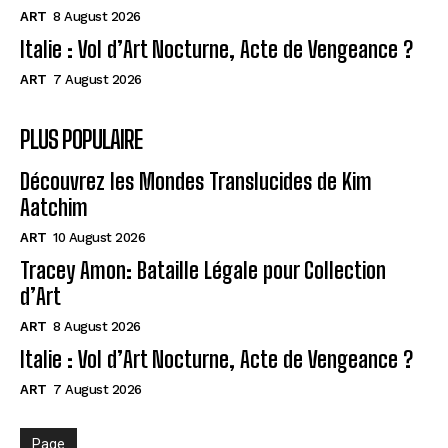
ART
8 August 2026
Italie : Vol d’Art Nocturne, Acte de Vengeance ?
ART
7 August 2026
PLUS POPULAIRE
Découvrez les Mondes Translucides de Kim
Aatchim
ART
10 August 2026
Tracey Amon: Bataille Légale pour Collection
d’Art
ART
8 August 2026
Italie : Vol d’Art Nocturne, Acte de Vengeance ?
ART
7 August 2026
Page