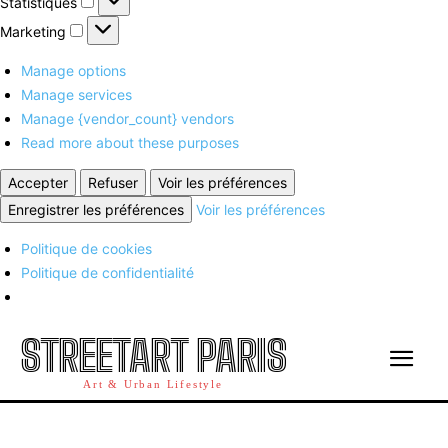
Statistiques
Marketing
Marketing
Manage options
Manage services
Manage {vendor_count} vendors
Read more about these purposes
Accepter
Refuser
Voir les préférences
Enregistrer les préférences
Voir les préférences
Politique de cookies
Politique de confidentialité
STREETART PARIS
Art & Urban Lifestyle