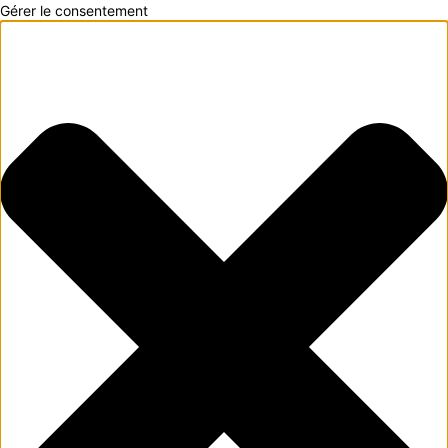
Gérer le consentement