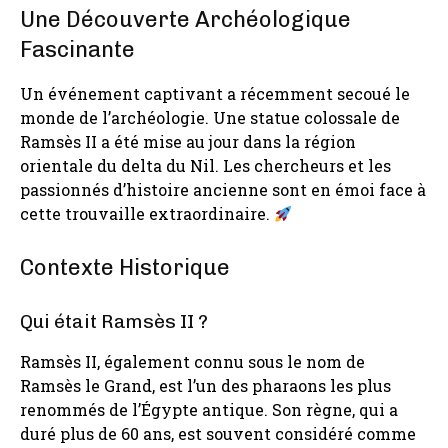
Une Découverte Archéologique
Fascinante
Un événement captivant a récemment secoué le
monde de l’archéologie. Une statue colossale de
Ramsès II a été mise au jour dans la région
orientale du delta du Nil. Les chercheurs et les
passionnés d’histoire ancienne sont en émoi face à
cette trouvaille extraordinaire.
Contexte Historique
Qui était Ramsès II ?
Ramsès II, également connu sous le nom de
Ramsès le Grand, est l’un des pharaons les plus
renommés de l’Égypte antique. Son règne, qui a
duré plus de 60 ans, est souvent considéré comme