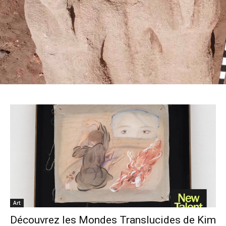
Art
Découvrez les Mondes Translucides de Kim