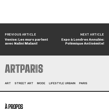
PREVIOUS ARTICLE
NEXT ARTICLE
Venise: Les murs parlent
Expo à Londres Annulée:
avec Nalini Malani!
Polémique Antisémite!
ARTPARIS
ART
STREET ART
MODE
LIFESTYLE URBAIN
PARIS
À PROPOS