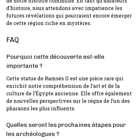
de notre histoire commune. En tant qu’amateurs
d’histoire, nous attendons avec impatience les
futures révélations qui pourraient encore émerger
de cette région riche en mystères.
FAQ
Pourquoi cette découverte est-elle
importante ?
Cette statue de Ramsès II est une pièce rare qui
enrichit notre compréhension de l’art et de la
culture de l’Égypte ancienne. Elle offre également
de nouvelles perspectives sur le règne de l’un des
pharaons les plus influents.
Quelles seront les prochaines étapes pour
les archéologues ?