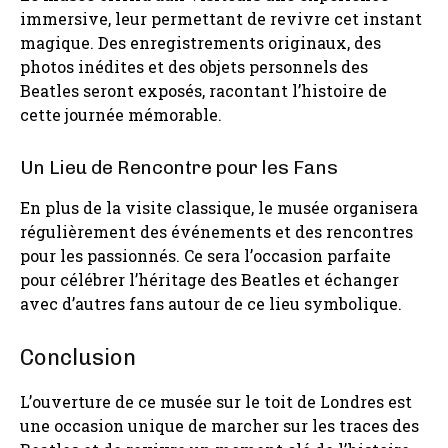
immersive, leur permettant de revivre cet instant
magique. Des enregistrements originaux, des
photos inédites et des objets personnels des
Beatles seront exposés, racontant l’histoire de
cette journée mémorable.
Un Lieu de Rencontre pour les Fans
En plus de la visite classique, le musée organisera
régulièrement des événements et des rencontres
pour les passionnés. Ce sera l’occasion parfaite
pour célébrer l’héritage des Beatles et échanger
avec d’autres fans autour de ce lieu symbolique.
Conclusion
L’ouverture de ce musée sur le toit de Londres est
une occasion unique de marcher sur les traces des