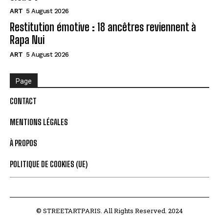
ART
5 August 2026
Restitution émotive : 18 ancêtres reviennent à
Rapa Nui
ART
5 August 2026
Page
CONTACT
MENTIONS LÉGALES
À PROPOS
POLITIQUE DE COOKIES (UE)
© STREETARTPARIS. All Rights Reserved. 2024