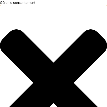
Gérer le consentement