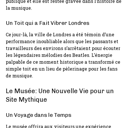
publique et elle est restée gravée dans l’histoire de
la musique.
Un Toit qui a Fait Vibrer Londres
Ce jour-là, la ville de Londres a été témoin d’une
performance inoubliable alors que les passants et
travailleurs des environs s’arrêtaient pour écouter
les légendaires mélodies des Beatles. L’énergie
palpable de ce moment historique a transformé ce
simple toit en un lieu de pèlerinage pour les fans
de musique.
Le Musée: Une Nouvelle Vie pour un
Site Mythique
Un Voyage dans le Temps
Le musée offrira aux visiteurs une expérience