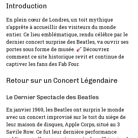
Introduction
En plein cœur de Londres, un toit mythique
s’apprête à accueillir des visiteurs du monde
entier. Ce lieu emblématique, rendu célèbre par le
dernier concert surprise des Beatles, va ouvrir ses
portes sous forme de musée.
Découvrez
comment ce site historique revit et continue de
captiver les fans des Fab Four.
Retour sur un Concert Légendaire
Le Dernier Spectacle des Beatles
En janvier 1969, les Beatles ont surpris le monde
avec un concert improvisé sur le toit du siège de
leur maison de disques, Apple Corps, situé au 3
Savile Row. Ce fut leur dernière performance