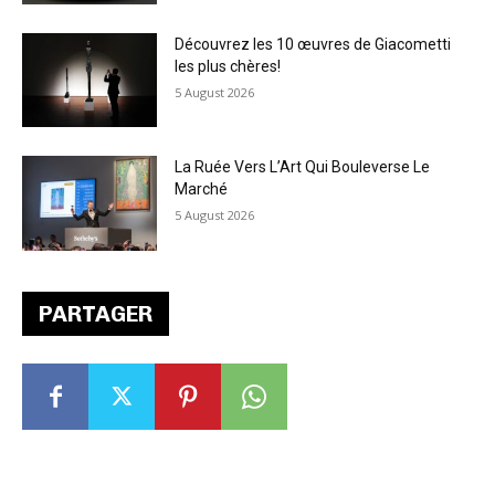
Découvrez les 10 œuvres de Giacometti
les plus chères!
5 August 2026
La Ruée Vers L’Art Qui Bouleverse Le
Marché
5 August 2026
PARTAGER