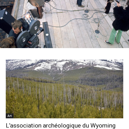
Art
L’association archéologique du Wyoming