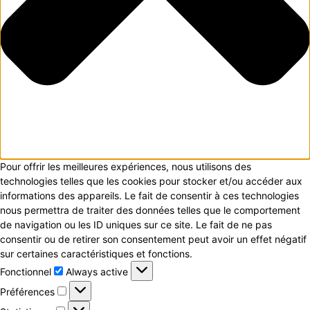
Pour offrir les meilleures expériences, nous utilisons des
technologies telles que les cookies pour stocker et/ou accéder aux
informations des appareils. Le fait de consentir à ces technologies
nous permettra de traiter des données telles que le comportement
de navigation ou les ID uniques sur ce site. Le fait de ne pas
consentir ou de retirer son consentement peut avoir un effet négatif
sur certaines caractéristiques et fonctions.
Fonctionnel
Fonctionnel
Always active
Préférences
Préférences
Statistiques