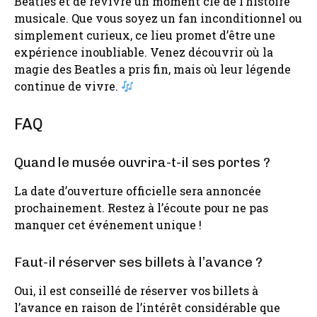
Beatles et de revivre un moment clé de l’histoire
musicale. Que vous soyez un fan inconditionnel ou
simplement curieux, ce lieu promet d’être une
expérience inoubliable. Venez découvrir où la
magie des Beatles a pris fin, mais où leur légende
continue de vivre.
FAQ
Quand le musée ouvrira-t-il ses portes ?
La date d’ouverture officielle sera annoncée
prochainement. Restez à l’écoute pour ne pas
manquer cet événement unique !
Faut-il réserver ses billets à l’avance ?
Oui, il est conseillé de réserver vos billets à
l’avance en raison de l’intérêt considérable que