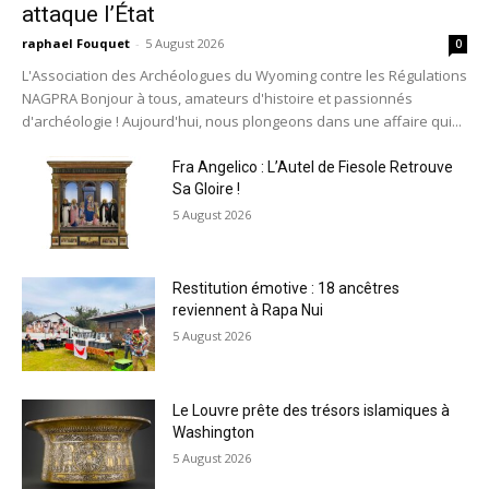
attaque l’État
raphael Fouquet
-
5 August 2026
0
L'Association des Archéologues du Wyoming contre les Régulations
NAGPRA Bonjour à tous, amateurs d'histoire et passionnés
d'archéologie ! Aujourd'hui, nous plongeons dans une affaire qui...
Fra Angelico : L’Autel de Fiesole Retrouve
Sa Gloire !
5 August 2026
Restitution émotive : 18 ancêtres
reviennent à Rapa Nui
5 August 2026
Le Louvre prête des trésors islamiques à
Washington
5 August 2026