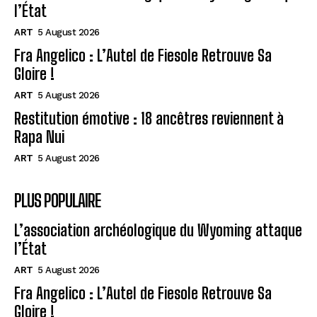
l’État
ART
5 August 2026
Fra Angelico : L’Autel de Fiesole Retrouve Sa
Gloire !
ART
5 August 2026
Restitution émotive : 18 ancêtres reviennent à
Rapa Nui
ART
5 August 2026
PLUS POPULAIRE
L’association archéologique du Wyoming attaque
l’État
ART
5 August 2026
Fra Angelico : L’Autel de Fiesole Retrouve Sa
Gloire !