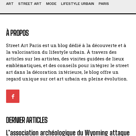
ART
STREET ART
MODE
LIFESTYLE URBAIN
PARIS
À PROPOS
Street Art Paris est un blog dédié à la découverte et à
la valorisation du lifestyle urbain. À travers des
articles sur les artistes, des visites guidées de lieux
emblématiques, et des conseils pour intégrer le street
art dans la décoration intérieure, le blog offre un
regard unique sur cet art urbain en pleine évolution.
DERNIER ARTICLES
L’association archéologique du Wyoming attaque