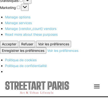
Statistiques
Marketing
Marketing
Manage options
Manage services
Manage {vendor_count} vendors
Read more about these purposes
Accepter
Refuser
Voir les préférences
Enregistrer les préférences
Voir les préférences
Politique de cookies
Politique de confidentialité
STREETART PARIS
Art & Urban Lifestyle