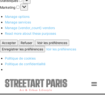
Statistiques
Marketing
Marketing
Manage options
Manage services
Manage {vendor_count} vendors
Read more about these purposes
Accepter
Refuser
Voir les préférences
Enregistrer les préférences
Voir les préférences
Politique de cookies
Politique de confidentialité
STREETART PARIS
Art & Urban Lifestyle