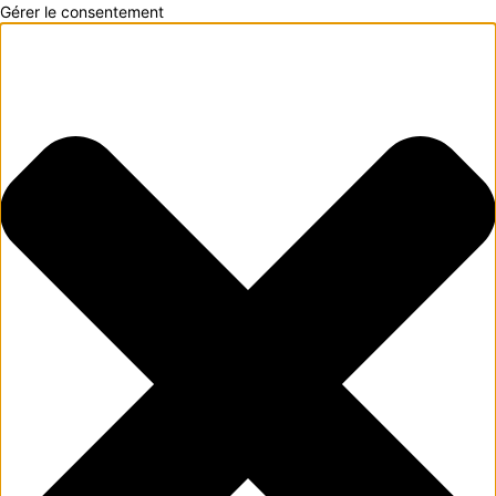
Gérer le consentement