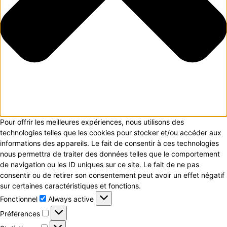
Pour offrir les meilleures expériences, nous utilisons des
technologies telles que les cookies pour stocker et/ou accéder aux
informations des appareils. Le fait de consentir à ces technologies
nous permettra de traiter des données telles que le comportement
de navigation ou les ID uniques sur ce site. Le fait de ne pas
consentir ou de retirer son consentement peut avoir un effet négatif
sur certaines caractéristiques et fonctions.
Fonctionnel
Fonctionnel
Always active
Préférences
Préférences
Statistiques