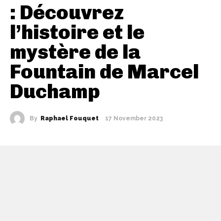
: Découvrez
l’histoire et le
mystère de la
Fountain de Marcel
Duchamp
By
Raphael Fouquet
17 November 2023