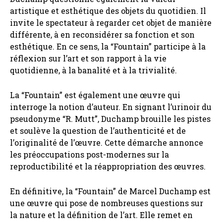
artistique et esthétique des objets du quotidien. Il
invite le spectateur à regarder cet objet de manière
différente, à en reconsidérer sa fonction et son
esthétique. En ce sens, la “Fountain” participe à la
réflexion sur l’art et son rapport à la vie
quotidienne, à la banalité et à la trivialité.
La “Fountain” est également une œuvre qui
interroge la notion d’auteur. En signant l’urinoir du
pseudonyme “R. Mutt”, Duchamp brouille les pistes
et soulève la question de l’authenticité et de
l’originalité de l’œuvre. Cette démarche annonce
les préoccupations post-modernes sur la
reproductibilité et la réappropriation des œuvres.
En définitive, la “Fountain” de Marcel Duchamp est
une œuvre qui pose de nombreuses questions sur
la nature et la définition de l’art. Elle remet en