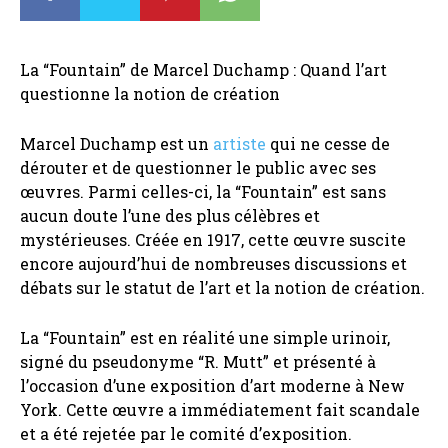
La “Fountain” de Marcel Duchamp : Quand l’art
questionne la notion de création
Marcel Duchamp est un
artiste
qui ne cesse de
dérouter et de questionner le public avec ses
œuvres. Parmi celles-ci, la “Fountain” est sans
aucun doute l’une des plus célèbres et
mystérieuses. Créée en 1917, cette œuvre suscite
encore aujourd’hui de nombreuses discussions et
débats sur le statut de l’art et la notion de création.
La “Fountain” est en réalité une simple urinoir,
signé du pseudonyme “R. Mutt” et présenté à
l’occasion d’une exposition d’art moderne à New
York. Cette œuvre a immédiatement fait scandale
et a été rejetée par le comité d’exposition.