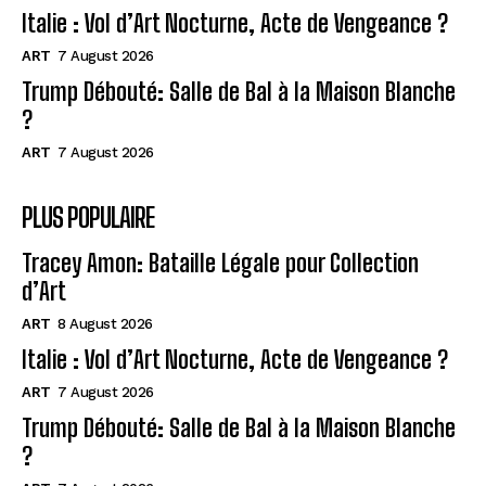
Italie : Vol d’Art Nocturne, Acte de Vengeance ?
ART
7 August 2026
Trump Débouté: Salle de Bal à la Maison Blanche
?
ART
7 August 2026
PLUS POPULAIRE
Tracey Amon: Bataille Légale pour Collection
d’Art
ART
8 August 2026
Italie : Vol d’Art Nocturne, Acte de Vengeance ?
ART
7 August 2026
Trump Débouté: Salle de Bal à la Maison Blanche
?