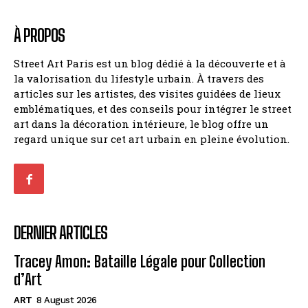
À PROPOS
Street Art Paris est un blog dédié à la découverte et à
la valorisation du lifestyle urbain. À travers des
articles sur les artistes, des visites guidées de lieux
emblématiques, et des conseils pour intégrer le street
art dans la décoration intérieure, le blog offre un
regard unique sur cet art urbain en pleine évolution.
DERNIER ARTICLES
Tracey Amon: Bataille Légale pour Collection
d’Art
ART
8 August 2026