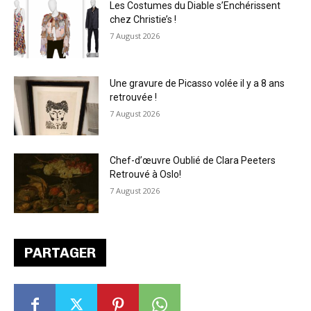
Les Costumes du Diable s’Enchérissent
chez Christie’s !
7 August 2026
Une gravure de Picasso volée il y a 8 ans
retrouvée !
7 August 2026
Chef-d’œuvre Oublié de Clara Peeters
Retrouvé à Oslo!
7 August 2026
PARTAGER