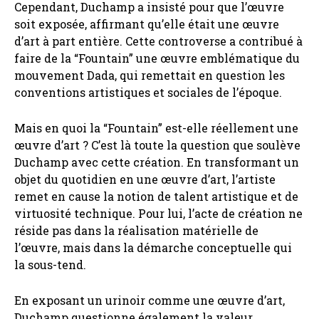
Cependant, Duchamp a insisté pour que l’œuvre
soit exposée, affirmant qu’elle était une œuvre
d’art à part entière. Cette controverse a contribué à
faire de la “Fountain” une œuvre emblématique du
mouvement Dada, qui remettait en question les
conventions artistiques et sociales de l’époque.
Mais en quoi la “Fountain” est-elle réellement une
œuvre d’art ? C’est là toute la question que soulève
Duchamp avec cette création. En transformant un
objet du quotidien en une œuvre d’art, l’artiste
remet en cause la notion de talent artistique et de
virtuosité technique. Pour lui, l’acte de création ne
réside pas dans la réalisation matérielle de
l’œuvre, mais dans la démarche conceptuelle qui
la sous-tend.
En exposant un urinoir comme une œuvre d’art,
Duchamp questionne également la valeur