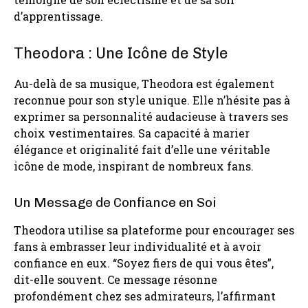
d’apprentissage.
Theodora : Une Icône de Style
Au-delà de sa musique, Theodora est également
reconnue pour son style unique. Elle n’hésite pas à
exprimer sa personnalité audacieuse à travers ses
choix vestimentaires. Sa capacité à marier
élégance et originalité fait d’elle une véritable
icône de mode, inspirant de nombreux fans.
Un Message de Confiance en Soi
Theodora utilise sa plateforme pour encourager ses
fans à embrasser leur individualité et à avoir
confiance en eux. “Soyez fiers de qui vous êtes”,
dit-elle souvent. Ce message résonne
profondément chez ses admirateurs, l’affirmant