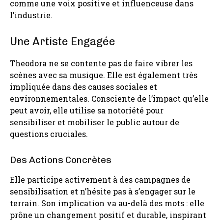
comme une voix positive et influenceuse dans
l’industrie.
Une Artiste Engagée
Theodora ne se contente pas de faire vibrer les
scènes avec sa musique. Elle est également très
impliquée dans des causes sociales et
environnementales. Consciente de l’impact qu’elle
peut avoir, elle utilise sa notoriété pour
sensibiliser et mobiliser le public autour de
questions cruciales.
Des Actions Concrètes
Elle participe activement à des campagnes de
sensibilisation et n’hésite pas à s’engager sur le
terrain. Son implication va au-delà des mots : elle
prône un changement positif et durable, inspirant