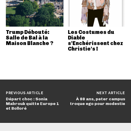
Trump Débouté:
Les Costumes du
Salle de Bal à la
Diable
Maison Blanche ?
s’Enchérissent chez
Christie’s !
PREVIOUS ARTICLE
NEXT ARTICLE
Départ choc : Sonia
À 88 ans, peter campus
Mabrouk quitte Europe 1
troque ego pour modestie
et Bolloré