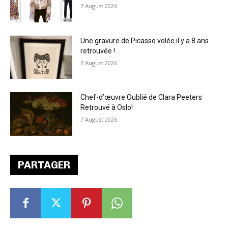
7 August 2026
Une gravure de Picasso volée il y a 8 ans
retrouvée !
7 August 2026
Chef-d’œuvre Oublié de Clara Peeters
Retrouvé à Oslo!
7 August 2026
PARTAGER