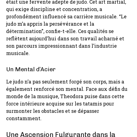
était une fervente adepte de judo. Cet art martial,
qui exige discipline et concentration, a
profondément influencé sa carrière musicale. “Le
judo m’a appris la persévérance et la
détermination”, confie-t-elle. Ces qualités se
reflètent aujourd’hui dans son travail acharné et
son parcours impressionnant dans l’industrie
musicale.
Un Mental d’Acier
Le judo n’a pas seulement forgé son corps, mais a
également renforcé son mental. Face aux défis du
monde de la musique, Theodora puise dans cette
force intérieure acquise sur les tatamis pour
surmonter les obstacles et se dépasser
constamment.
Une Ascension Fulgurante dans la