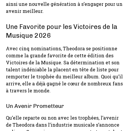
ainsi une nouvelle génération à s’engager pour un
avenir meilleur.
Une Favorite pour les Victoires de la
Musique 2026
Avec cinq nominations, Theodora se positionne
comme la grande favorite de cette édition des
Victoires de la Musique. Sa détermination et son
talent indéniable la placent en tête de liste pour
remporter le trophée du meilleur album. Quoi qu’il
arrive, elle a déjà gagné le cœur de nombreux fans
à travers le monde.
Un Avenir Prometteur
Qu’elle reparte ou non avec les trophées, l’avenir
de Theodora dans l’industrie musicale s’annonce