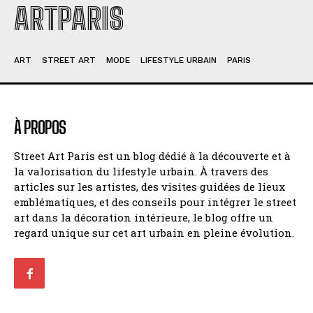
ARTPARIS
ART
STREET ART
MODE
LIFESTYLE URBAIN
PARIS
À PROPOS
Street Art Paris est un blog dédié à la découverte et à
la valorisation du lifestyle urbain. À travers des
articles sur les artistes, des visites guidées de lieux
emblématiques, et des conseils pour intégrer le street
art dans la décoration intérieure, le blog offre un
regard unique sur cet art urbain en pleine évolution.