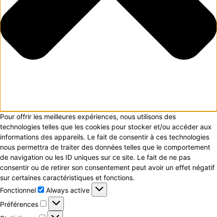
Pour offrir les meilleures expériences, nous utilisons des
technologies telles que les cookies pour stocker et/ou accéder aux
informations des appareils. Le fait de consentir à ces technologies
nous permettra de traiter des données telles que le comportement
de navigation ou les ID uniques sur ce site. Le fait de ne pas
consentir ou de retirer son consentement peut avoir un effet négatif
sur certaines caractéristiques et fonctions.
Fonctionnel
Fonctionnel
Always active
Préférences
Préférences
Statistiques