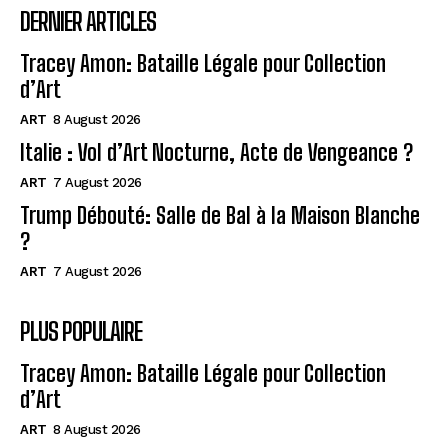
DERNIER ARTICLES
Tracey Amon: Bataille Légale pour Collection
d’Art
ART
8 August 2026
Italie : Vol d’Art Nocturne, Acte de Vengeance ?
ART
7 August 2026
Trump Débouté: Salle de Bal à la Maison Blanche
?
ART
7 August 2026
PLUS POPULAIRE
Tracey Amon: Bataille Légale pour Collection
d’Art
ART
8 August 2026