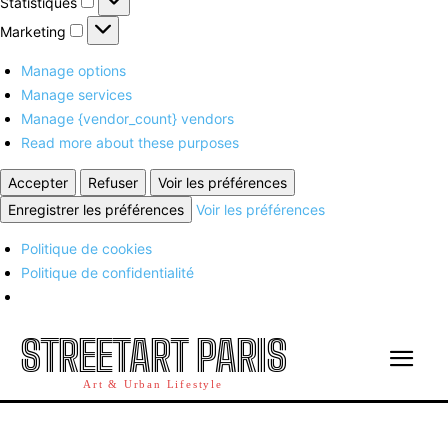
Statistiques
Marketing
Marketing
Manage options
Manage services
Manage {vendor_count} vendors
Read more about these purposes
Accepter
Refuser
Voir les préférences
Enregistrer les préférences
Voir les préférences
Politique de cookies
Politique de confidentialité
STREETART PARIS
Art & Urban Lifestyle