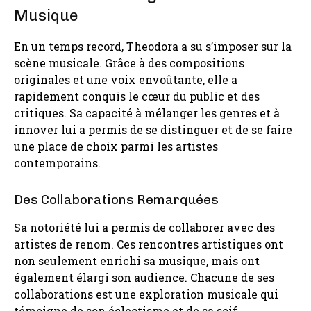
Musique
En un temps record, Theodora a su s’imposer sur la
scène musicale. Grâce à des compositions
originales et une voix envoûtante, elle a
rapidement conquis le cœur du public et des
critiques. Sa capacité à mélanger les genres et à
innover lui a permis de se distinguer et de se faire
une place de choix parmi les artistes
contemporains.
Des Collaborations Remarquées
Sa notoriété lui a permis de collaborer avec des
artistes de renom. Ces rencontres artistiques ont
non seulement enrichi sa musique, mais ont
également élargi son audience. Chacune de ses
collaborations est une exploration musicale qui
témoigne de son éclectisme et de sa soif