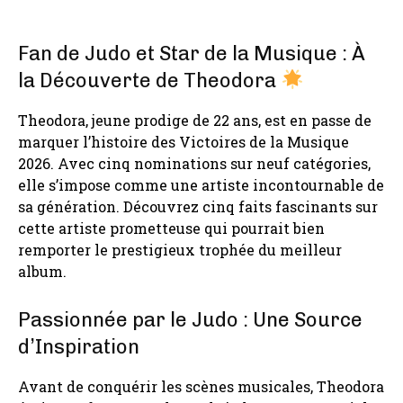
Fan de Judo et Star de la Musique : À
la Découverte de Theodora
Theodora, jeune prodige de 22 ans, est en passe de
marquer l’histoire des Victoires de la Musique
2026. Avec cinq nominations sur neuf catégories,
elle s’impose comme une artiste incontournable de
sa génération. Découvrez cinq faits fascinants sur
cette artiste prometteuse qui pourrait bien
remporter le prestigieux trophée du meilleur
album.
Passionnée par le Judo : Une Source
d’Inspiration
Avant de conquérir les scènes musicales, Theodora