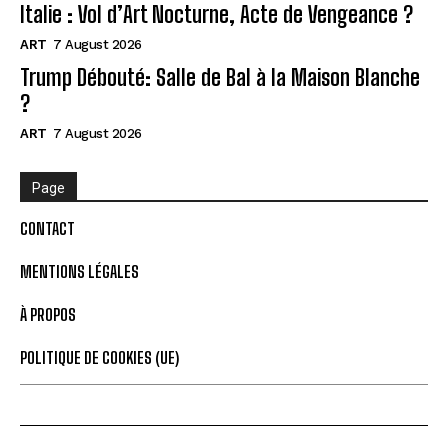
Italie : Vol d’Art Nocturne, Acte de Vengeance ?
ART
7 August 2026
Trump Débouté: Salle de Bal à la Maison Blanche
?
ART
7 August 2026
Page
CONTACT
MENTIONS LÉGALES
À PROPOS
POLITIQUE DE COOKIES (UE)