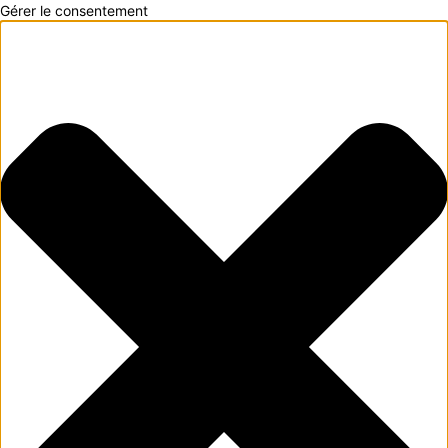
Gérer le consentement