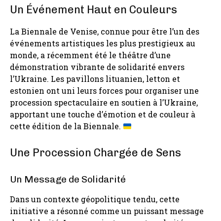
Un Événement Haut en Couleurs
La Biennale de Venise, connue pour être l’un des
événements artistiques les plus prestigieux au
monde, a récemment été le théâtre d’une
démonstration vibrante de solidarité envers
l’Ukraine. Les pavillons lituanien, letton et
estonien ont uni leurs forces pour organiser une
procession spectaculaire en soutien à l’Ukraine,
apportant une touche d’émotion et de couleur à
cette édition de la Biennale.
Une Procession Chargée de Sens
Un Message de Solidarité
Dans un contexte géopolitique tendu, cette
initiative a résonné comme un puissant message