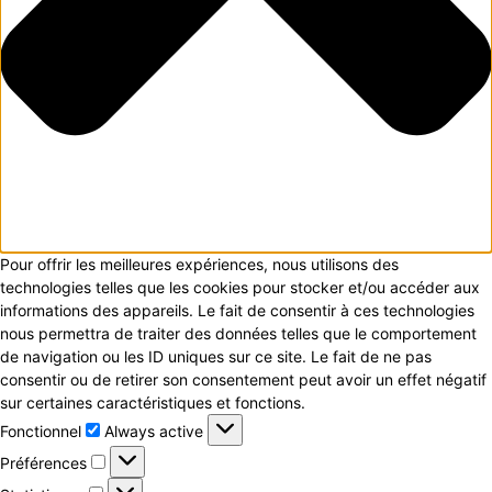
Pour offrir les meilleures expériences, nous utilisons des
technologies telles que les cookies pour stocker et/ou accéder aux
informations des appareils. Le fait de consentir à ces technologies
nous permettra de traiter des données telles que le comportement
de navigation ou les ID uniques sur ce site. Le fait de ne pas
consentir ou de retirer son consentement peut avoir un effet négatif
sur certaines caractéristiques et fonctions.
Fonctionnel
Fonctionnel
Always active
Préférences
Préférences
Statistiques