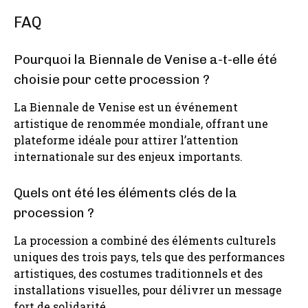
FAQ
Pourquoi la Biennale de Venise a-t-elle été
choisie pour cette procession ?
La Biennale de Venise est un événement
artistique de renommée mondiale, offrant une
plateforme idéale pour attirer l’attention
internationale sur des enjeux importants.
Quels ont été les éléments clés de la
procession ?
La procession a combiné des éléments culturels
uniques des trois pays, tels que des performances
artistiques, des costumes traditionnels et des
installations visuelles, pour délivrer un message
fort de solidarité.