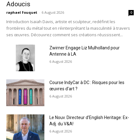
Adoucis
raphael Fouquet
-
6 August 2026
0
Introduction Isaiah Davis, artiste et sculpteur, redéfinit les
frontières du métal tout en réinterprétant la masculinité à travers
ses œuvres. Découvrez comment ses créations réussissent...
Zwirner Engage Liz Mulholland pour
Antenne à LA
6 August 2026
Course IndyCar à DC : Risques pour les
œuvres d’art ?
6 August 2026
Le Nouv. Directeur d’English Heritage: Ex-
Adj. du V&A!
6 August 2026