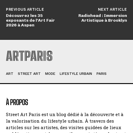
PREVIOUS ARTICLE
NEXT ARTICLE
Découvrez les 35
Radiohead : Immersion
exposants de l’Art Fair
Artistique à Brooklyn
2026 à Aspen
ARTPARIS
ART
STREET ART
MODE
LIFESTYLE URBAIN
PARIS
À PROPOS
Street Art Paris est un blog dédié à la découverte et à
la valorisation du lifestyle urbain. À travers des
articles sur les artistes, des visites guidées de lieux