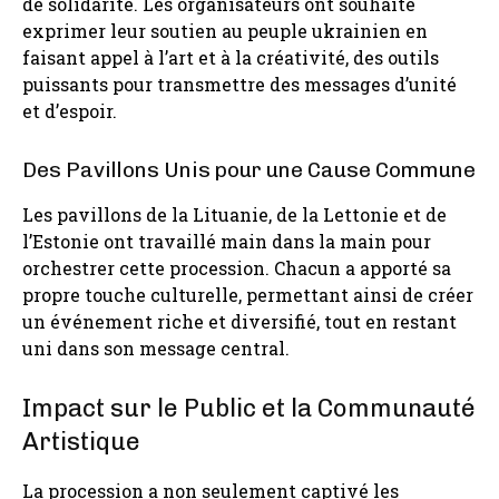
de solidarité. Les organisateurs ont souhaité
exprimer leur soutien au peuple ukrainien en
faisant appel à l’art et à la créativité, des outils
puissants pour transmettre des messages d’unité
et d’espoir.
Des Pavillons Unis pour une Cause Commune
Les pavillons de la Lituanie, de la Lettonie et de
l’Estonie ont travaillé main dans la main pour
orchestrer cette procession. Chacun a apporté sa
propre touche culturelle, permettant ainsi de créer
un événement riche et diversifié, tout en restant
uni dans son message central.
Impact sur le Public et la Communauté
Artistique
La procession a non seulement captivé les