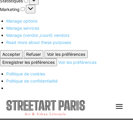
Statistiques
Marketing
Marketing
Manage options
Manage services
Manage {vendor_count} vendors
Read more about these purposes
Accepter
Refuser
Voir les préférences
Enregistrer les préférences
Voir les préférences
Politique de cookies
Politique de confidentialité
STREETART PARIS
Art & Urban Lifestyle