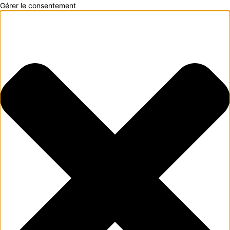
Gérer le consentement