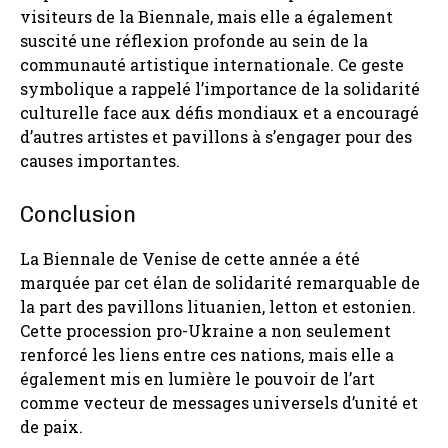
visiteurs de la Biennale, mais elle a également
suscité une réflexion profonde au sein de la
communauté artistique internationale. Ce geste
symbolique a rappelé l’importance de la solidarité
culturelle face aux défis mondiaux et a encouragé
d’autres artistes et pavillons à s’engager pour des
causes importantes.
Conclusion
La Biennale de Venise de cette année a été
marquée par cet élan de solidarité remarquable de
la part des pavillons lituanien, letton et estonien.
Cette procession pro-Ukraine a non seulement
renforcé les liens entre ces nations, mais elle a
également mis en lumière le pouvoir de l’art
comme vecteur de messages universels d’unité et
de paix.