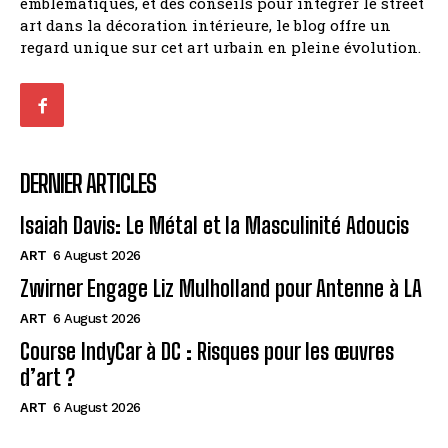
emblématiques, et des conseils pour intégrer le street
art dans la décoration intérieure, le blog offre un
regard unique sur cet art urbain en pleine évolution.
DERNIER ARTICLES
Isaiah Davis: Le Métal et la Masculinité Adoucis
ART
6 August 2026
Zwirner Engage Liz Mulholland pour Antenne à LA
ART
6 August 2026
Course IndyCar à DC : Risques pour les œuvres
d’art ?
ART
6 August 2026