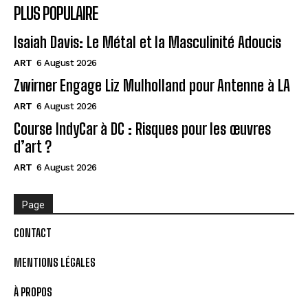
PLUS POPULAIRE
Isaiah Davis: Le Métal et la Masculinité Adoucis
ART
6 August 2026
Zwirner Engage Liz Mulholland pour Antenne à LA
ART
6 August 2026
Course IndyCar à DC : Risques pour les œuvres
d’art ?
ART
6 August 2026
Page
CONTACT
MENTIONS LÉGALES
À PROPOS