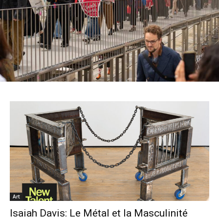
Art
Isaiah Davis: Le Métal et la Masculinité