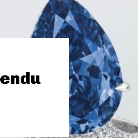
Vendu