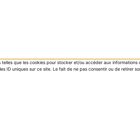
es telles que les cookies pour stocker et/ou accéder aux informations
s ID uniques sur ce site. Le fait de ne pas consentir ou de retirer s