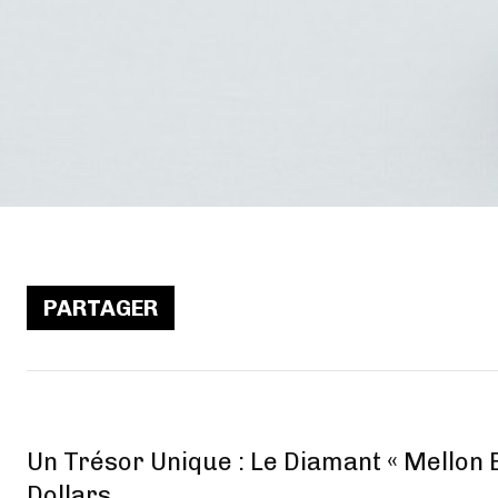
PARTAGER
Un Trésor Unique : Le Diamant « Mellon 
Dollars