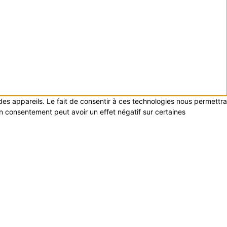
 des appareils. Le fait de consentir à ces technologies nous permettra
on consentement peut avoir un effet négatif sur certaines