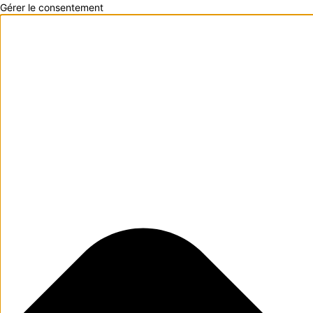
Gérer le consentement