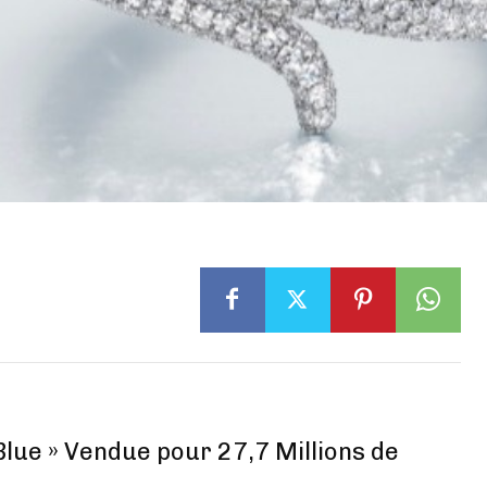
Blue » Vendue pour 27,7 Millions de