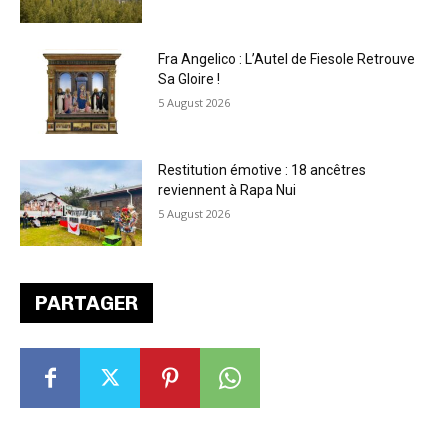
Fra Angelico : L’Autel de Fiesole Retrouve
Sa Gloire !
5 August 2026
Restitution émotive : 18 ancêtres
reviennent à Rapa Nui
5 August 2026
PARTAGER