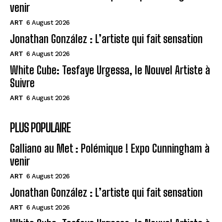
venir
ART
6 August 2026
Jonathan González : L’artiste qui fait sensation
ART
6 August 2026
White Cube: Tesfaye Urgessa, le Nouvel Artiste à
Suivre
ART
6 August 2026
PLUS POPULAIRE
Galliano au Met : Polémique ! Expo Cunningham à
venir
ART
6 August 2026
Jonathan González : L’artiste qui fait sensation
ART
6 August 2026