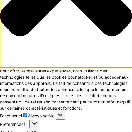
Pour offrir les meilleures expériences, nous utilisons des
technologies telles que les cookies pour stocker et/ou accéder aux
informations des appareils. Le fait de consentir à ces technologies
nous permettra de traiter des données telles que le comportement
de navigation ou les ID uniques sur ce site. Le fait de ne pas
consentir ou de retirer son consentement peut avoir un effet négatif
sur certaines caractéristiques et fonctions.
Fonctionnel
Fonctionnel
Always active
Préférences
Préférences
Statistiques