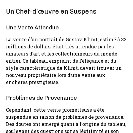
Un Chef-d’œuvre en Suspens
Une Vente Attendue
La vente d’un portrait de Gustav Klimt, estimé à 32
millions de dollars, était très attendue par les
amateurs d’art et les collectionneurs du monde
entier. Ce tableau, empreint de l’élégance et du
style caractéristique de Klimt, devait trouver un
nouveau propriétaire lors d’une vente aux
enchères prestigieuse.
Problèmes de Provenance
Cependant, cette vente prometteuse a été
suspendue en raison de problèmes de provenance.
Des doutes ont émergé quant à l’origine du tableau,
soulevant des questions sur sa légitimité et son