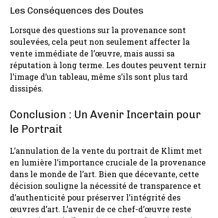
Les Conséquences des Doutes
Lorsque des questions sur la provenance sont
soulevées, cela peut non seulement affecter la
vente immédiate de l’œuvre, mais aussi sa
réputation à long terme. Les doutes peuvent ternir
l’image d’un tableau, même s’ils sont plus tard
dissipés.
Conclusion : Un Avenir Incertain pour
le Portrait
L’annulation de la vente du portrait de Klimt met
en lumière l’importance cruciale de la provenance
dans le monde de l’art. Bien que décevante, cette
décision souligne la nécessité de transparence et
d’authenticité pour préserver l’intégrité des
œuvres d’art. L’avenir de ce chef-d’œuvre reste