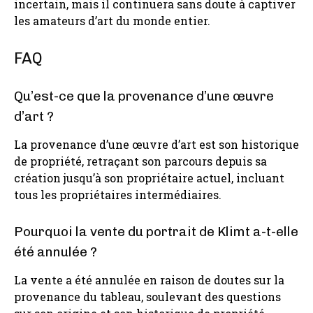
incertain, mais il continuera sans doute à captiver
les amateurs d’art du monde entier.
FAQ
Qu’est-ce que la provenance d’une œuvre
d’art ?
La provenance d’une œuvre d’art est son historique
de propriété, retraçant son parcours depuis sa
création jusqu’à son propriétaire actuel, incluant
tous les propriétaires intermédiaires.
Pourquoi la vente du portrait de Klimt a-t-elle
été annulée ?
La vente a été annulée en raison de doutes sur la
provenance du tableau, soulevant des questions