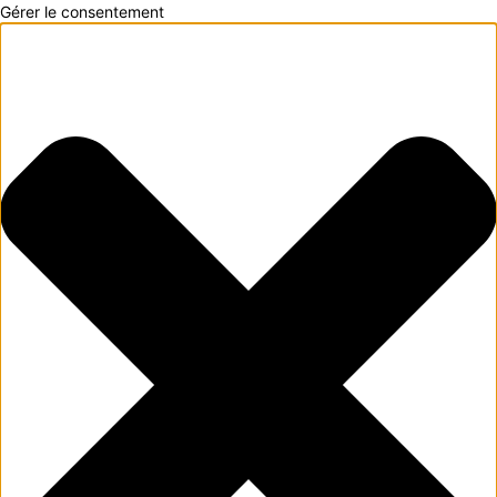
Gérer le consentement