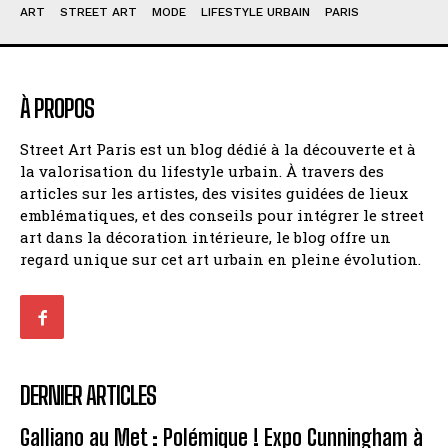
ART
STREET ART
MODE
LIFESTYLE URBAIN
PARIS
À PROPOS
Street Art Paris est un blog dédié à la découverte et à
la valorisation du lifestyle urbain. À travers des
articles sur les artistes, des visites guidées de lieux
emblématiques, et des conseils pour intégrer le street
art dans la décoration intérieure, le blog offre un
regard unique sur cet art urbain en pleine évolution.
DERNIER ARTICLES
Galliano au Met : Polémique ! Expo Cunningham à