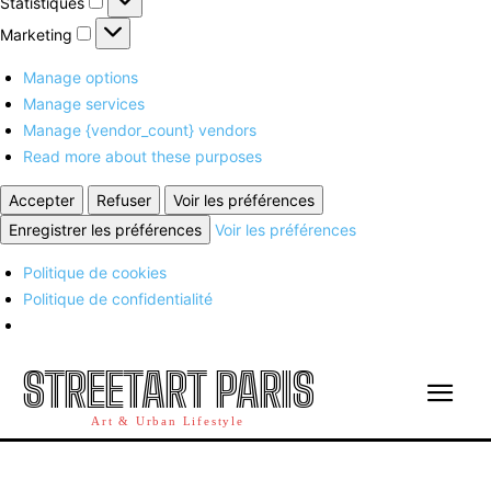
Statistiques
Marketing
Marketing
Manage options
Manage services
Manage {vendor_count} vendors
Read more about these purposes
Accepter
Refuser
Voir les préférences
Enregistrer les préférences
Voir les préférences
Politique de cookies
Politique de confidentialité
STREETART PARIS
Art & Urban Lifestyle