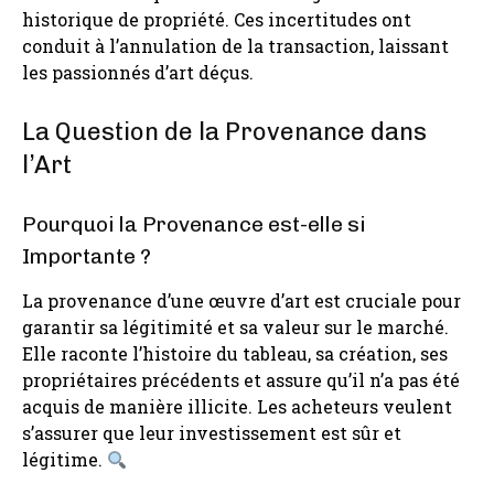
historique de propriété. Ces incertitudes ont
conduit à l’annulation de la transaction, laissant
les passionnés d’art déçus.
La Question de la Provenance dans
l’Art
Pourquoi la Provenance est-elle si
Importante ?
La provenance d’une œuvre d’art est cruciale pour
garantir sa légitimité et sa valeur sur le marché.
Elle raconte l’histoire du tableau, sa création, ses
propriétaires précédents et assure qu’il n’a pas été
acquis de manière illicite. Les acheteurs veulent
s’assurer que leur investissement est sûr et
légitime.