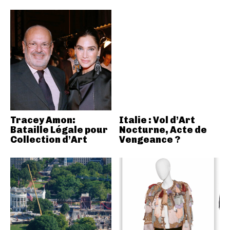
Tracey Amon:
Italie : Vol d’Art
Bataille Légale pour
Nocturne, Acte de
Collection d’Art
Vengeance ?