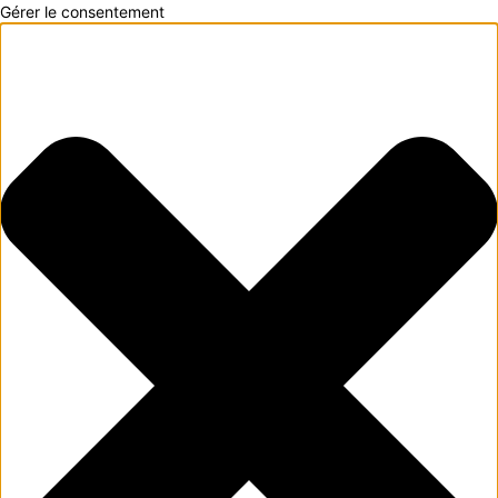
Gérer le consentement