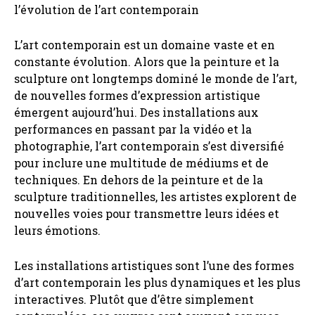
l’évolution de l’art contemporain
L’art contemporain est un domaine vaste et en
constante évolution. Alors que la peinture et la
sculpture ont longtemps dominé le monde de l’art,
de nouvelles formes d’expression artistique
émergent aujourd’hui. Des installations aux
performances en passant par la vidéo et la
photographie, l’art contemporain s’est diversifié
pour inclure une multitude de médiums et de
techniques. En dehors de la peinture et de la
sculpture traditionnelles, les artistes explorent de
nouvelles voies pour transmettre leurs idées et
leurs émotions.
Les installations artistiques sont l’une des formes
d’art contemporain les plus dynamiques et les plus
interactives. Plutôt que d’être simplement