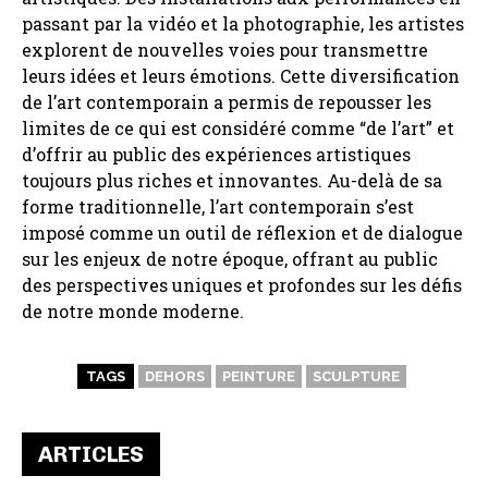
passant par la vidéo et la photographie, les artistes
explorent de nouvelles voies pour transmettre
leurs idées et leurs émotions. Cette diversification
de l’art contemporain a permis de repousser les
limites de ce qui est considéré comme “de l’art” et
d’offrir au public des expériences artistiques
toujours plus riches et innovantes. Au-delà de sa
forme traditionnelle, l’art contemporain s’est
imposé comme un outil de réflexion et de dialogue
sur les enjeux de notre époque, offrant au public
des perspectives uniques et profondes sur les défis
de notre monde moderne.
TAGS
DEHORS
PEINTURE
SCULPTURE
ARTICLES