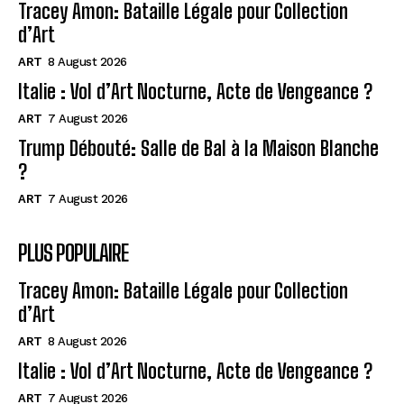
Tracey Amon: Bataille Légale pour Collection
d’Art
ART
8 August 2026
Italie : Vol d’Art Nocturne, Acte de Vengeance ?
ART
7 August 2026
Trump Débouté: Salle de Bal à la Maison Blanche
?
ART
7 August 2026
PLUS POPULAIRE
Tracey Amon: Bataille Légale pour Collection
d’Art
ART
8 August 2026
Italie : Vol d’Art Nocturne, Acte de Vengeance ?
ART
7 August 2026