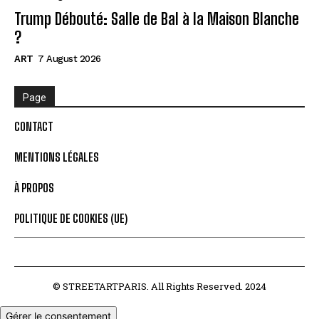
Trump Débouté: Salle de Bal à la Maison Blanche
?
ART
7 August 2026
Page
CONTACT
MENTIONS LÉGALES
À PROPOS
POLITIQUE DE COOKIES (UE)
© STREETARTPARIS. All Rights Reserved. 2024
Gérer le consentement