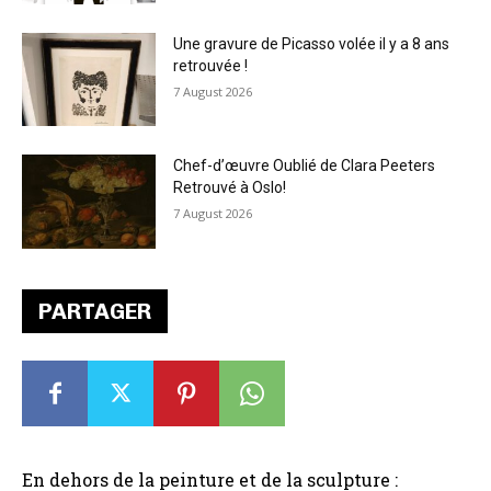
Une gravure de Picasso volée il y a 8 ans
retrouvée !
7 August 2026
Chef-d’œuvre Oublié de Clara Peeters
Retrouvé à Oslo!
7 August 2026
PARTAGER
En dehors de la peinture et de la sculpture :