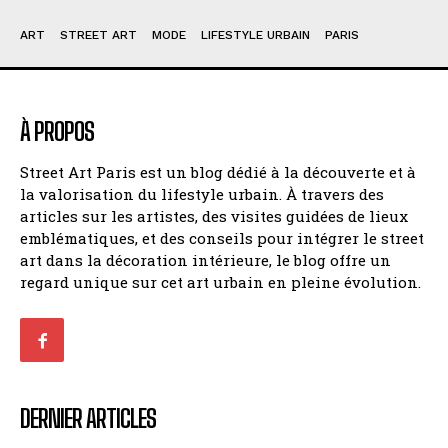
ART
STREET ART
MODE
LIFESTYLE URBAIN
PARIS
À PROPOS
Street Art Paris est un blog dédié à la découverte et à
la valorisation du lifestyle urbain. À travers des
articles sur les artistes, des visites guidées de lieux
emblématiques, et des conseils pour intégrer le street
art dans la décoration intérieure, le blog offre un
regard unique sur cet art urbain en pleine évolution.
DERNIER ARTICLES