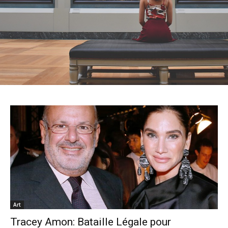
Art
Tracey Amon: Bataille Légale pour