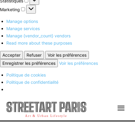
Statistiques
Marketing
Marketing
Manage options
Manage services
Manage {vendor_count} vendors
Read more about these purposes
Accepter
Refuser
Voir les préférences
Enregistrer les préférences
Voir les préférences
Politique de cookies
Politique de confidentialité
STREETART PARIS
Art & Urban Lifestyle