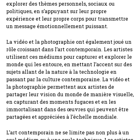
explorer des thèmes personnels, sociaux ou
politiques, en s’appuyant sur leur propre
expérience et leur propre corps pour transmettre
un message émotionnellement puissant.
La vidéo et la photographie ont également joué un
rôle croissant dans l’art contemporain. Les artistes
utilisent ces médiums pour capturer et explorer le
monde qui les entoure, en mettant l’accent sur des
sujets allant de la nature à la technologie en
passant par la culture contemporaine. La vidéo et
la photographie permettent aux artistes de
partager leur vision du monde de manière visuelle,
en capturant des moments fugaces et en les
immortalisant dans des œuvres qui peuvent être
partagées et appréciées à l’échelle mondiale.
L’art contemporain ne se limite pas non plus à un
seul médium ou à une seule technique. Les artistes