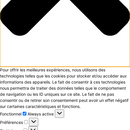
Pour offrir les meilleures expériences, nous utilisons des
technologies telles que les cookies pour stocker et/ou accéder aux
informations des appareils. Le fait de consentir à ces technologies
nous permettra de traiter des données telles que le comportement
de navigation ou les ID uniques sur ce site. Le fait de ne pas
consentir ou de retirer son consentement peut avoir un effet négatif
sur certaines caractéristiques et fonctions.
Fonctionnel
Fonctionnel
Always active
Préférences
Préférences
Statistiques