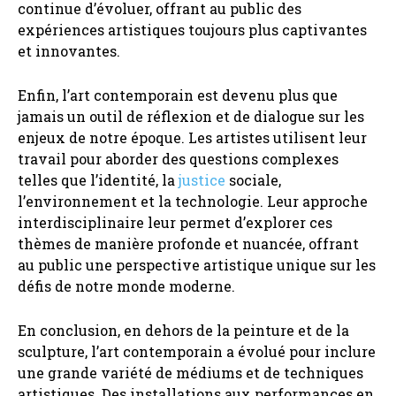
continue d’évoluer, offrant au public des
expériences artistiques toujours plus captivantes
et innovantes.
Enfin, l’art contemporain est devenu plus que
jamais un outil de réflexion et de dialogue sur les
enjeux de notre époque. Les artistes utilisent leur
travail pour aborder des questions complexes
telles que l’identité, la
justice
sociale,
l’environnement et la technologie. Leur approche
interdisciplinaire leur permet d’explorer ces
thèmes de manière profonde et nuancée, offrant
au public une perspective artistique unique sur les
défis de notre monde moderne.
En conclusion, en dehors de la peinture et de la
sculpture, l’art contemporain a évolué pour inclure
une grande variété de médiums et de techniques
artistiques. Des installations aux performances en