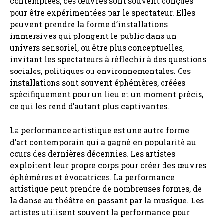
contemplées, ces œuvres sont souvent conçues
pour être expérimentées par le spectateur. Elles
peuvent prendre la forme d’installations
immersives qui plongent le public dans un
univers sensoriel, ou être plus conceptuelles,
invitant les spectateurs à réfléchir à des questions
sociales, politiques ou environnementales. Ces
installations sont souvent éphémères, créées
spécifiquement pour un lieu et un moment précis,
ce qui les rend d’autant plus captivantes.
La performance artistique est une autre forme
d’art contemporain qui a gagné en popularité au
cours des dernières décennies. Les artistes
exploitent leur propre corps pour créer des œuvres
éphémères et évocatrices. La performance
artistique peut prendre de nombreuses formes, de
la danse au théâtre en passant par la musique. Les
artistes utilisent souvent la performance pour