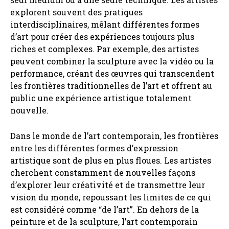
explorent souvent des pratiques
interdisciplinaires, mêlant différentes formes
d’art pour créer des expériences toujours plus
riches et complexes. Par exemple, des artistes
peuvent combiner la sculpture avec la vidéo ou la
performance, créant des œuvres qui transcendent
les frontières traditionnelles de l’art et offrent au
public une expérience artistique totalement
nouvelle.
Dans le monde de l’art contemporain, les frontières
entre les différentes formes d’expression
artistique sont de plus en plus floues. Les artistes
cherchent constamment de nouvelles façons
d’explorer leur créativité et de transmettre leur
vision du monde, repoussant les limites de ce qui
est considéré comme “de l’art”. En dehors de la
peinture et de la sculpture, l’art contemporain