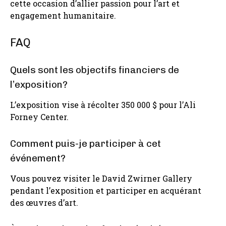
cette occasion d’allier passion pour l’art et
engagement humanitaire.
FAQ
Quels sont les objectifs financiers de
l’exposition?
L’exposition vise à récolter 350 000 $ pour l’Ali
Forney Center.
Comment puis-je participer à cet
événement?
Vous pouvez visiter le David Zwirner Gallery
pendant l’exposition et participer en acquérant
des œuvres d’art.