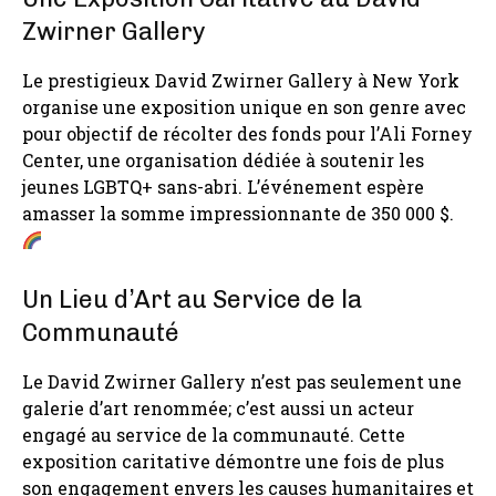
Zwirner Gallery
Le prestigieux David Zwirner Gallery à New York
organise une exposition unique en son genre avec
pour objectif de récolter des fonds pour l’Ali Forney
Center, une organisation dédiée à soutenir les
jeunes LGBTQ+ sans-abri. L’événement espère
amasser la somme impressionnante de 350 000 $.
Un Lieu d’Art au Service de la
Communauté
Le David Zwirner Gallery n’est pas seulement une
galerie d’art renommée; c’est aussi un acteur
engagé au service de la communauté. Cette
exposition caritative démontre une fois de plus
son engagement envers les causes humanitaires et