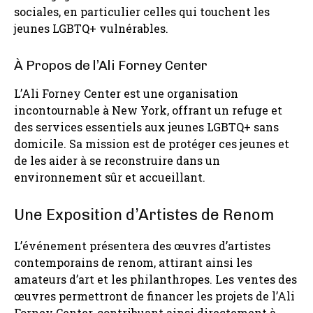
sociales, en particulier celles qui touchent les
jeunes LGBTQ+ vulnérables.
À Propos de l’Ali Forney Center
L’Ali Forney Center est une organisation
incontournable à New York, offrant un refuge et
des services essentiels aux jeunes LGBTQ+ sans
domicile. Sa mission est de protéger ces jeunes et
de les aider à se reconstruire dans un
environnement sûr et accueillant.
Une Exposition d’Artistes de Renom
L’événement présentera des œuvres d’artistes
contemporains de renom, attirant ainsi les
amateurs d’art et les philanthropes. Les ventes des
œuvres permettront de financer les projets de l’Ali
Forney Center, contribuant ainsi directement à