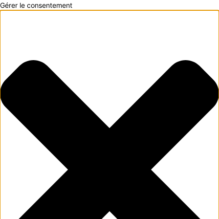
Gérer le consentement