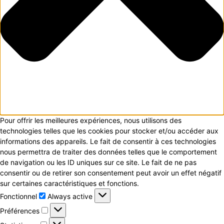
Pour offrir les meilleures expériences, nous utilisons des
technologies telles que les cookies pour stocker et/ou accéder aux
informations des appareils. Le fait de consentir à ces technologies
nous permettra de traiter des données telles que le comportement
de navigation ou les ID uniques sur ce site. Le fait de ne pas
consentir ou de retirer son consentement peut avoir un effet négatif
sur certaines caractéristiques et fonctions.
Fonctionnel
Fonctionnel
Always active
Préférences
Préférences
Statistiques