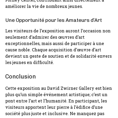
améliorer la vie de nombreux jeunes.
Une Opportunité pour les Amateurs d’Art
Les visiteurs de l’exposition auront l’occasion non
seulement d’admirer des œuvres d’art
exceptionnelles, mais aussi de participer à une
cause noble. Chaque acquisition d’œuvre d’art
devient un geste de soutien et de solidarité envers
les jeunes en difficulté.
Conclusion
Cette exposition au David Zwirner Gallery est bien
plus qu’un simple événement artistique; c’est un
pont entre l’art et l’humanité. En participant, les
visiteurs apportent leur pierre à l’édifice d’une
société plus juste et inclusive. Ne manquez pas