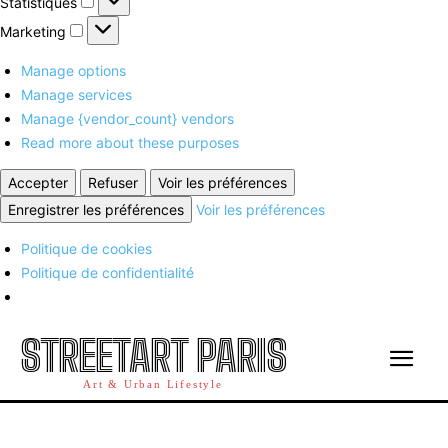
Statistiques
Marketing
Marketing
Manage options
Manage services
Manage {vendor_count} vendors
Read more about these purposes
Accepter
Refuser
Voir les préférences
Enregistrer les préférences
Voir les préférences
Politique de cookies
Politique de confidentialité
STREETART PARIS
Art & Urban Lifestyle