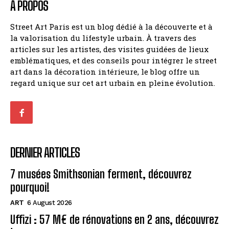
À PROPOS
Street Art Paris est un blog dédié à la découverte et à
la valorisation du lifestyle urbain. À travers des
articles sur les artistes, des visites guidées de lieux
emblématiques, et des conseils pour intégrer le street
art dans la décoration intérieure, le blog offre un
regard unique sur cet art urbain en pleine évolution.
DERNIER ARTICLES
7 musées Smithsonian ferment, découvrez
pourquoi!
ART
6 August 2026
Uffizi : 57 M€ de rénovations en 2 ans, découvrez