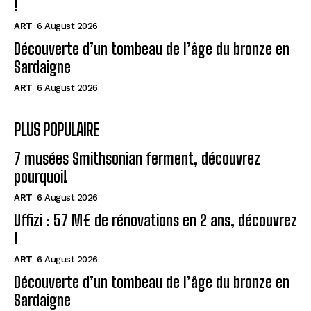
!
ART
6 August 2026
Découverte d’un tombeau de l’âge du bronze en
Sardaigne
ART
6 August 2026
PLUS POPULAIRE
7 musées Smithsonian ferment, découvrez
pourquoi!
ART
6 August 2026
Uffizi : 57 M€ de rénovations en 2 ans, découvrez
!
ART
6 August 2026
Découverte d’un tombeau de l’âge du bronze en
Sardaigne