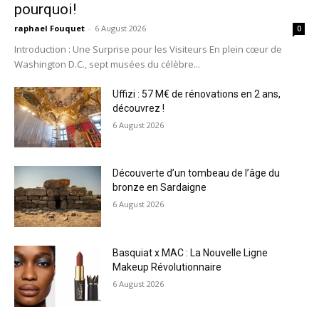
pourquoi!
raphael Fouquet
-
6 August 2026
0
Introduction : Une Surprise pour les Visiteurs En plein cœur de
Washington D.C., sept musées du célèbre...
Uffizi : 57 M€ de rénovations en 2 ans,
découvrez !
6 August 2026
Découverte d’un tombeau de l’âge du
bronze en Sardaigne
6 August 2026
Basquiat x MAC : La Nouvelle Ligne
Makeup Révolutionnaire
6 August 2026