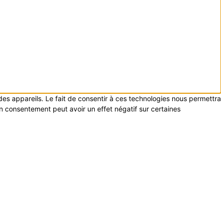
 des appareils. Le fait de consentir à ces technologies nous permettra
on consentement peut avoir un effet négatif sur certaines