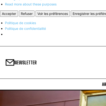
Read more about these purposes
Accepter
Refuser
Voir les préférences
Enregistrer les préfé
Politique de cookies
Politique de confidentialité
NEWSLETTER
A