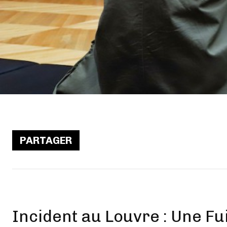
PARTAGER
Incident au Louvre : Une 