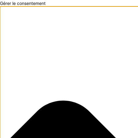
Gérer le consentement