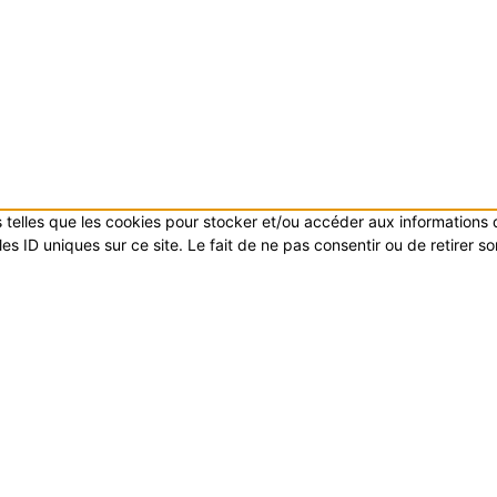
es telles que les cookies pour stocker et/ou accéder aux informations
s ID uniques sur ce site. Le fait de ne pas consentir ou de retirer s