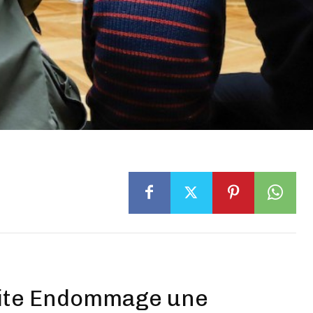
Fuite Endommage une