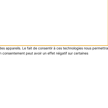
 des appareils. Le fait de consentir à ces technologies nous permettra
on consentement peut avoir un effet négatif sur certaines