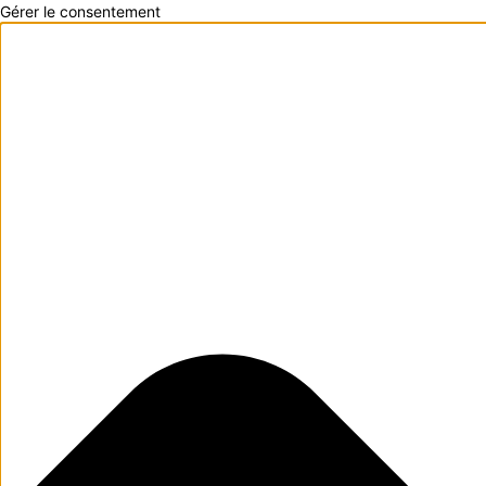
Gérer le consentement