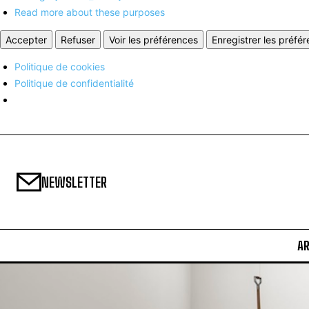
Read more about these purposes
Accepter
Refuser
Voir les préférences
Enregistrer les préfé
Politique de cookies
Politique de confidentialité
NEWSLETTER
A