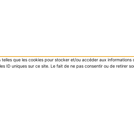
es telles que les cookies pour stocker et/ou accéder aux informations
s ID uniques sur ce site. Le fait de ne pas consentir ou de retirer s