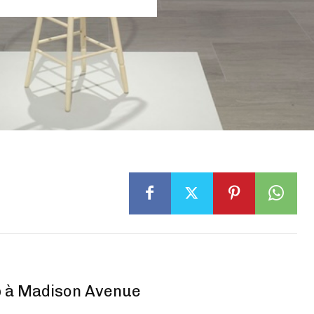
p à Madison Avenue