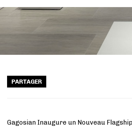
PARTAGER
Gagosian Inaugure un Nouveau Flagshi