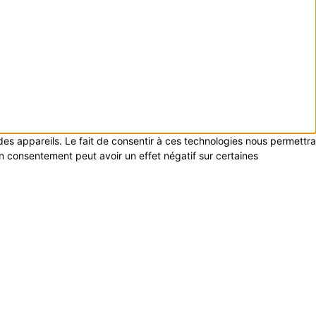
 des appareils. Le fait de consentir à ces technologies nous permettra
on consentement peut avoir un effet négatif sur certaines