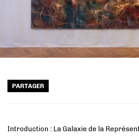
PARTAGER
Introduction : La Galaxie de la Représen