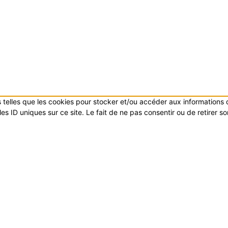
es telles que les cookies pour stocker et/ou accéder aux informations
s ID uniques sur ce site. Le fait de ne pas consentir ou de retirer s