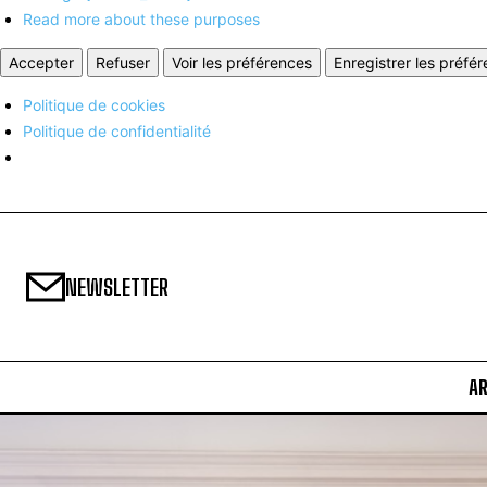
Read more about these purposes
Accepter
Refuser
Voir les préférences
Enregistrer les préfé
Politique de cookies
Politique de confidentialité
NEWSLETTER
A