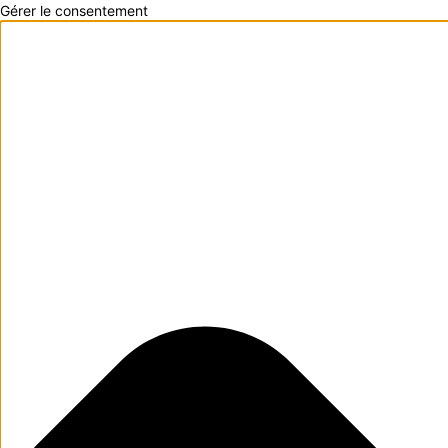
Gérer le consentement