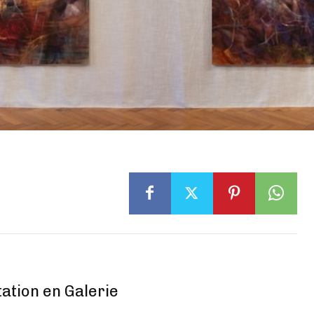
tation en Galerie