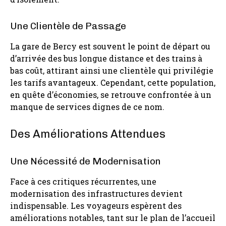
Une Clientèle de Passage
La gare de Bercy est souvent le point de départ ou
d’arrivée des bus longue distance et des trains à
bas coût, attirant ainsi une clientèle qui privilégie
les tarifs avantageux. Cependant, cette population,
en quête d’économies, se retrouve confrontée à un
manque de services dignes de ce nom.
Des Améliorations Attendues
Une Nécessité de Modernisation
Face à ces critiques récurrentes, une
modernisation des infrastructures devient
indispensable. Les voyageurs espèrent des
améliorations notables, tant sur le plan de l’accueil