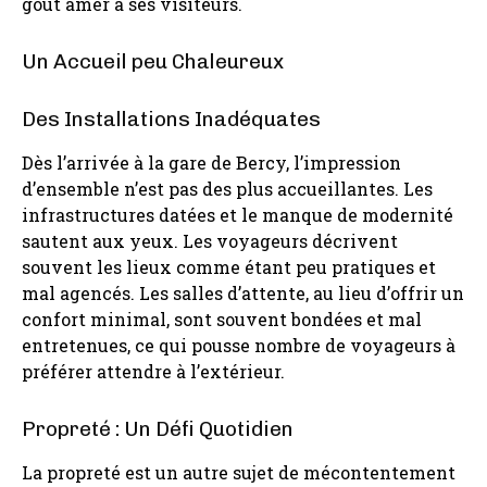
goût amer à ses visiteurs.
Un Accueil peu Chaleureux
Des Installations Inadéquates
Dès l’arrivée à la gare de Bercy, l’impression
d’ensemble n’est pas des plus accueillantes. Les
infrastructures datées et le manque de modernité
sautent aux yeux. Les voyageurs décrivent
souvent les lieux comme étant peu pratiques et
mal agencés. Les salles d’attente, au lieu d’offrir un
confort minimal, sont souvent bondées et mal
entretenues, ce qui pousse nombre de voyageurs à
préférer attendre à l’extérieur.
Propreté : Un Défi Quotidien
La propreté est un autre sujet de mécontentement