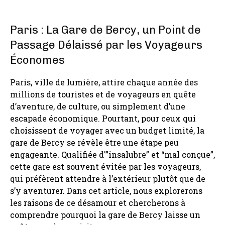
Paris : La Gare de Bercy, un Point de
Passage Délaissé par les Voyageurs
Économes
Paris, ville de lumière, attire chaque année des
millions de touristes et de voyageurs en quête
d’aventure, de culture, ou simplement d’une
escapade économique. Pourtant, pour ceux qui
choisissent de voyager avec un budget limité, la
gare de Bercy se révèle être une étape peu
engageante. Qualifiée d'”insalubre” et “mal conçue”,
cette gare est souvent évitée par les voyageurs,
qui préfèrent attendre à l’extérieur plutôt que de
s’y aventurer. Dans cet article, nous explorerons
les raisons de ce désamour et chercherons à
comprendre pourquoi la gare de Bercy laisse un