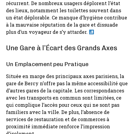
récurrent. De nombreux usagers déplorent l’état
des lieux, notamment les toilettes souvent dans
un état déplorable. Ce manque d’hygiène contribue
à la mauvaise réputation de la gare et dissuade
plus d’un voyageur de s’y attarder.
Une Gare à l’Écart des Grands Axes
Un Emplacement peu Pratique
Située en marge des principaux axes parisiens, la
gare de Bercy n’offre pas la même accessibilité que
d’autres gares de la capitale. Les correspondances
avec les transports en commun sont limitées, ce
qui complique l’accès pour ceux qui ne sont pas
familiers avec la ville. De plus, l’absence de
services de restauration et de commerces à
proximité immédiate renforce l’impression
d’isolement.