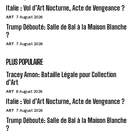
Italie : Vol d’Art Nocturne, Acte de Vengeance ?
ART
7 August 2026
Trump Débouté: Salle de Bal à la Maison Blanche
?
ART
7 August 2026
PLUS POPULAIRE
Tracey Amon: Bataille Légale pour Collection
d’Art
ART
8 August 2026
Italie : Vol d’Art Nocturne, Acte de Vengeance ?
ART
7 August 2026
Trump Débouté: Salle de Bal à la Maison Blanche
?