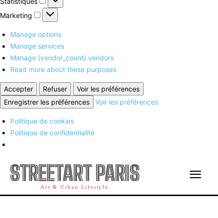
Statistiques
Marketing
Marketing
Manage options
Manage services
Manage {vendor_count} vendors
Read more about these purposes
Accepter
Refuser
Voir les préférences
Enregistrer les préférences
Voir les préférences
Politique de cookies
Politique de confidentialité
STREETART PARIS
Art & Urban Lifestyle