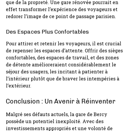
que de la propreté. Une gare rénovée pourrait en
effet transformer l’expérience des voyageurs et
redorer l’image de ce point de passage parisien.
Des Espaces Plus Confortables
Pour attirer et retenir les voyageurs, il est crucial
de repenser les espaces d’attente. Offrir des sièges
confortables, des espaces de travail, et des zones
de détente amélioreraient considérablement le
séjour des usagers, les incitant à patienter à
l’intérieur plutôt que de braver les intempéries à
l’extérieur.
Conclusion : Un Avenir à Réinventer
Malgré ses défauts actuels, la gare de Bercy
possède un potentiel inexploité. Avec des
investissements appropriés et une volonté de