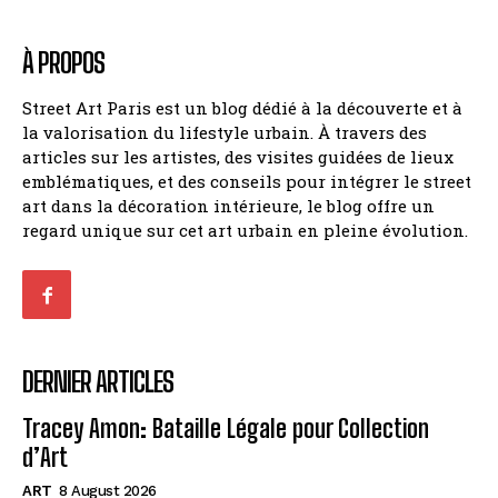
À PROPOS
Street Art Paris est un blog dédié à la découverte et à
la valorisation du lifestyle urbain. À travers des
articles sur les artistes, des visites guidées de lieux
emblématiques, et des conseils pour intégrer le street
art dans la décoration intérieure, le blog offre un
regard unique sur cet art urbain en pleine évolution.
DERNIER ARTICLES
Tracey Amon: Bataille Légale pour Collection
d’Art
ART
8 August 2026