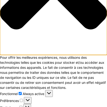
Pour offrir les meilleures expériences, nous utilisons des
technologies telles que les cookies pour stocker et/ou accéder aux
informations des appareils. Le fait de consentir à ces technologies
nous permettra de traiter des données telles que le comportement
de navigation ou les ID uniques sur ce site. Le fait de ne pas
consentir ou de retirer son consentement peut avoir un effet négatif
sur certaines caractéristiques et fonctions.
Fonctionnel
Fonctionnel
Always active
Préférences
Préférences
Statistiques