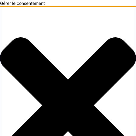
Gérer le consentement