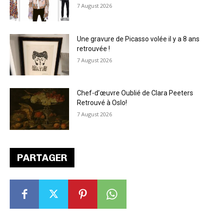
7 August 2026
Une gravure de Picasso volée il y a 8 ans
retrouvée !
7 August 2026
Chef-d’œuvre Oublié de Clara Peeters
Retrouvé à Oslo!
7 August 2026
PARTAGER