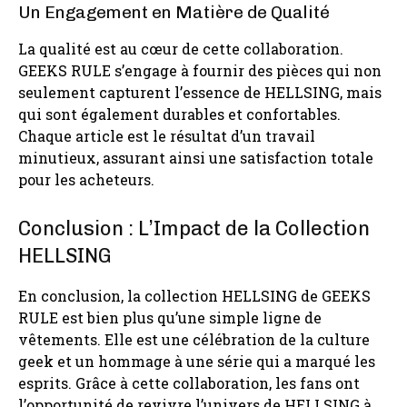
Un Engagement en Matière de Qualité
La qualité est au cœur de cette collaboration.
GEEKS RULE s’engage à fournir des pièces qui non
seulement capturent l’essence de HELLSING, mais
qui sont également durables et confortables.
Chaque article est le résultat d’un travail
minutieux, assurant ainsi une satisfaction totale
pour les acheteurs.
Conclusion : L’Impact de la Collection
HELLSING
En conclusion, la collection HELLSING de GEEKS
RULE est bien plus qu’une simple ligne de
vêtements. Elle est une célébration de la culture
geek et un hommage à une série qui a marqué les
esprits. Grâce à cette collaboration, les fans ont
l’opportunité de revivre l’univers de HELLSING à