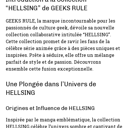
“HELLSING” de GEEKS RULE
GEEKS RULE, la marque incontournable pour les
passionnés de culture geek, dévoile sa nouvelle
collection collaborative intitulée “HELLSING”.
Cette collection promet de ravir les fans de la
célèbre série animée grâce à des pièces uniques et
inspirées. Prête à séduire, elle offre un mélange
parfait de style et de passion. Découvrons
ensemble cette fusion exceptionnelle.
Une Plongée dans l’Univers de
HELLSING
Origines et Influence de HELLSING
Inspirée par le manga emblématique, la collection
HELLSING célèbre l’univers sombre et captivant de