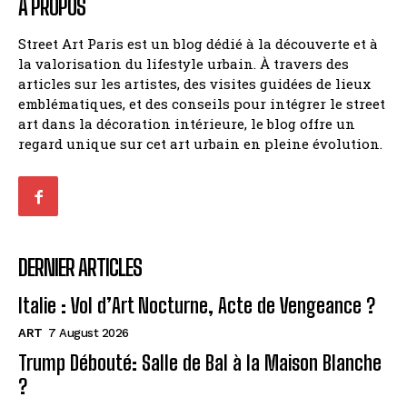
À PROPOS
Street Art Paris est un blog dédié à la découverte et à
la valorisation du lifestyle urbain. À travers des
articles sur les artistes, des visites guidées de lieux
emblématiques, et des conseils pour intégrer le street
art dans la décoration intérieure, le blog offre un
regard unique sur cet art urbain en pleine évolution.
DERNIER ARTICLES
Italie : Vol d’Art Nocturne, Acte de Vengeance ?
ART
7 August 2026
Trump Débouté: Salle de Bal à la Maison Blanche
?