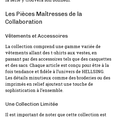
Les Pièces Maîtresses de la
Collaboration
Vêtements et Accessoires
La collection comprend une gamme variée de
vêtements allant des t-shirts aux vestes, en
passant par des accessoires tels que des casquettes
et des sacs. Chaque article est conçu pour être à la
fois tendance et fidèle à l’univers de HELLSING.
Les détails minutieux comme des broderies ou des
imprimés en relief ajoutent une touche de
sophistication à l’ensemble.
Une Collection Limitée
Il est important de noter que cette collection est