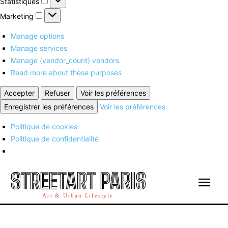
Statistiques
Marketing
Marketing
Manage options
Manage services
Manage {vendor_count} vendors
Read more about these purposes
Accepter
Refuser
Voir les préférences
Enregistrer les préférences
Voir les préférences
Politique de cookies
Politique de confidentialité
STREETART PARIS
Art & Urban Lifestyle