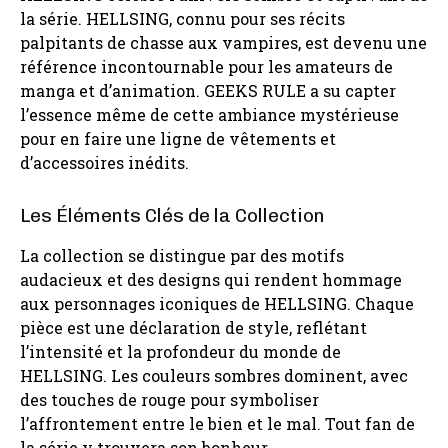
la série. HELLSING, connu pour ses récits
palpitants de chasse aux vampires, est devenu une
référence incontournable pour les amateurs de
manga et d’animation. GEEKS RULE a su capter
l’essence même de cette ambiance mystérieuse
pour en faire une ligne de vêtements et
d’accessoires inédits.
Les Éléments Clés de la Collection
La collection se distingue par des motifs
audacieux et des designs qui rendent hommage
aux personnages iconiques de HELLSING. Chaque
pièce est une déclaration de style, reflétant
l’intensité et la profondeur du monde de
HELLSING. Les couleurs sombres dominent, avec
des touches de rouge pour symboliser
l’affrontement entre le bien et le mal. Tout fan de
la série y trouvera son bonheur.