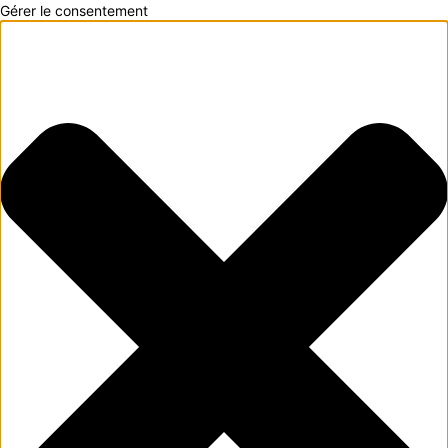
Gérer le consentement