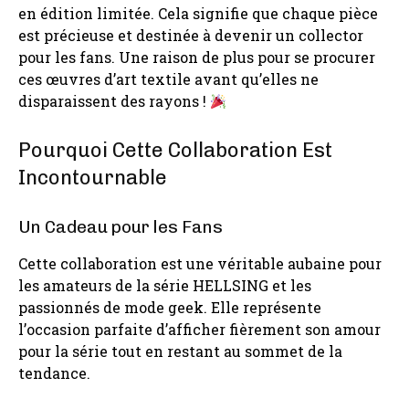
en édition limitée. Cela signifie que chaque pièce
est précieuse et destinée à devenir un collector
pour les fans. Une raison de plus pour se procurer
ces œuvres d’art textile avant qu’elles ne
disparaissent des rayons !
Pourquoi Cette Collaboration Est
Incontournable
Un Cadeau pour les Fans
Cette collaboration est une véritable aubaine pour
les amateurs de la série HELLSING et les
passionnés de mode geek. Elle représente
l’occasion parfaite d’afficher fièrement son amour
pour la série tout en restant au sommet de la
tendance.