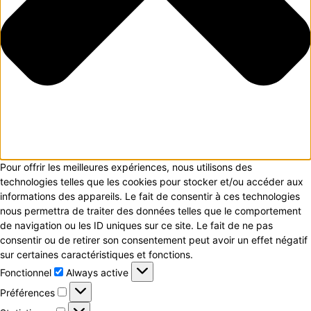
Pour offrir les meilleures expériences, nous utilisons des
technologies telles que les cookies pour stocker et/ou accéder aux
informations des appareils. Le fait de consentir à ces technologies
nous permettra de traiter des données telles que le comportement
de navigation ou les ID uniques sur ce site. Le fait de ne pas
consentir ou de retirer son consentement peut avoir un effet négatif
sur certaines caractéristiques et fonctions.
Fonctionnel
Fonctionnel
Always active
Préférences
Préférences
Statistiques