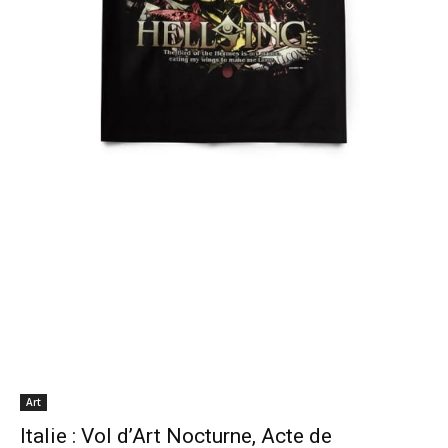
Art
Italie : Vol d’Art Nocturne, Acte de