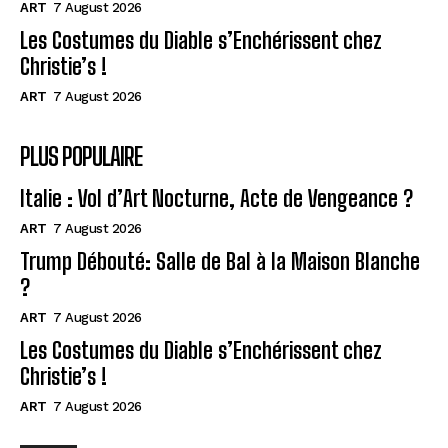
ART
7 August 2026
Les Costumes du Diable s’Enchérissent chez
Christie’s !
ART
7 August 2026
PLUS POPULAIRE
Italie : Vol d’Art Nocturne, Acte de Vengeance ?
ART
7 August 2026
Trump Débouté: Salle de Bal à la Maison Blanche
?
ART
7 August 2026
Les Costumes du Diable s’Enchérissent chez
Christie’s !
ART
7 August 2026