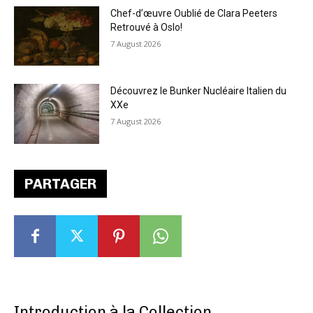
Chef-d’œuvre Oublié de Clara Peeters
Retrouvé à Oslo!
7 August 2026
Découvrez le Bunker Nucléaire Italien du
XXe
7 August 2026
PARTAGER
Introduction à la Collection