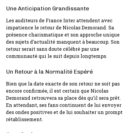
Une Anticipation Grandissante
Les auditeurs de France Inter attendent avec
impatience le retour de Nicolas Demorand. Sa
présence charismatique et son approche unique
des sujets d’actualité manquent à beaucoup. Son
retour serait sans doute célébré par une
communauté qui le suit depuis longtemps.
Un Retour à la Normalité Espéré
Bien que la date exacte de son retour ne soit pas
encore confirmée, il est certain que Nicolas
Demorand retrouvera sa place dès qu’il sera prêt.
En attendant, ses fans continuent de lui envoyer
des ondes positives et de lui souhaiter un prompt
rétablissement.