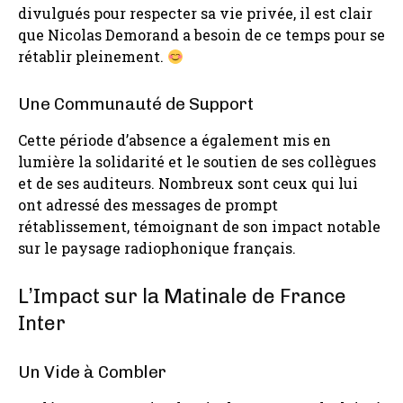
divulgués pour respecter sa vie privée, il est clair
que Nicolas Demorand a besoin de ce temps pour se
rétablir pleinement.
Une Communauté de Support
Cette période d’absence a également mis en
lumière la solidarité et le soutien de ses collègues
et de ses auditeurs. Nombreux sont ceux qui lui
ont adressé des messages de prompt
rétablissement, témoignant de son impact notable
sur le paysage radiophonique français.
L’Impact sur la Matinale de France
Inter
Un Vide à Combler