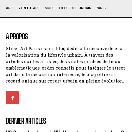
ART
STREET ART
MODE
LIFESTYLE URBAIN
PARIS
À PROPOS
Street Art Paris est un blog dédié à la découverte et à
la valorisation du lifestyle urbain. À travers des
articles sur les artistes, des visites guidées de lieux
emblématiques, et des conseils pour intégrer le street
art dans la décoration intérieure, le blog offre un
regard unique sur cet art urbain en pleine évolution.
DERNIER ARTICLES