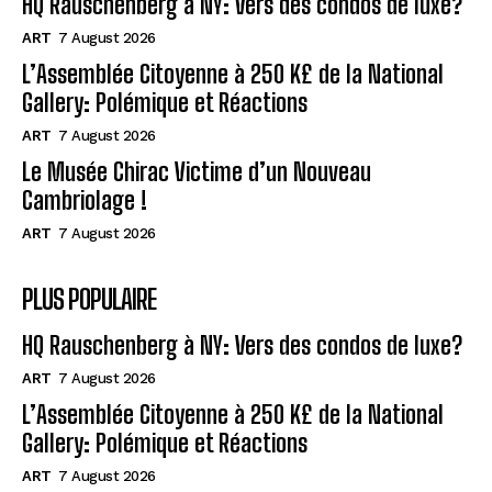
HQ Rauschenberg à NY: Vers des condos de luxe?
ART
7 August 2026
L’Assemblée Citoyenne à 250 K£ de la National
Gallery: Polémique et Réactions
ART
7 August 2026
Le Musée Chirac Victime d’un Nouveau
Cambriolage !
ART
7 August 2026
PLUS POPULAIRE
HQ Rauschenberg à NY: Vers des condos de luxe?
ART
7 August 2026
L’Assemblée Citoyenne à 250 K£ de la National
Gallery: Polémique et Réactions
ART
7 August 2026