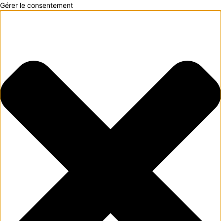
Gérer le consentement