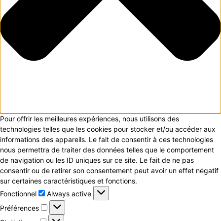
Pour offrir les meilleures expériences, nous utilisons des
technologies telles que les cookies pour stocker et/ou accéder aux
informations des appareils. Le fait de consentir à ces technologies
nous permettra de traiter des données telles que le comportement
de navigation ou les ID uniques sur ce site. Le fait de ne pas
consentir ou de retirer son consentement peut avoir un effet négatif
sur certaines caractéristiques et fonctions.
Fonctionnel
Fonctionnel
Always active
Préférences
Préférences
Statistiques