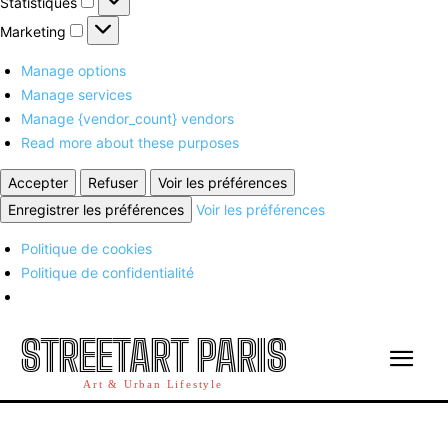
Statistiques
Marketing
Marketing
Manage options
Manage services
Manage {vendor_count} vendors
Read more about these purposes
Accepter
Refuser
Voir les préférences
Enregistrer les préférences
Voir les préférences
Politique de cookies
Politique de confidentialité
STREETART PARIS
Art & Urban Lifestyle