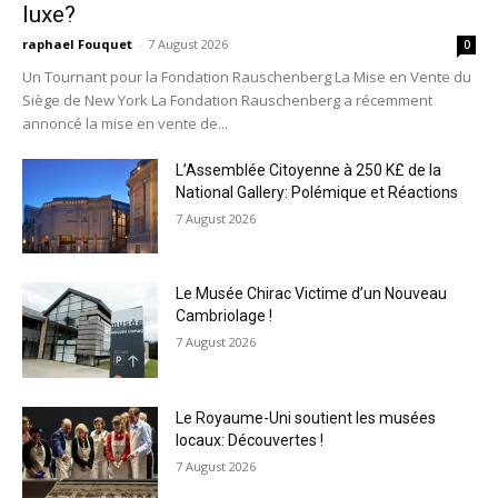
luxe?
raphael Fouquet
-
7 August 2026
0
Un Tournant pour la Fondation Rauschenberg La Mise en Vente du
Siège de New York La Fondation Rauschenberg a récemment
annoncé la mise en vente de...
L’Assemblée Citoyenne à 250 K£ de la
National Gallery: Polémique et Réactions
7 August 2026
Le Musée Chirac Victime d’un Nouveau
Cambriolage !
7 August 2026
Le Royaume-Uni soutient les musées
locaux: Découvertes !
7 August 2026