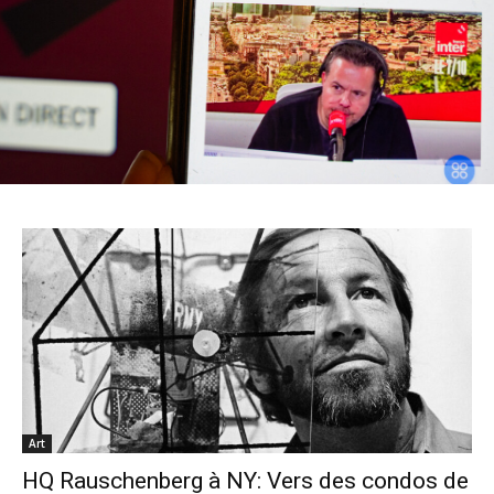
Art
HQ Rauschenberg à NY: Vers des condos de