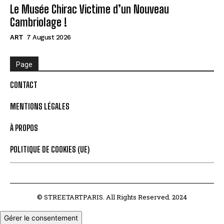
Le Musée Chirac Victime d’un Nouveau
Cambriolage !
ART
7 August 2026
Page
CONTACT
MENTIONS LÉGALES
À PROPOS
POLITIQUE DE COOKIES (UE)
© STREETARTPARIS. All Rights Reserved. 2024
Gérer le consentement