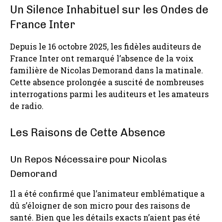
Un Silence Inhabituel sur les Ondes de
France Inter
Depuis le 16 octobre 2025, les fidèles auditeurs de
France Inter ont remarqué l’absence de la voix
familière de Nicolas Demorand dans la matinale.
Cette absence prolongée a suscité de nombreuses
interrogations parmi les auditeurs et les amateurs
de radio.
Les Raisons de Cette Absence
Un Repos Nécessaire pour Nicolas
Demorand
Il a été confirmé que l’animateur emblématique a
dû s’éloigner de son micro pour des raisons de
santé. Bien que les détails exacts n’aient pas été