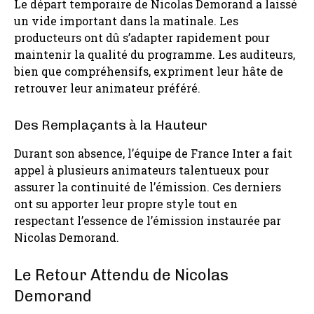
Le départ temporaire de Nicolas Demorand a laissé
un vide important dans la matinale. Les
producteurs ont dû s’adapter rapidement pour
maintenir la qualité du programme. Les auditeurs,
bien que compréhensifs, expriment leur hâte de
retrouver leur animateur préféré.
Des Remplaçants à la Hauteur
Durant son absence, l’équipe de France Inter a fait
appel à plusieurs animateurs talentueux pour
assurer la continuité de l’émission. Ces derniers
ont su apporter leur propre style tout en
respectant l’essence de l’émission instaurée par
Nicolas Demorand.
Le Retour Attendu de Nicolas
Demorand