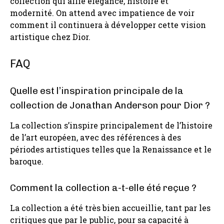
collection qui allie élégance, histoire et
modernité. On attend avec impatience de voir
comment il continuera à développer cette vision
artistique chez Dior.
FAQ
Quelle est l’inspiration principale de la
collection de Jonathan Anderson pour Dior ?
La collection s’inspire principalement de l’histoire
de l’art européen, avec des références à des
périodes artistiques telles que la Renaissance et le
baroque.
Comment la collection a-t-elle été reçue ?
La collection a été très bien accueillie, tant par les
critiques que par le public, pour sa capacité à