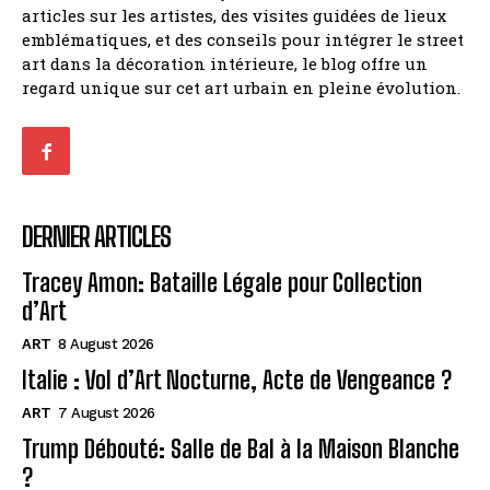
articles sur les artistes, des visites guidées de lieux
emblématiques, et des conseils pour intégrer le street
art dans la décoration intérieure, le blog offre un
regard unique sur cet art urbain en pleine évolution.
DERNIER ARTICLES
Tracey Amon: Bataille Légale pour Collection
d’Art
ART
8 August 2026
Italie : Vol d’Art Nocturne, Acte de Vengeance ?
ART
7 August 2026
Trump Débouté: Salle de Bal à la Maison Blanche
?