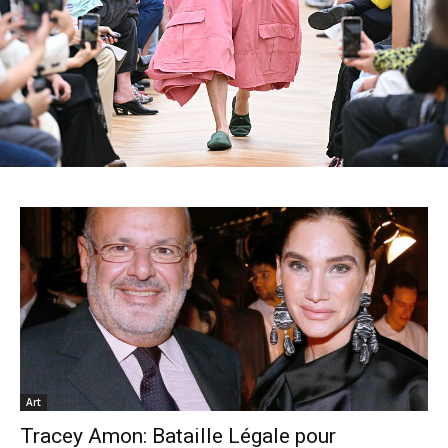
Art
Tracey Amon: Bataille Légale pour