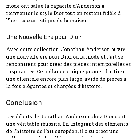
mode ont salué la capacité d’Anderson à
réinventer le style Dior tout en restant fidèle à
l’héritage artistique de la maison.
Une Nouvelle Ère pour Dior
Avec cette collection, Jonathan Anderson ouvre
une nouvelle ère pour Dior, où la mode et l’art se
rencontrent pour créer des pièces intemporelles et
inspirantes. Ce mélange unique promet d’attirer
une clientèle encore plus large, avide de pièces à
la fois élégantes et chargées d’histoire.
Conclusion
Les débuts de Jonathan Anderson chez Dior sont
une véritable réussite. En intégrant des éléments
de l’histoire de l’art européen, il a su créer une