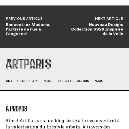
PREVIOUS ARTICLE
NEXT ARTICLE
Rencontrez Madame,
Nouveau Design:
l’artiste de rue à
Collection SS26 Inspirée
Fougères!
de la Voile
ARTPARIS
ART
STREET ART
MODE
LIFESTYLE URBAIN
PARIS
À PROPOS
Street Art Paris est un blog dédié à la découverte et à
la valorisation du lifestyle urbain. À travers des