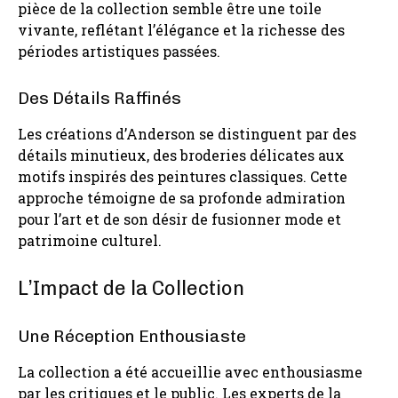
pièce de la collection semble être une toile
vivante, reflétant l’élégance et la richesse des
périodes artistiques passées.
Des Détails Raffinés
Les créations d’Anderson se distinguent par des
détails minutieux, des broderies délicates aux
motifs inspirés des peintures classiques. Cette
approche témoigne de sa profonde admiration
pour l’art et de son désir de fusionner mode et
patrimoine culturel.
L’Impact de la Collection
Une Réception Enthousiaste
La collection a été accueillie avec enthousiasme
par les critiques et le public. Les experts de la