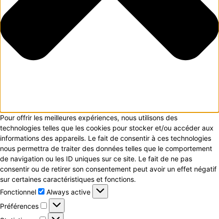
Pour offrir les meilleures expériences, nous utilisons des
technologies telles que les cookies pour stocker et/ou accéder aux
informations des appareils. Le fait de consentir à ces technologies
nous permettra de traiter des données telles que le comportement
de navigation ou les ID uniques sur ce site. Le fait de ne pas
consentir ou de retirer son consentement peut avoir un effet négatif
sur certaines caractéristiques et fonctions.
Fonctionnel
Fonctionnel
Always active
Préférences
Préférences
Statistiques