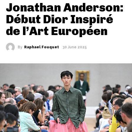
Jonathan Anderson:
Début Dior Inspiré
de l’Art Européen
By
Raphael Fouquet
30 June 2025