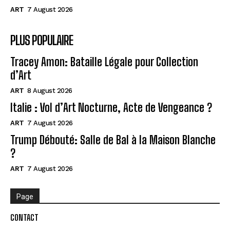
ART
7 August 2026
PLUS POPULAIRE
Tracey Amon: Bataille Légale pour Collection
d’Art
ART
8 August 2026
Italie : Vol d’Art Nocturne, Acte de Vengeance ?
ART
7 August 2026
Trump Débouté: Salle de Bal à la Maison Blanche
?
ART
7 August 2026
Page
CONTACT