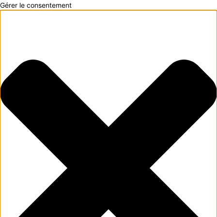
Gérer le consentement