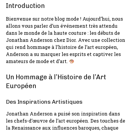
Introduction
Bienvenue sur notre blog mode ! Aujourd’hui, nous
allons vous parler d’un événement très attendu
dans le monde de la haute couture : les débuts de
Jonathan Anderson chez Dior. Avec une collection
qui rend hommage à l’histoire de l’art européen,
Anderson a su marquer les esprits et captiver les
amateurs de mode et d’art.
Un Hommage à l’Histoire de l’Art
Européen
Des Inspirations Artistiques
Jonathan Anderson a puisé son inspiration dans
les chefs-d’œuvre de l’art européen. Des touches de
la Renaissance aux influences baroques, chaque