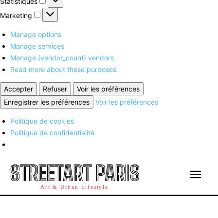
Statistiques
Marketing
Marketing
Manage options
Manage services
Manage {vendor_count} vendors
Read more about these purposes
Accepter
Refuser
Voir les préférences
Enregistrer les préférences
Voir les préférences
Politique de cookies
Politique de confidentialité
STREETART PARIS
Art & Urban Lifestyle