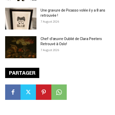
Une gravure de Picasso volée il y a 8 ans
retrouvée !
7 August 2026
Chef-d’œuvre Oublié de Clara Peeters
Retrouvé à Oslo!
7 August 2026
PARTAGER