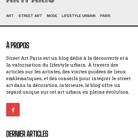
ART
STREET ART
MODE
LIFESTYLE URBAIN
PARIS
À PROPOS
Street Art Paris est un blog dédié à la découverte et à
la valorisation du lifestyle urbain. À travers des
articles sur les artistes, des visites guidées de lieux
emblématiques, et des conseils pour intégrer le street
art dans la décoration intérieure, le blog offre un
regard unique sur cet art urbain en pleine évolution.
DERNIER ARTICLES