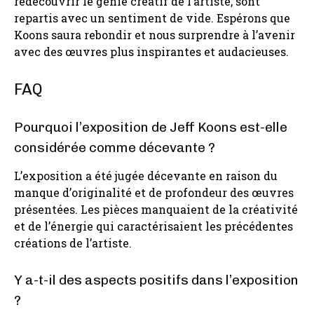
redécouvrir le génie créatif de l’artiste, sont
repartis avec un sentiment de vide. Espérons que
Koons saura rebondir et nous surprendre à l’avenir
avec des œuvres plus inspirantes et audacieuses.
FAQ
Pourquoi l’exposition de Jeff Koons est-elle
considérée comme décevante ?
L’exposition a été jugée décevante en raison du
manque d’originalité et de profondeur des œuvres
présentées. Les pièces manquaient de la créativité
et de l’énergie qui caractérisaient les précédentes
créations de l’artiste.
Y a-t-il des aspects positifs dans l’exposition
?