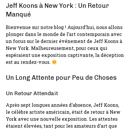
Jeff Koons à New York : Un Retour
Manqué
Bienvenue sur notre blog ! Aujourd’hui, nous allons
plonger dans le monde de l’art contemporain avec
un focus sur le dernier événement de Jeff Koons à
New York. Malheureusement, pour ceux qui
espéraient une exposition captivante, la déception
est au rendez-vous.
Un Long Attente pour Peu de Choses
Un Retour Attendait
Après sept longues années d’absence, Jeff Koons,
le célèbre artiste américain, était de retour à New
York avec une nouvelle exposition. Les attentes
étaient élevées, tant pour les amateurs d’art que