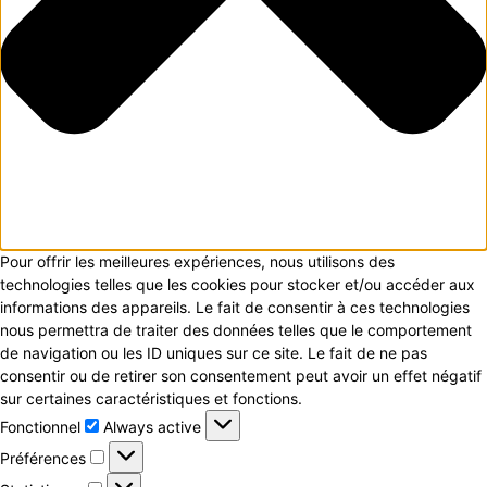
Pour offrir les meilleures expériences, nous utilisons des
technologies telles que les cookies pour stocker et/ou accéder aux
informations des appareils. Le fait de consentir à ces technologies
nous permettra de traiter des données telles que le comportement
de navigation ou les ID uniques sur ce site. Le fait de ne pas
consentir ou de retirer son consentement peut avoir un effet négatif
sur certaines caractéristiques et fonctions.
Fonctionnel
Fonctionnel
Always active
Préférences
Préférences
Statistiques