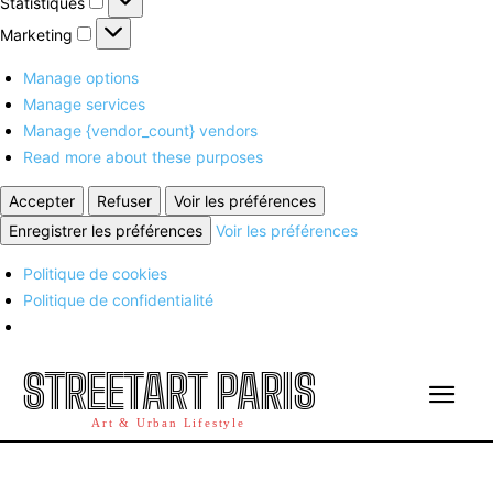
Statistiques
Marketing
Marketing
Manage options
Manage services
Manage {vendor_count} vendors
Read more about these purposes
Accepter
Refuser
Voir les préférences
Enregistrer les préférences
Voir les préférences
Politique de cookies
Politique de confidentialité
STREETART PARIS
Art & Urban Lifestyle