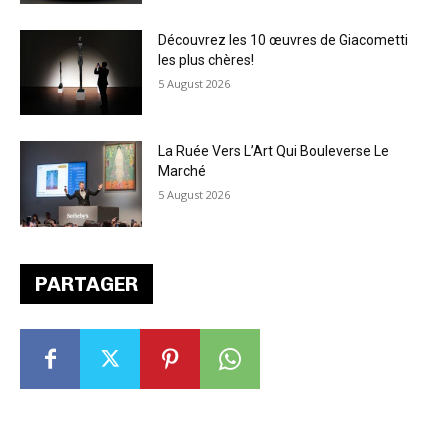
Découvrez les 10 œuvres de Giacometti
les plus chères!
5 August 2026
La Ruée Vers L’Art Qui Bouleverse Le
Marché
5 August 2026
PARTAGER