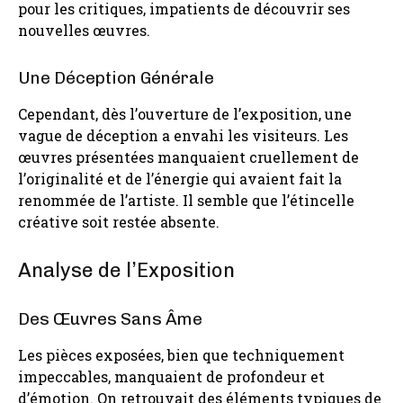
pour les critiques, impatients de découvrir ses
nouvelles œuvres.
Une Déception Générale
Cependant, dès l’ouverture de l’exposition, une
vague de déception a envahi les visiteurs. Les
œuvres présentées manquaient cruellement de
l’originalité et de l’énergie qui avaient fait la
renommée de l’artiste. Il semble que l’étincelle
créative soit restée absente.
Analyse de l’Exposition
Des Œuvres Sans Âme
Les pièces exposées, bien que techniquement
impeccables, manquaient de profondeur et
d’émotion. On retrouvait des éléments typiques de