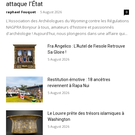
attaque l’État
raphael Fouquet
-
5 August 2026
0
L'Association des Archéologues du Wyoming contre les Régulations
NAGPRA Bonjour à tous, amateurs d'histoire et passionnés
d'archéologie ! Aujourd'hui, nous plongeons dans une affaire qui...
Fra Angelico : L’Autel de Fiesole Retrouve
Sa Gloire !
5 August 2026
Restitution émotive : 18 ancêtres
reviennent à Rapa Nui
5 August 2026
Le Louvre prête des trésors islamiques à
Washington
5 August 2026