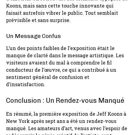
Koons, mais sans cette touche innovante qui
faisait autrefois vibrer le public. Tout semblait
prévisible et sans surprise.
Un Message Confus
L’un des points faibles de l’exposition était le
manque de clarté dans le message artistique. Les
visiteurs avaient du mal à comprendre le fil
conducteur de l’œuvre, ce qui a contribué à un
sentiment général de confusion et
d’insatisfaction.
Conclusion : Un Rendez-vous Manqué
En résumé, la première exposition de Jeff Koons à
New York après sept ans a été un rendez-vous
manqué. Les amateurs d’art, venus avec l’espoir de