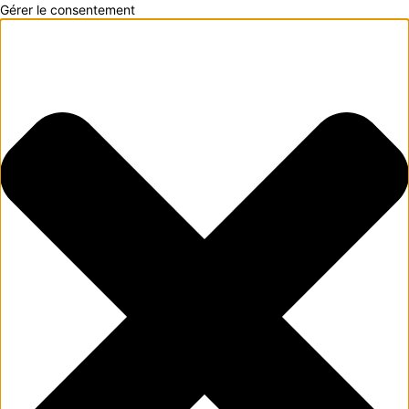
Gérer le consentement