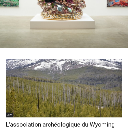
Art
L’association archéologique du Wyoming