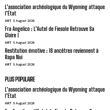
L’association archéologique du Wyoming attaque
l’État
ART
5 August 2026
Fra Angelico : L’Autel de Fiesole Retrouve Sa
Gloire !
ART
5 August 2026
Restitution émotive : 18 ancêtres reviennent à
Rapa Nui
ART
5 August 2026
PLUS POPULAIRE
L’association archéologique du Wyoming attaque
l’État
ART
5 August 2026