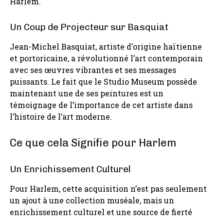
Harlem.
Un Coup de Projecteur sur Basquiat
Jean-Michel Basquiat, artiste d’origine haïtienne
et portoricaine, a révolutionné l’art contemporain
avec ses œuvres vibrantes et ses messages
puissants. Le fait que le Studio Museum possède
maintenant une de ses peintures est un
témoignage de l’importance de cet artiste dans
l’histoire de l’art moderne.
Ce que cela Signifie pour Harlem
Un Enrichissement Culturel
Pour Harlem, cette acquisition n’est pas seulement
un ajout à une collection muséale, mais un
enrichissement culturel et une source de fierté