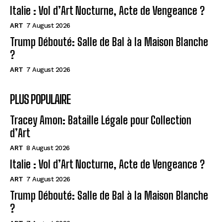
Italie : Vol d’Art Nocturne, Acte de Vengeance ?
ART
7 August 2026
Trump Débouté: Salle de Bal à la Maison Blanche
?
ART
7 August 2026
PLUS POPULAIRE
Tracey Amon: Bataille Légale pour Collection
d’Art
ART
8 August 2026
Italie : Vol d’Art Nocturne, Acte de Vengeance ?
ART
7 August 2026
Trump Débouté: Salle de Bal à la Maison Blanche
?