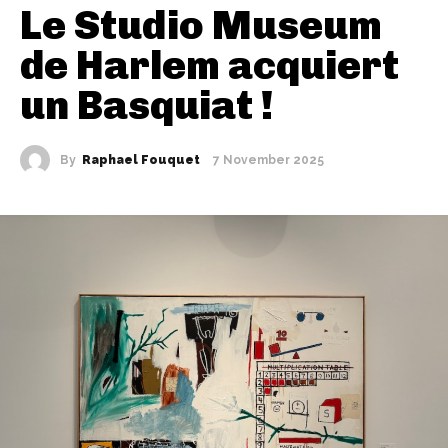
Le Studio Museum
de Harlem acquiert
un Basquiat !
By
Raphael Fouquet
7 November 2025