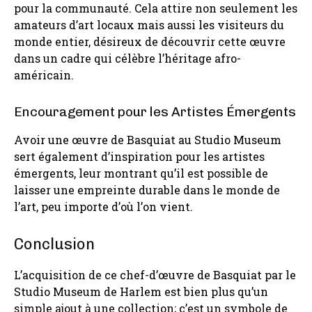
pour la communauté. Cela attire non seulement les
amateurs d’art locaux mais aussi les visiteurs du
monde entier, désireux de découvrir cette œuvre
dans un cadre qui célèbre l’héritage afro-
américain.
Encouragement pour les Artistes Émergents
Avoir une œuvre de Basquiat au Studio Museum
sert également d’inspiration pour les artistes
émergents, leur montrant qu’il est possible de
laisser une empreinte durable dans le monde de
l’art, peu importe d’où l’on vient.
Conclusion
L’acquisition de ce chef-d’œuvre de Basquiat par le
Studio Museum de Harlem est bien plus qu’un
simple ajout à une collection; c’est un symbole de