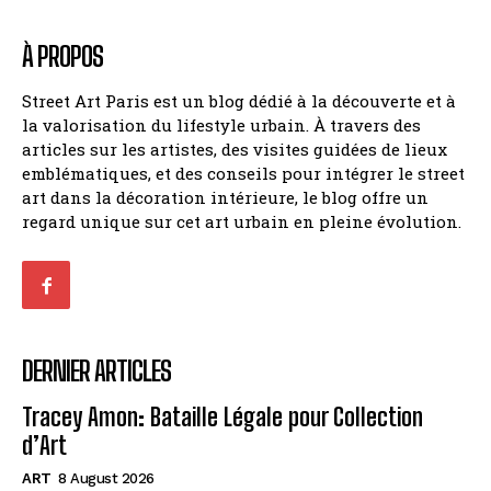
À PROPOS
Street Art Paris est un blog dédié à la découverte et à
la valorisation du lifestyle urbain. À travers des
articles sur les artistes, des visites guidées de lieux
emblématiques, et des conseils pour intégrer le street
art dans la décoration intérieure, le blog offre un
regard unique sur cet art urbain en pleine évolution.
DERNIER ARTICLES
Tracey Amon: Bataille Légale pour Collection
d’Art
ART
8 August 2026