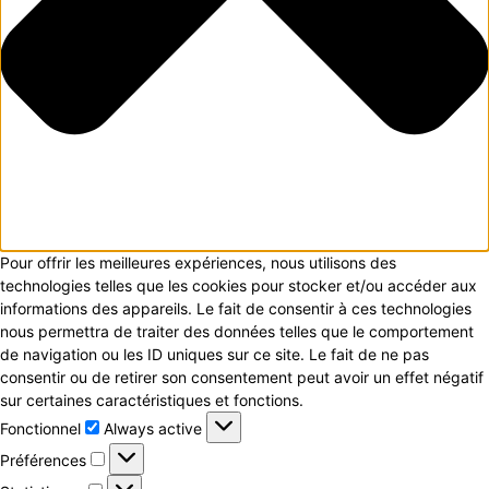
Pour offrir les meilleures expériences, nous utilisons des
technologies telles que les cookies pour stocker et/ou accéder aux
informations des appareils. Le fait de consentir à ces technologies
nous permettra de traiter des données telles que le comportement
de navigation ou les ID uniques sur ce site. Le fait de ne pas
consentir ou de retirer son consentement peut avoir un effet négatif
sur certaines caractéristiques et fonctions.
Fonctionnel
Fonctionnel
Always active
Préférences
Préférences
Statistiques