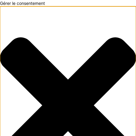
Gérer le consentement