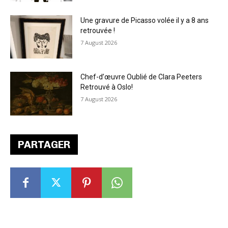
Une gravure de Picasso volée il y a 8 ans
retrouvée !
7 August 2026
Chef-d’œuvre Oublié de Clara Peeters
Retrouvé à Oslo!
7 August 2026
PARTAGER