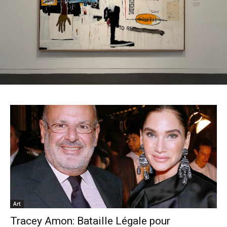
Art
Tracey Amon: Bataille Légale pour