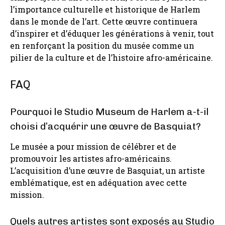
l’importance culturelle et historique de Harlem
dans le monde de l’art. Cette œuvre continuera
d’inspirer et d’éduquer les générations à venir, tout
en renforçant la position du musée comme un
pilier de la culture et de l’histoire afro-américaine.
FAQ
Pourquoi le Studio Museum de Harlem a-t-il
choisi d’acquérir une œuvre de Basquiat?
Le musée a pour mission de célébrer et de
promouvoir les artistes afro-américains.
L’acquisition d’une œuvre de Basquiat, un artiste
emblématique, est en adéquation avec cette
mission.
Quels autres artistes sont exposés au Studio