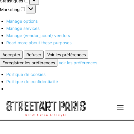
Statistiques
Marketing
Marketing
Manage options
Manage services
Manage {vendor_count} vendors
Read more about these purposes
Accepter
Refuser
Voir les préférences
Enregistrer les préférences
Voir les préférences
Politique de cookies
Politique de confidentialité
STREETART PARIS
Art & Urban Lifestyle