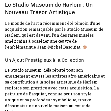
Le Studio Museum de Harlem : Un
Nouveau Trésor Artistique
Le monde de l’art a récemment été témoin d’une
acquisition remarquable par le Studio Museum de
Harlem, qui est devenu l’un des rares musées
américains à posséder une œuvre de
l’emblématique Jean-Michel Basquiat.
Un Ajout Prestigieux à la Collection
Le Studio Museum, déjà réputé pour son
engagement envers les artistes afro-américains et
sa contribution à la scène artistique de Harlem,
renforce son prestige avec cette acquisition. La
peinture de Basquiat, connue pour son style
unique et sa profondeur symbolique, trouve
désormais une nouvelle maison au cœur de