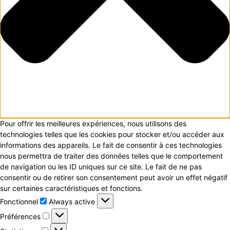
Pour offrir les meilleures expériences, nous utilisons des
technologies telles que les cookies pour stocker et/ou accéder aux
informations des appareils. Le fait de consentir à ces technologies
nous permettra de traiter des données telles que le comportement
de navigation ou les ID uniques sur ce site. Le fait de ne pas
consentir ou de retirer son consentement peut avoir un effet négatif
sur certaines caractéristiques et fonctions.
Fonctionnel
Fonctionnel
Always active
Préférences
Préférences
Statistiques