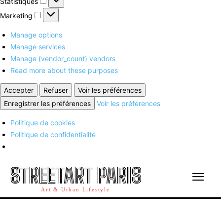
Statistiques
Marketing
Marketing
Manage options
Manage services
Manage {vendor_count} vendors
Read more about these purposes
Accepter
Refuser
Voir les préférences
Enregistrer les préférences
Voir les préférences
Politique de cookies
Politique de confidentialité
STREETART PARIS
Art & Urban Lifestyle