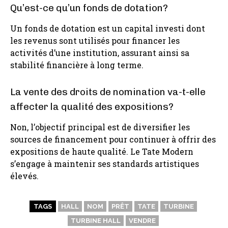
Qu’est-ce qu’un fonds de dotation?
Un fonds de dotation est un capital investi dont
les revenus sont utilisés pour financer les
activités d’une institution, assurant ainsi sa
stabilité financière à long terme.
La vente des droits de nomination va-t-elle
affecter la qualité des expositions?
Non, l’objectif principal est de diversifier les
sources de financement pour continuer à offrir des
expositions de haute qualité. Le Tate Modern
s’engage à maintenir ses standards artistiques
élevés.
TAGS
HALL
NOM
PRÊT
TATE
TURBINE
TURBINE HALL
VENDRE