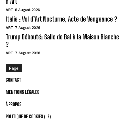
d’Art
ART
8 August 2026
Italie : Vol d’Art Nocturne, Acte de Vengeance ?
ART
7 August 2026
Trump Débouté: Salle de Bal à la Maison Blanche
?
ART
7 August 2026
Page
CONTACT
MENTIONS LÉGALES
À PROPOS
POLITIQUE DE COOKIES (UE)