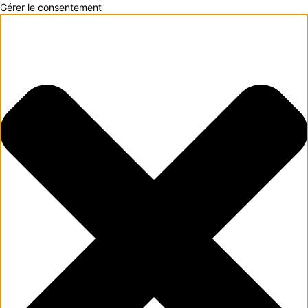
Gérer le consentement