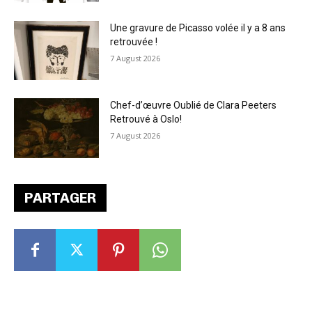
Une gravure de Picasso volée il y a 8 ans
retrouvée !
7 August 2026
Chef-d’œuvre Oublié de Clara Peeters
Retrouvé à Oslo!
7 August 2026
PARTAGER