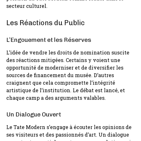
secteur culturel.
Les Réactions du Public
L’Engouement et les Réserves
L’idée de vendre les droits de nomination suscite
des réactions mitigées. Certains y voient une
opportunité de moderniser et de diversifier les
sources de financement du musée. D’autres
craignent que cela compromette l’intégrité
artistique de l’institution. Le débat est lancé, et
chaque camp a des arguments valables.
Un Dialogue Ouvert
Le Tate Modern s’engage à écouter les opinions de
ses visiteurs et des passionnés d’art. Un dialogue