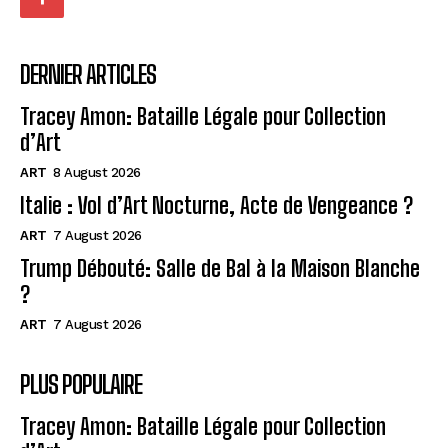
DERNIER ARTICLES
Tracey Amon: Bataille Légale pour Collection
d’Art
ART
8 August 2026
Italie : Vol d’Art Nocturne, Acte de Vengeance ?
ART
7 August 2026
Trump Débouté: Salle de Bal à la Maison Blanche
?
ART
7 August 2026
PLUS POPULAIRE
Tracey Amon: Bataille Légale pour Collection