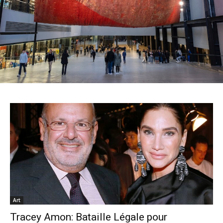
Art
Tracey Amon: Bataille Légale pour