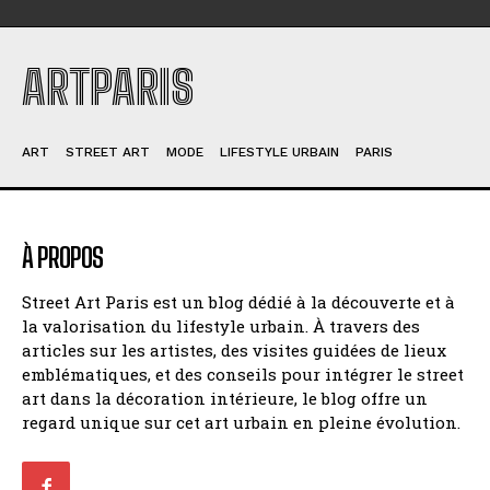
ARTPARIS
ART
STREET ART
MODE
LIFESTYLE URBAIN
PARIS
À PROPOS
Street Art Paris est un blog dédié à la découverte et à
la valorisation du lifestyle urbain. À travers des
articles sur les artistes, des visites guidées de lieux
emblématiques, et des conseils pour intégrer le street
art dans la décoration intérieure, le blog offre un
regard unique sur cet art urbain en pleine évolution.