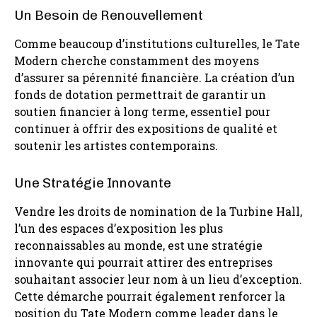
Un Besoin de Renouvellement
Comme beaucoup d’institutions culturelles, le Tate
Modern cherche constamment des moyens
d’assurer sa pérennité financière. La création d’un
fonds de dotation permettrait de garantir un
soutien financier à long terme, essentiel pour
continuer à offrir des expositions de qualité et
soutenir les artistes contemporains.
Une Stratégie Innovante
Vendre les droits de nomination de la Turbine Hall,
l’un des espaces d’exposition les plus
reconnaissables au monde, est une stratégie
innovante qui pourrait attirer des entreprises
souhaitant associer leur nom à un lieu d’exception.
Cette démarche pourrait également renforcer la
position du Tate Modern comme leader dans le