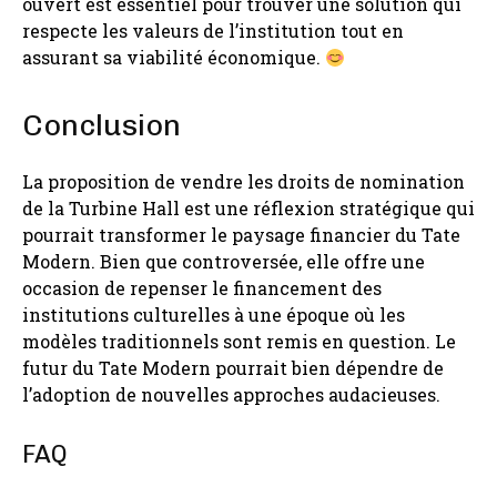
ouvert est essentiel pour trouver une solution qui
respecte les valeurs de l’institution tout en
assurant sa viabilité économique.
Conclusion
La proposition de vendre les droits de nomination
de la Turbine Hall est une réflexion stratégique qui
pourrait transformer le paysage financier du Tate
Modern. Bien que controversée, elle offre une
occasion de repenser le financement des
institutions culturelles à une époque où les
modèles traditionnels sont remis en question. Le
futur du Tate Modern pourrait bien dépendre de
l’adoption de nouvelles approches audacieuses.
FAQ