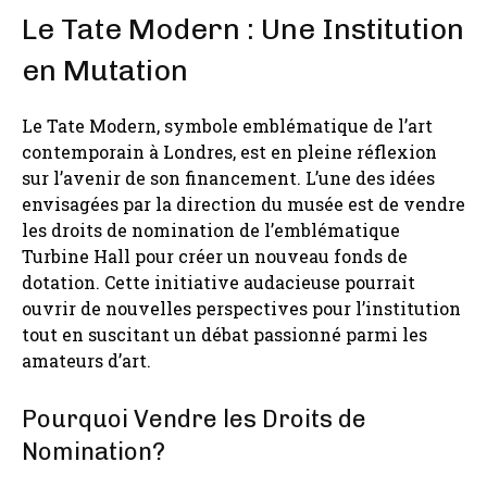
Le Tate Modern : Une Institution
en Mutation
Le Tate Modern, symbole emblématique de l’art
contemporain à Londres, est en pleine réflexion
sur l’avenir de son financement. L’une des idées
envisagées par la direction du musée est de vendre
les droits de nomination de l’emblématique
Turbine Hall pour créer un nouveau fonds de
dotation. Cette initiative audacieuse pourrait
ouvrir de nouvelles perspectives pour l’institution
tout en suscitant un débat passionné parmi les
amateurs d’art.
Pourquoi Vendre les Droits de
Nomination?