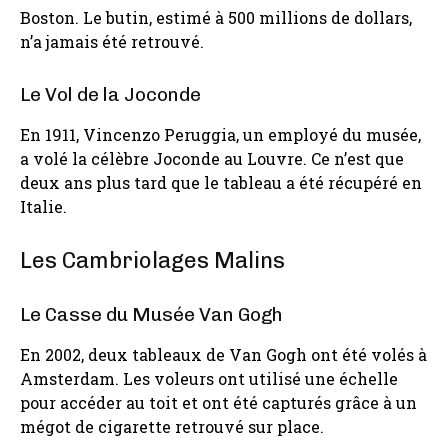
Boston. Le butin, estimé à 500 millions de dollars,
n’a jamais été retrouvé.
Le Vol de la Joconde
En 1911, Vincenzo Peruggia, un employé du musée,
a volé la célèbre Joconde au Louvre. Ce n’est que
deux ans plus tard que le tableau a été récupéré en
Italie.
Les Cambriolages Malins
Le Casse du Musée Van Gogh
En 2002, deux tableaux de Van Gogh ont été volés à
Amsterdam. Les voleurs ont utilisé une échelle
pour accéder au toit et ont été capturés grâce à un
mégot de cigarette retrouvé sur place.