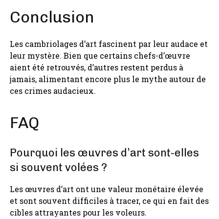
Conclusion
Les cambriolages d’art fascinent par leur audace et
leur mystère. Bien que certains chefs-d’œuvre
aient été retrouvés, d’autres restent perdus à
jamais, alimentant encore plus le mythe autour de
ces crimes audacieux.
FAQ
Pourquoi les œuvres d’art sont-elles
si souvent volées ?
Les œuvres d’art ont une valeur monétaire élevée
et sont souvent difficiles à tracer, ce qui en fait des
cibles attrayantes pour les voleurs.