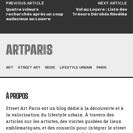
PREVIOUS ARTICLE
NEXT ARTICLE
Quatre voleurs
Vol au Louvre : Liste des
recherchés après un coup
Trésors Dérobés Révélée
audacieux au Louvre
ARTPARIS
ART
STREET ART
MODE
LIFESTYLE URBAIN
PARIS
À PROPOS
Street Art Paris est un blog dédié à la découverte et à
la valorisation du lifestyle urbain. À travers des
articles sur les artistes, des visites guidées de lieux
emblématiques, et des conseils pour intégrer le street