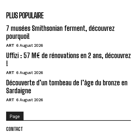
PLUS POPULAIRE
7 musées Smithsonian ferment, découvrez
pourquoi!
ART
6 August 2026
Uffizi : 57 M€ de rénovations en 2 ans, découvrez
!
ART
6 August 2026
Découverte d’un tombeau de l’âge du bronze en
Sardaigne
ART
6 August 2026
Page
CONTACT