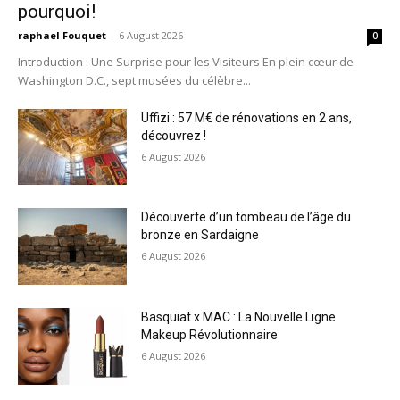
pourquoi!
raphael Fouquet
-
6 August 2026
0
Introduction : Une Surprise pour les Visiteurs En plein cœur de
Washington D.C., sept musées du célèbre...
Uffizi : 57 M€ de rénovations en 2 ans,
découvrez !
6 August 2026
Découverte d’un tombeau de l’âge du
bronze en Sardaigne
6 August 2026
Basquiat x MAC : La Nouvelle Ligne
Makeup Révolutionnaire
6 August 2026