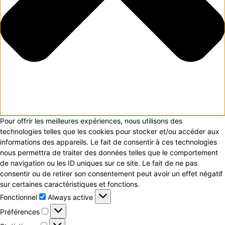
Pour offrir les meilleures expériences, nous utilisons des
technologies telles que les cookies pour stocker et/ou accéder aux
informations des appareils. Le fait de consentir à ces technologies
nous permettra de traiter des données telles que le comportement
de navigation ou les ID uniques sur ce site. Le fait de ne pas
consentir ou de retirer son consentement peut avoir un effet négatif
sur certaines caractéristiques et fonctions.
Fonctionnel
Fonctionnel
Always active
Préférences
Préférences
Statistiques