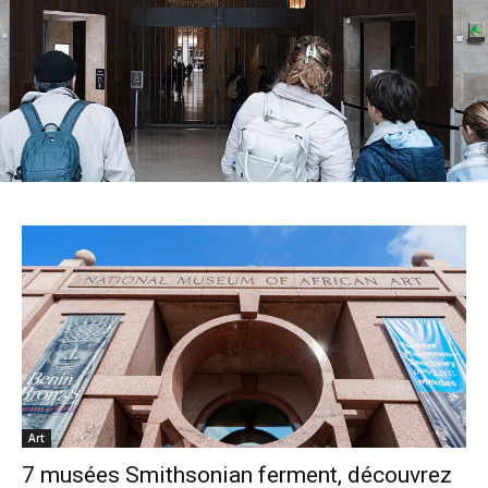
Art
7 musées Smithsonian ferment, découvrez