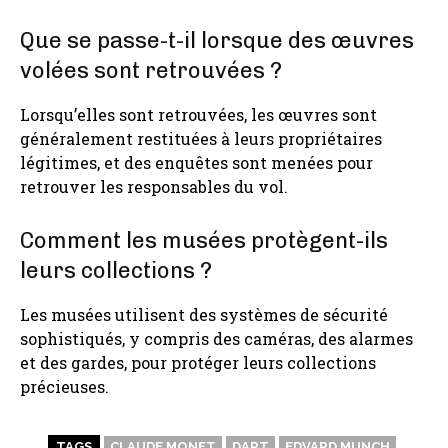
Que se passe-t-il lorsque des œuvres
volées sont retrouvées ?
Lorsqu’elles sont retrouvées, les œuvres sont
généralement restituées à leurs propriétaires
légitimes, et des enquêtes sont menées pour
retrouver les responsables du vol.
Comment les musées protègent-ils
leurs collections ?
Les musées utilisent des systèmes de sécurité
sophistiqués, y compris des caméras, des alarmes
et des gardes, pour protéger leurs collections
précieuses.
TAGS
CLAUDE MONET
DART
EDVARD MUNCH