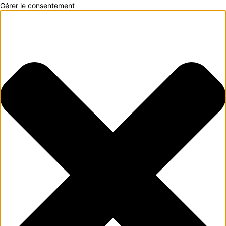
Gérer le consentement