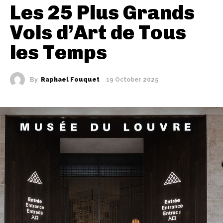
Les 25 Plus Grands
Vols d’Art de Tous
les Temps
By
Raphael Fouquet
19 October 2025