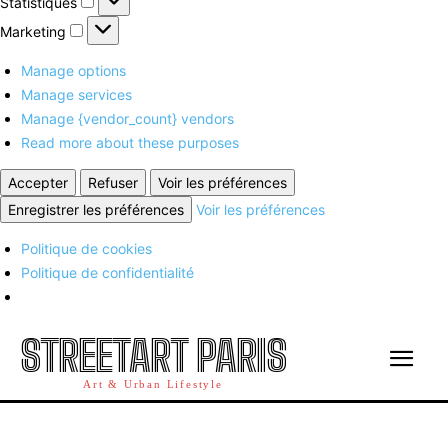
Statistiques
Marketing
Marketing
Manage options
Manage services
Manage {vendor_count} vendors
Read more about these purposes
Accepter
Refuser
Voir les préférences
Enregistrer les préférences
Voir les préférences
Politique de cookies
Politique de confidentialité
STREETART PARIS
Art & Urban Lifestyle