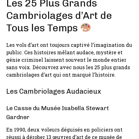
Les 25 Plus Grands
Cambriolages d’Art de
Tous les Temps
Les vols d’art ont toujours captivé l’imagination du
public. Ces histoires mêlant audace, mystère et
génie criminel laissent souvent le monde entier
sans voix. Découvrez avec nous les 25 plus grands
cambriolages d’art qui ont marqué l’histoire.
Les Cambriolages Audacieux
Le Casse du Musée Isabella Stewart
Gardner
En 1990, deux voleurs déguisés en policiers ont
réussi à dérober 13 œuvres d’art de ce musée de