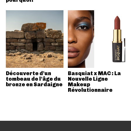
pourquoi!
Découverte d’un
Basquiat x MAC : La
tombeau de l’âge du
Nouvelle Ligne
bronze en Sardaigne
Makeup
Révolutionnaire