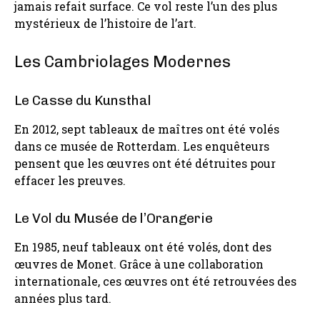
jamais refait surface. Ce vol reste l’un des plus
mystérieux de l’histoire de l’art.
Les Cambriolages Modernes
Le Casse du Kunsthal
En 2012, sept tableaux de maîtres ont été volés
dans ce musée de Rotterdam. Les enquêteurs
pensent que les œuvres ont été détruites pour
effacer les preuves.
Le Vol du Musée de l’Orangerie
En 1985, neuf tableaux ont été volés, dont des
œuvres de Monet. Grâce à une collaboration
internationale, ces œuvres ont été retrouvées des
années plus tard.