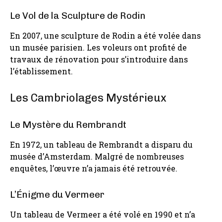
Le Vol de la Sculpture de Rodin
En 2007, une sculpture de Rodin a été volée dans
un musée parisien. Les voleurs ont profité de
travaux de rénovation pour s’introduire dans
l’établissement.
Les Cambriolages Mystérieux
Le Mystère du Rembrandt
En 1972, un tableau de Rembrandt a disparu du
musée d’Amsterdam. Malgré de nombreuses
enquêtes, l’œuvre n’a jamais été retrouvée.
L’Énigme du Vermeer
Un tableau de Vermeer a été volé en 1990 et n’a