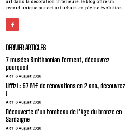
art dans la décoration intérieure, le blog offre un
regard unique sur cet art urbain en pleine évolution.
DERNIER ARTICLES
7 musées Smithsonian ferment, découvrez
pourquoi!
ART
6 August 2026
Uffizi : 57 M€ de rénovations en 2 ans, découvrez
!
ART
6 August 2026
Découverte d’un tombeau de l’âge du bronze en
Sardaigne
ART
6 August 2026