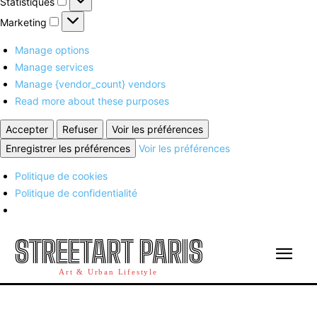
Statistiques
Marketing
Marketing
Manage options
Manage services
Manage {vendor_count} vendors
Read more about these purposes
Accepter
Refuser
Voir les préférences
Enregistrer les préférences
Voir les préférences
Politique de cookies
Politique de confidentialité
STREETART PARIS
Art & Urban Lifestyle