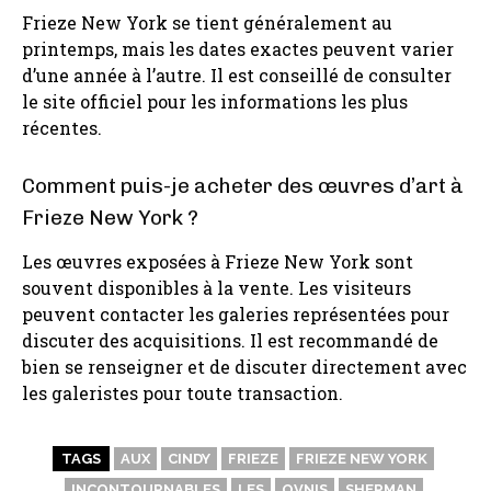
Frieze New York se tient généralement au
printemps, mais les dates exactes peuvent varier
d’une année à l’autre. Il est conseillé de consulter
le site officiel pour les informations les plus
récentes.
Comment puis-je acheter des œuvres d’art à
Frieze New York ?
Les œuvres exposées à Frieze New York sont
souvent disponibles à la vente. Les visiteurs
peuvent contacter les galeries représentées pour
discuter des acquisitions. Il est recommandé de
bien se renseigner et de discuter directement avec
les galeristes pour toute transaction.
TAGS
AUX
CINDY
FRIEZE
FRIEZE NEW YORK
INCONTOURNABLES
LES
OVNIS
SHERMAN