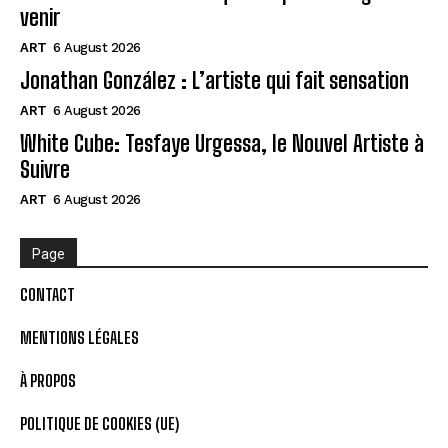
venir
ART
6 August 2026
Jonathan González : L’artiste qui fait sensation
ART
6 August 2026
White Cube: Tesfaye Urgessa, le Nouvel Artiste à
Suivre
ART
6 August 2026
Page
CONTACT
MENTIONS LÉGALES
À PROPOS
POLITIQUE DE COOKIES (UE)