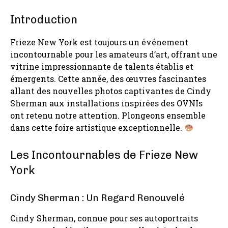
Introduction
Frieze New York est toujours un événement
incontournable pour les amateurs d’art, offrant une
vitrine impressionnante de talents établis et
émergents. Cette année, des œuvres fascinantes
allant des nouvelles photos captivantes de Cindy
Sherman aux installations inspirées des OVNIs
ont retenu notre attention. Plongeons ensemble
dans cette foire artistique exceptionnelle.
Les Incontournables de Frieze New
York
Cindy Sherman : Un Regard Renouvelé
Cindy Sherman, connue pour ses autoportraits