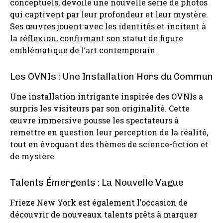
conceptuels, dévoile une nouvelle série de photos
qui captivent par leur profondeur et leur mystère.
Ses œuvres jouent avec les identités et incitent à
la réflexion, confirmant son statut de figure
emblématique de l’art contemporain.
Les OVNIs : Une Installation Hors du Commun
Une installation intrigante inspirée des OVNIs a
surpris les visiteurs par son originalité. Cette
œuvre immersive pousse les spectateurs à
remettre en question leur perception de la réalité,
tout en évoquant des thèmes de science-fiction et
de mystère.
Talents Émergents : La Nouvelle Vague
Frieze New York est également l’occasion de
découvrir de nouveaux talents prêts à marquer