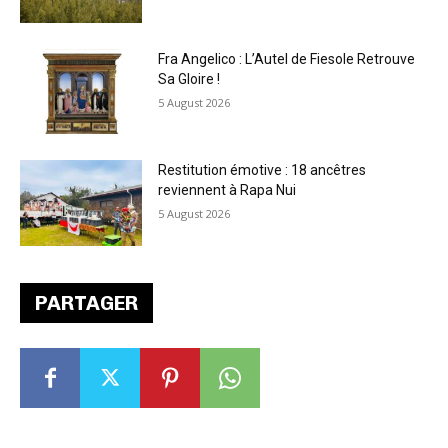
Fra Angelico : L’Autel de Fiesole Retrouve
Sa Gloire !
5 August 2026
Restitution émotive : 18 ancêtres
reviennent à Rapa Nui
5 August 2026
PARTAGER