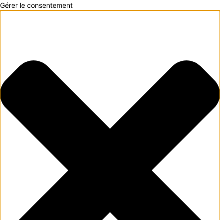
Gérer le consentement