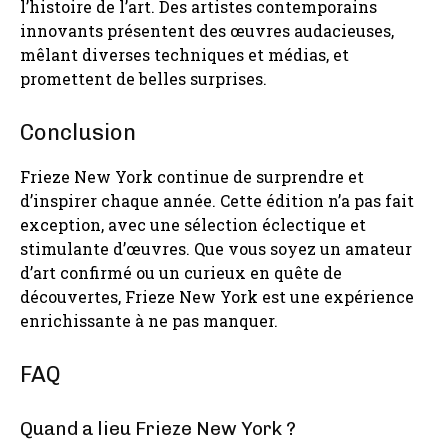
l’histoire de l’art. Des artistes contemporains
innovants présentent des œuvres audacieuses,
mêlant diverses techniques et médias, et
promettent de belles surprises.
Conclusion
Frieze New York continue de surprendre et
d’inspirer chaque année. Cette édition n’a pas fait
exception, avec une sélection éclectique et
stimulante d’œuvres. Que vous soyez un amateur
d’art confirmé ou un curieux en quête de
découvertes, Frieze New York est une expérience
enrichissante à ne pas manquer.
FAQ
Quand a lieu Frieze New York ?