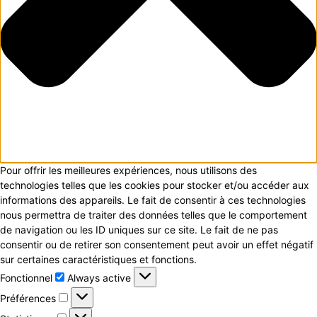
Pour offrir les meilleures expériences, nous utilisons des
technologies telles que les cookies pour stocker et/ou accéder aux
informations des appareils. Le fait de consentir à ces technologies
nous permettra de traiter des données telles que le comportement
de navigation ou les ID uniques sur ce site. Le fait de ne pas
consentir ou de retirer son consentement peut avoir un effet négatif
sur certaines caractéristiques et fonctions.
Fonctionnel
Fonctionnel
Always active
Préférences
Préférences
Statistiques