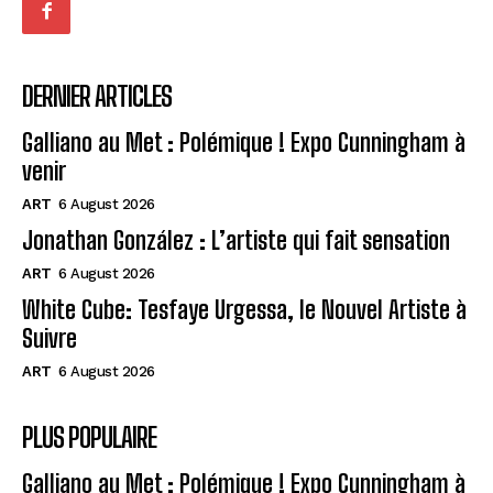
DERNIER ARTICLES
Galliano au Met : Polémique ! Expo Cunningham à
venir
ART
6 August 2026
Jonathan González : L’artiste qui fait sensation
ART
6 August 2026
White Cube: Tesfaye Urgessa, le Nouvel Artiste à
Suivre
ART
6 August 2026
PLUS POPULAIRE
Galliano au Met : Polémique ! Expo Cunningham à