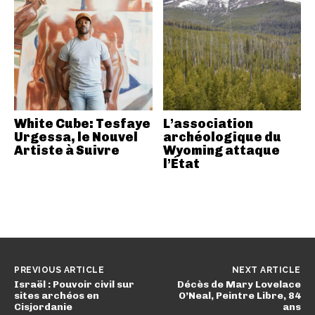
White Cube: Tesfaye
L’association
Urgessa, le Nouvel
archéologique du
Artiste à Suivre
Wyoming attaque
l’État
PREVIOUS ARTICLE
NEXT ARTICLE
Israël : Pouvoir civil sur
Décès de Mary Lovelace
sites archéos en
O’Neal, Peintre Libre, 84
Cisjordanie
ans