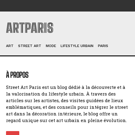
ARTPARIS
ART
STREET ART
MODE
LIFESTYLE URBAIN
PARIS
À PROPOS
Street Art Paris est un blog dédié à la découverte et à
la valorisation du lifestyle urbain. À travers des
articles sur les artistes, des visites guidées de lieux
emblématiques, et des conseils pour intégrer le street
art dans la décoration intérieure, le blog offre un
regard unique sur cet art urbain en pleine évolution.