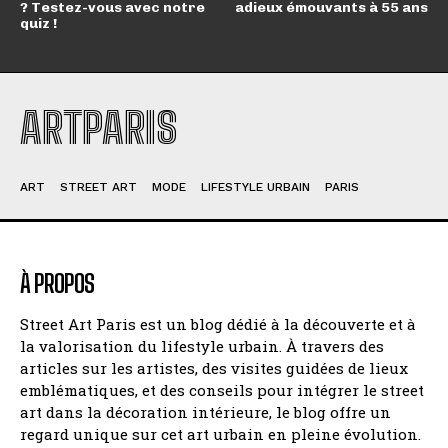
? Testez-vous avec notre
adieux émouvants à 55 ans
quiz !
ARTPARIS
ART
STREET ART
MODE
LIFESTYLE URBAIN
PARIS
À PROPOS
Street Art Paris est un blog dédié à la découverte et à
la valorisation du lifestyle urbain. À travers des
articles sur les artistes, des visites guidées de lieux
emblématiques, et des conseils pour intégrer le street
art dans la décoration intérieure, le blog offre un
regard unique sur cet art urbain en pleine évolution.