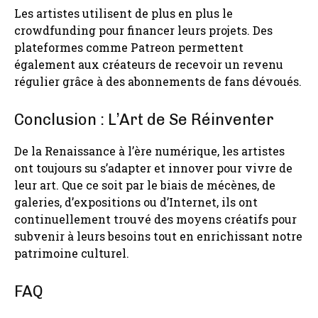
Les artistes utilisent de plus en plus le
crowdfunding pour financer leurs projets. Des
plateformes comme Patreon permettent
également aux créateurs de recevoir un revenu
régulier grâce à des abonnements de fans dévoués.
Conclusion : L’Art de Se Réinventer
De la Renaissance à l’ère numérique, les artistes
ont toujours su s’adapter et innover pour vivre de
leur art. Que ce soit par le biais de mécènes, de
galeries, d’expositions ou d’Internet, ils ont
continuellement trouvé des moyens créatifs pour
subvenir à leurs besoins tout en enrichissant notre
patrimoine culturel.
FAQ