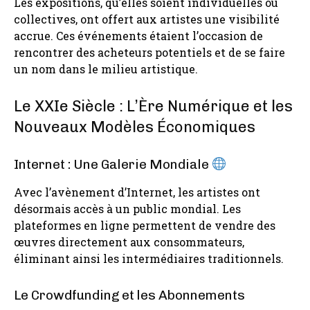
Les expositions, qu’elles soient individuelles ou
collectives, ont offert aux artistes une visibilité
accrue. Ces événements étaient l’occasion de
rencontrer des acheteurs potentiels et de se faire
un nom dans le milieu artistique.
Le XXIe Siècle : L’Ère Numérique et les
Nouveaux Modèles Économiques
Internet : Une Galerie Mondiale
Avec l’avènement d’Internet, les artistes ont
désormais accès à un public mondial. Les
plateformes en ligne permettent de vendre des
œuvres directement aux consommateurs,
éliminant ainsi les intermédiaires traditionnels.
Le Crowdfunding et les Abonnements