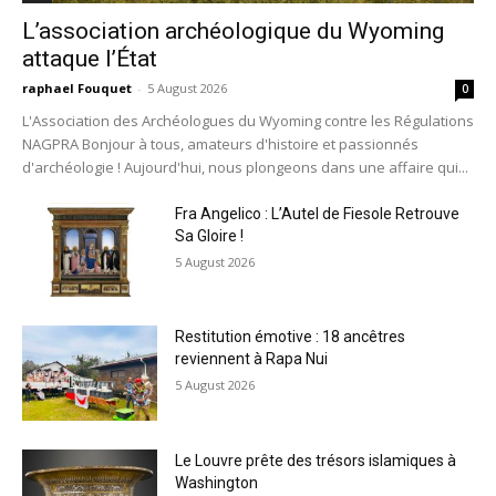
L’association archéologique du Wyoming
attaque l’État
raphael Fouquet
-
5 August 2026
0
L'Association des Archéologues du Wyoming contre les Régulations
NAGPRA Bonjour à tous, amateurs d'histoire et passionnés
d'archéologie ! Aujourd'hui, nous plongeons dans une affaire qui...
Fra Angelico : L’Autel de Fiesole Retrouve
Sa Gloire !
5 August 2026
Restitution émotive : 18 ancêtres
reviennent à Rapa Nui
5 August 2026
Le Louvre prête des trésors islamiques à
Washington