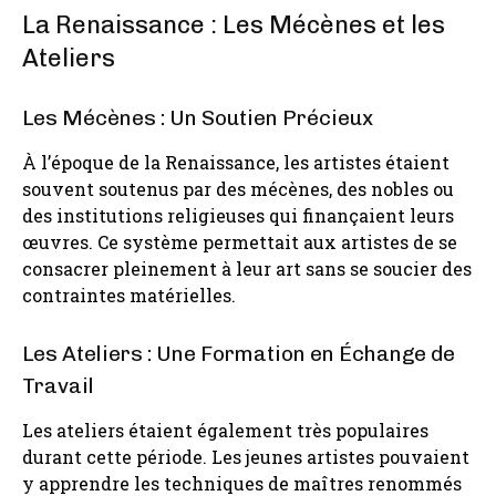
La Renaissance : Les Mécènes et les
Ateliers
Les Mécènes : Un Soutien Précieux
À l’époque de la Renaissance, les artistes étaient
souvent soutenus par des mécènes, des nobles ou
des institutions religieuses qui finançaient leurs
œuvres. Ce système permettait aux artistes de se
consacrer pleinement à leur art sans se soucier des
contraintes matérielles.
Les Ateliers : Une Formation en Échange de
Travail
Les ateliers étaient également très populaires
durant cette période. Les jeunes artistes pouvaient
y apprendre les techniques de maîtres renommés