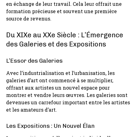
en échange de leur travail. Cela leur offrait une
formation précieuse et souvent une première
source de revenus.
Du XIXe au XXe Siècle : L’Émergence
des Galeries et des Expositions
L’Essor des Galeries
Avec l’industrialisation et l’urbanisation, les
galeries d’art ont commencé à se multiplier,
offrant aux artistes un nouvel espace pour
montrer et vendre leurs œuvres. Les galeries sont
devenues un carrefour important entre les artistes
et les amateurs d’art.
Les Expositions : Un Nouvel Élan