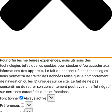
Pour offrir les meilleures expériences, nous utilisons des
technologies telles que les cookies pour stocker et/ou accéder aux
informations des appareils. Le fait de consentir à ces technologies
nous permettra de traiter des données telles que le comportement
de navigation ou les ID uniques sur ce site. Le fait de ne pas
consentir ou de retirer son consentement peut avoir un effet négatif
sur certaines caractéristiques et fonctions.
Fonctionnel
Fonctionnel
Always active
Préférences
Préférences
Statistiques