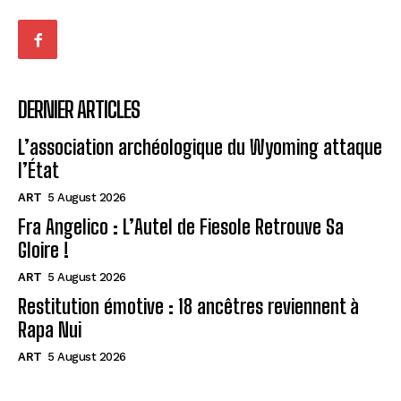
DERNIER ARTICLES
L’association archéologique du Wyoming attaque
l’État
ART
5 August 2026
Fra Angelico : L’Autel de Fiesole Retrouve Sa
Gloire !
ART
5 August 2026
Restitution émotive : 18 ancêtres reviennent à
Rapa Nui
ART
5 August 2026