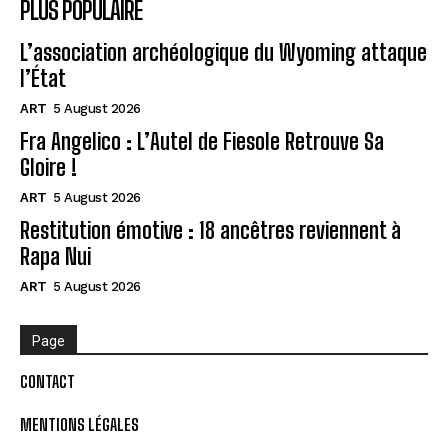
PLUS POPULAIRE
L’association archéologique du Wyoming attaque
l’État
ART
5 August 2026
Fra Angelico : L’Autel de Fiesole Retrouve Sa
Gloire !
ART
5 August 2026
Restitution émotive : 18 ancêtres reviennent à
Rapa Nui
ART
5 August 2026
Page
CONTACT
MENTIONS LÉGALES