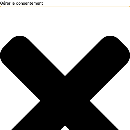
Gérer le consentement