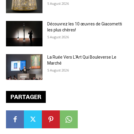
5 August 2026
Découvrez les 10 œuvres de Giacometti
les plus chères!
5 August 2026
La Ruée Vers L’Art Qui Bouleverse Le
Marché
5 August 2026
PARTAGER