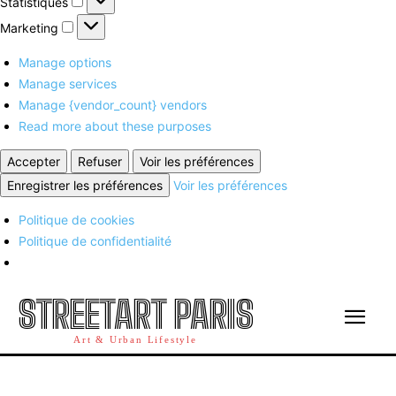
Statistiques
Marketing
Marketing
Manage options
Manage services
Manage {vendor_count} vendors
Read more about these purposes
Accepter
Refuser
Voir les préférences
Enregistrer les préférences
Voir les préférences
Politique de cookies
Politique de confidentialité
STREETART PARIS
Art & Urban Lifestyle