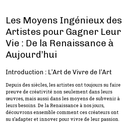
Les Moyens Ingénieux des
Artistes pour Gagner Leur
Vie : De la Renaissance à
Aujourd’hui
Introduction : L’Art de Vivre de l’Art
Depuis des siècles, les artistes ont toujours su faire
preuve de créativité non seulement dans leurs
œuvres, mais aussi dans les moyens de subvenir à
leurs besoins. De la Renaissance à nos jours,
découvrons ensemble comment ces créateurs ont
su s’adapter et innover pour vivre de leur passion.