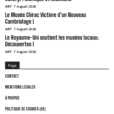
ART
7 August 2026
Le Musée Chirac Victime d’un Nouveau
Cambriolage !
ART
7 August 2026
Le Royaume-Uni soutient les musées locaux:
Découvertes !
ART
7 August 2026
Page
CONTACT
MENTIONS LÉGALES
À PROPOS
POLITIQUE DE COOKIES (UE)