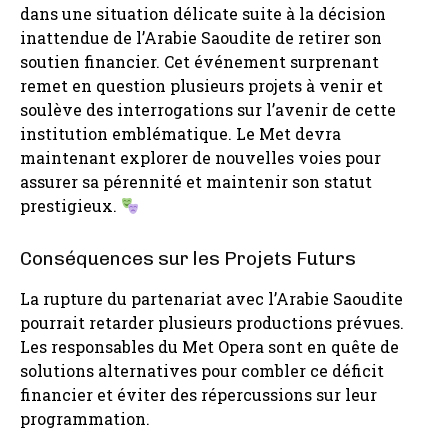
dans une situation délicate suite à la décision
inattendue de l’Arabie Saoudite de retirer son
soutien financier. Cet événement surprenant
remet en question plusieurs projets à venir et
soulève des interrogations sur l’avenir de cette
institution emblématique. Le Met devra
maintenant explorer de nouvelles voies pour
assurer sa pérennité et maintenir son statut
prestigieux.
Conséquences sur les Projets Futurs
La rupture du partenariat avec l’Arabie Saoudite
pourrait retarder plusieurs productions prévues.
Les responsables du Met Opera sont en quête de
solutions alternatives pour combler ce déficit
financier et éviter des répercussions sur leur
programmation.