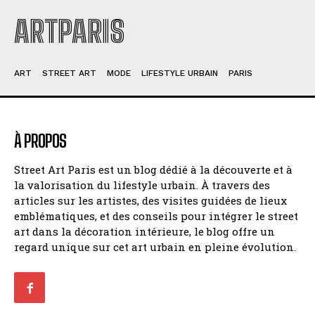
ARTPARIS
ART
STREET ART
MODE
LIFESTYLE URBAIN
PARIS
À PROPOS
Street Art Paris est un blog dédié à la découverte et à
la valorisation du lifestyle urbain. À travers des
articles sur les artistes, des visites guidées de lieux
emblématiques, et des conseils pour intégrer le street
art dans la décoration intérieure, le blog offre un
regard unique sur cet art urbain en pleine évolution.