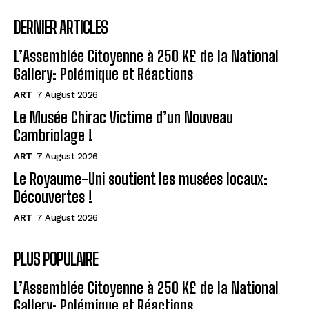
DERNIER ARTICLES
L’Assemblée Citoyenne à 250 K£ de la National
Gallery: Polémique et Réactions
ART
7 August 2026
Le Musée Chirac Victime d’un Nouveau
Cambriolage !
ART
7 August 2026
Le Royaume-Uni soutient les musées locaux:
Découvertes !
ART
7 August 2026
PLUS POPULAIRE
L’Assemblée Citoyenne à 250 K£ de la National
Gallery: Polémique et Réactions