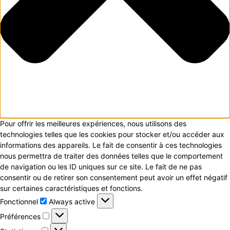
Pour offrir les meilleures expériences, nous utilisons des
technologies telles que les cookies pour stocker et/ou accéder aux
informations des appareils. Le fait de consentir à ces technologies
nous permettra de traiter des données telles que le comportement
de navigation ou les ID uniques sur ce site. Le fait de ne pas
consentir ou de retirer son consentement peut avoir un effet négatif
sur certaines caractéristiques et fonctions.
Fonctionnel
Fonctionnel
Always active
Préférences
Préférences
Statistiques