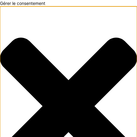
Gérer le consentement