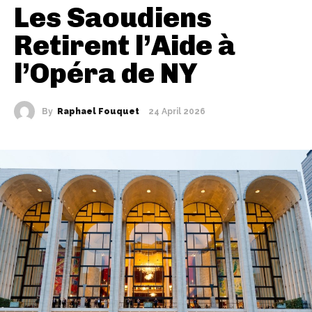
Les Saoudiens
Retirent l’Aide à
l’Opéra de NY
By
Raphael Fouquet
24 April 2026