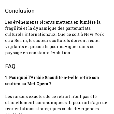
Conclusion
Les événements récents mettent en lumière la
fragilité et la dynamique des partenariats
culturels internationaux. Que ce soit à New York
ou à Berlin, les acteurs culturels doivent rester
vigilants et proactifs pour naviguer dans ce
paysage en constante évolution.
FAQ
1. Pourquoi l’Arabie Saoudite a-t-elle retiré son
soutien au Met Opera ?
Les raisons exactes de ce retrait n’ont pas été
officiellement communiquées. Il pourrait s’agir de
réorientations stratégiques ou de divergences