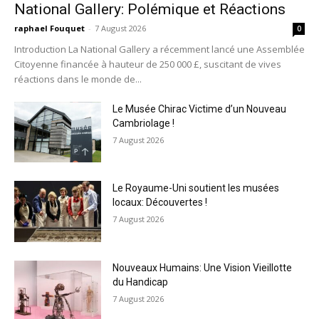
National Gallery: Polémique et Réactions
raphael Fouquet
-
7 August 2026
0
Introduction La National Gallery a récemment lancé une Assemblée
Citoyenne financée à hauteur de 250 000 £, suscitant de vives
réactions dans le monde de...
Le Musée Chirac Victime d’un Nouveau
Cambriolage !
7 August 2026
Le Royaume-Uni soutient les musées
locaux: Découvertes !
7 August 2026
Nouveaux Humains: Une Vision Vieillotte
du Handicap
7 August 2026