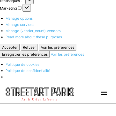
Statistiques
Marketing
Marketing
Manage options
Manage services
Manage {vendor_count} vendors
Read more about these purposes
Accepter
Refuser
Voir les préférences
Enregistrer les préférences
Voir les préférences
Politique de cookies
Politique de confidentialité
STREETART PARIS
Art & Urban Lifestyle