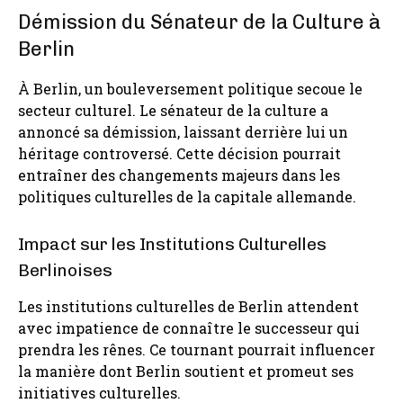
Démission du Sénateur de la Culture à
Berlin
À Berlin, un bouleversement politique secoue le
secteur culturel. Le sénateur de la culture a
annoncé sa démission, laissant derrière lui un
héritage controversé. Cette décision pourrait
entraîner des changements majeurs dans les
politiques culturelles de la capitale allemande.
Impact sur les Institutions Culturelles
Berlinoises
Les institutions culturelles de Berlin attendent
avec impatience de connaître le successeur qui
prendra les rênes. Ce tournant pourrait influencer
la manière dont Berlin soutient et promeut ses
initiatives culturelles.