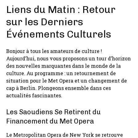
Liens du Matin : Retour
sur les Derniers
Événements Culturels
Bonjour à tous les amateurs de culture !
Aujourd’hui, nous vous proposons un tour d’horizon
des nouvelles marquantes dans le monde de la
culture. Au programme : un retournement de
situation pour le Met Opera et un changement de
cap à Berlin. Plongeons ensemble dans ces
actualités fascinantes.
Les Saoudiens Se Retirent du
Financement du Met Opera
Le Metropolitan Opera de New York se retrouve