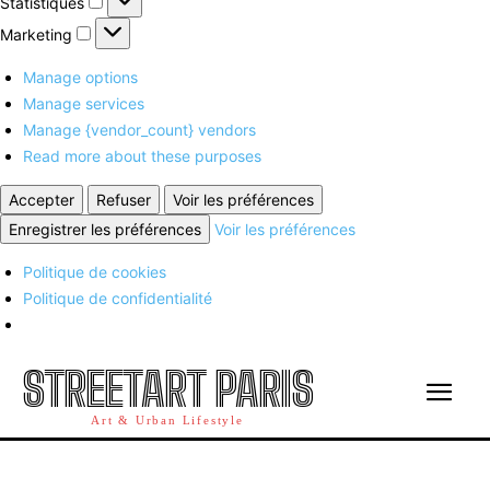
Statistiques
Marketing
Marketing
Manage options
Manage services
Manage {vendor_count} vendors
Read more about these purposes
Accepter
Refuser
Voir les préférences
Enregistrer les préférences
Voir les préférences
Politique de cookies
Politique de confidentialité
STREETART PARIS
Art & Urban Lifestyle