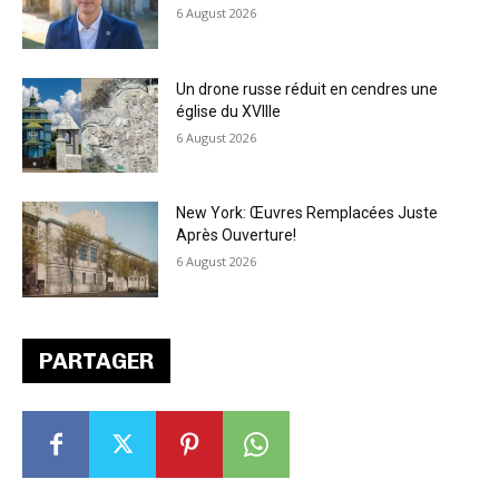
6 August 2026
Un drone russe réduit en cendres une
église du XVIIIe
6 August 2026
New York: Œuvres Remplacées Juste
Après Ouverture!
6 August 2026
PARTAGER