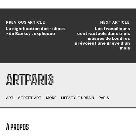
PREVIOUS ARTICLE
NEXT ARTICLE
La signification des « idiots
Les travailleurs
» de Banksy : expliquée
contractuels dans trois
musées de Londres
prévoient une grève d’un
mois
ARTPARIS
ART
STREET ART
MODE
LIFESTYLE URBAIN
PARIS
À PROPOS