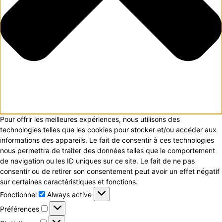
Pour offrir les meilleures expériences, nous utilisons des
technologies telles que les cookies pour stocker et/ou accéder aux
informations des appareils. Le fait de consentir à ces technologies
nous permettra de traiter des données telles que le comportement
de navigation ou les ID uniques sur ce site. Le fait de ne pas
consentir ou de retirer son consentement peut avoir un effet négatif
sur certaines caractéristiques et fonctions.
Fonctionnel
Fonctionnel
Always active
Préférences
Préférences
Statistiques