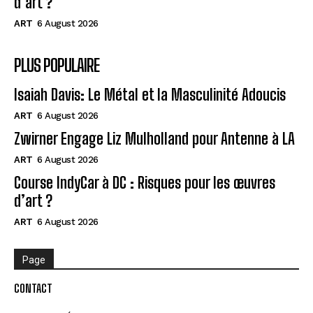
d’art ?
ART
6 August 2026
PLUS POPULAIRE
Isaiah Davis: Le Métal et la Masculinité Adoucis
ART
6 August 2026
Zwirner Engage Liz Mulholland pour Antenne à LA
ART
6 August 2026
Course IndyCar à DC : Risques pour les œuvres
d’art ?
ART
6 August 2026
Page
CONTACT