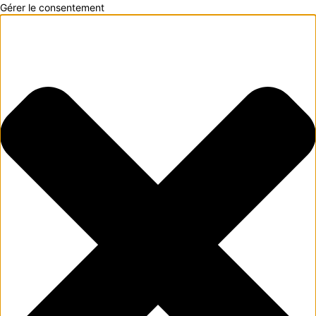
Gérer le consentement