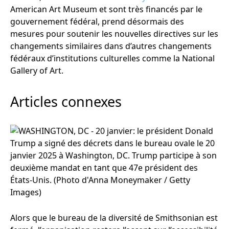
American Art Museum et sont très financés par le
gouvernement fédéral, prend désormais des
mesures pour soutenir les nouvelles directives sur les
changements similaires dans d’autres changements
fédéraux d’institutions culturelles comme la National
Gallery of Art.
Articles connexes
Alors que le bureau de la diversité de Smithsonian est