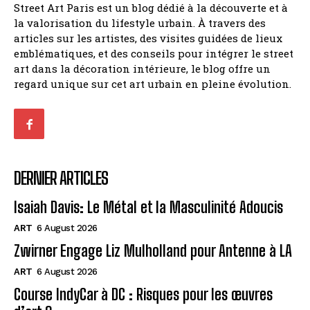
Street Art Paris est un blog dédié à la découverte et à
la valorisation du lifestyle urbain. À travers des
articles sur les artistes, des visites guidées de lieux
emblématiques, et des conseils pour intégrer le street
art dans la décoration intérieure, le blog offre un
regard unique sur cet art urbain en pleine évolution.
DERNIER ARTICLES
Isaiah Davis: Le Métal et la Masculinité Adoucis
ART
6 August 2026
Zwirner Engage Liz Mulholland pour Antenne à LA
ART
6 August 2026
Course IndyCar à DC : Risques pour les œuvres