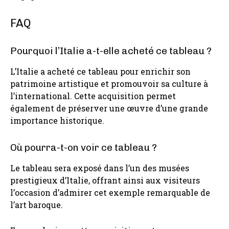
FAQ
Pourquoi l’Italie a-t-elle acheté ce tableau ?
L’Italie a acheté ce tableau pour enrichir son
patrimoine artistique et promouvoir sa culture à
l’international. Cette acquisition permet
également de préserver une œuvre d’une grande
importance historique.
Où pourra-t-on voir ce tableau ?
Le tableau sera exposé dans l’un des musées
prestigieux d’Italie, offrant ainsi aux visiteurs
l’occasion d’admirer cet exemple remarquable de
l’art baroque.