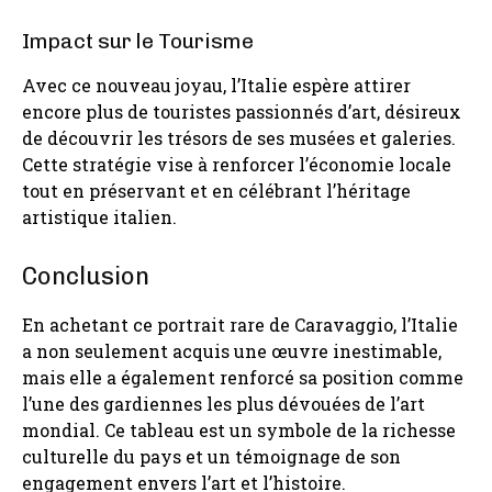
Impact sur le Tourisme
Avec ce nouveau joyau, l’Italie espère attirer
encore plus de touristes passionnés d’art, désireux
de découvrir les trésors de ses musées et galeries.
Cette stratégie vise à renforcer l’économie locale
tout en préservant et en célébrant l’héritage
artistique italien.
Conclusion
En achetant ce portrait rare de Caravaggio, l’Italie
a non seulement acquis une œuvre inestimable,
mais elle a également renforcé sa position comme
l’une des gardiennes les plus dévouées de l’art
mondial. Ce tableau est un symbole de la richesse
culturelle du pays et un témoignage de son
engagement envers l’art et l’histoire.