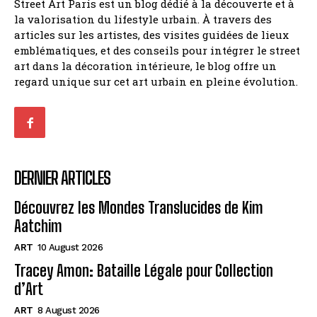
Street Art Paris est un blog dédié à la découverte et à
la valorisation du lifestyle urbain. À travers des
articles sur les artistes, des visites guidées de lieux
emblématiques, et des conseils pour intégrer le street
art dans la décoration intérieure, le blog offre un
regard unique sur cet art urbain en pleine évolution.
DERNIER ARTICLES
Découvrez les Mondes Translucides de Kim
Aatchim
ART
10 August 2026
Tracey Amon: Bataille Légale pour Collection
d’Art
ART
8 August 2026