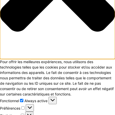
Pour offrir les meilleures expériences, nous utilisons des
technologies telles que les cookies pour stocker et/ou accéder aux
informations des appareils. Le fait de consentir à ces technologies
nous permettra de traiter des données telles que le comportement
de navigation ou les ID uniques sur ce site. Le fait de ne pas
consentir ou de retirer son consentement peut avoir un effet négatif
sur certaines caractéristiques et fonctions.
Fonctionnel
Fonctionnel
Always active
Préférences
Préférences
Statistiques