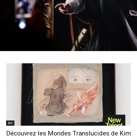
Art
Découvrez les Mondes Translucides de Kim