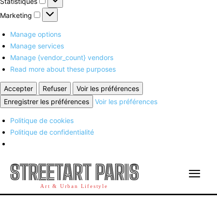
Statistiques
Marketing
Marketing
Manage options
Manage services
Manage {vendor_count} vendors
Read more about these purposes
Accepter
Refuser
Voir les préférences
Enregistrer les préférences
Voir les préférences
Politique de cookies
Politique de confidentialité
STREETART PARIS
Art & Urban Lifestyle