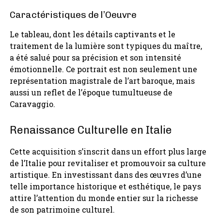
Caractéristiques de l’Oeuvre
Le tableau, dont les détails captivants et le
traitement de la lumière sont typiques du maître,
a été salué pour sa précision et son intensité
émotionnelle. Ce portrait est non seulement une
représentation magistrale de l’art baroque, mais
aussi un reflet de l’époque tumultueuse de
Caravaggio.
Renaissance Culturelle en Italie
Cette acquisition s’inscrit dans un effort plus large
de l’Italie pour revitaliser et promouvoir sa culture
artistique. En investissant dans des œuvres d’une
telle importance historique et esthétique, le pays
attire l’attention du monde entier sur la richesse
de son patrimoine culturel.