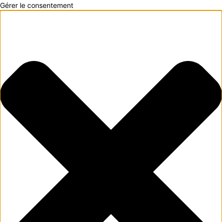
Gérer le consentement