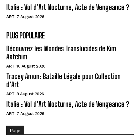
Italie : Vol d’Art Nocturne, Acte de Vengeance ?
ART
7 August 2026
PLUS POPULAIRE
Découvrez les Mondes Translucides de Kim
Aatchim
ART
10 August 2026
Tracey Amon: Bataille Légale pour Collection
d’Art
ART
8 August 2026
Italie : Vol d’Art Nocturne, Acte de Vengeance ?
ART
7 August 2026
Page