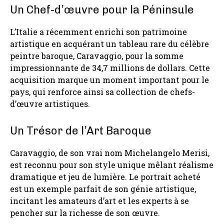
Un Chef-d’œuvre pour la Péninsule
L’Italie a récemment enrichi son patrimoine
artistique en acquérant un tableau rare du célèbre
peintre baroque, Caravaggio, pour la somme
impressionnante de 34,7 millions de dollars. Cette
acquisition marque un moment important pour le
pays, qui renforce ainsi sa collection de chefs-
d’œuvre artistiques.
Un Trésor de l’Art Baroque
Caravaggio, de son vrai nom Michelangelo Merisi,
est reconnu pour son style unique mêlant réalisme
dramatique et jeu de lumière. Le portrait acheté
est un exemple parfait de son génie artistique,
incitant les amateurs d’art et les experts à se
pencher sur la richesse de son œuvre.