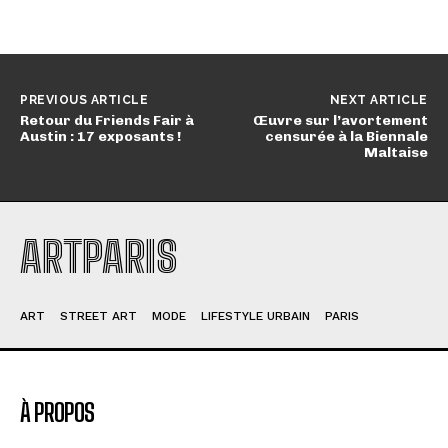
PREVIOUS ARTICLE
NEXT ARTICLE
Retour du Friends Fair à
Œuvre sur l’avortement
Austin : 17 exposants !
censurée à la Biennale
Maltaise
ARTPARIS
ART
STREET ART
MODE
LIFESTYLE URBAIN
PARIS
À PROPOS