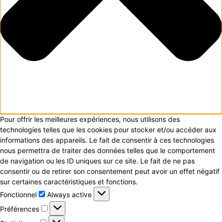
Pour offrir les meilleures expériences, nous utilisons des
technologies telles que les cookies pour stocker et/ou accéder aux
informations des appareils. Le fait de consentir à ces technologies
nous permettra de traiter des données telles que le comportement
de navigation ou les ID uniques sur ce site. Le fait de ne pas
consentir ou de retirer son consentement peut avoir un effet négatif
sur certaines caractéristiques et fonctions.
Fonctionnel
Fonctionnel
Always active
Préférences
Préférences
Statistiques