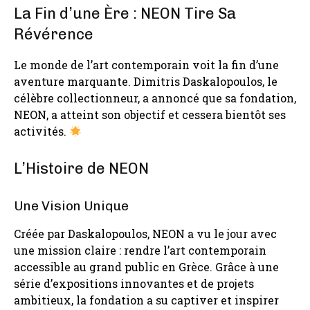
La Fin d’une Ère : NEON Tire Sa
Révérence
Le monde de l’art contemporain voit la fin d’une
aventure marquante. Dimitris Daskalopoulos, le
célèbre collectionneur, a annoncé que sa fondation,
NEON, a atteint son objectif et cessera bientôt ses
activités.
L’Histoire de NEON
Une Vision Unique
Créée par Daskalopoulos, NEON a vu le jour avec
une mission claire : rendre l’art contemporain
accessible au grand public en Grèce. Grâce à une
série d’expositions innovantes et de projets
ambitieux, la fondation a su captiver et inspirer