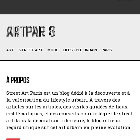
ARTPARIS
ART
STREET ART
MODE
LIFESTYLE URBAIN
PARIS
À PROPOS
Street Art Paris est un blog dédié à la découverte et à
la valorisation du lifestyle urbain. À travers des
articles sur les artistes, des visites guidées de lieux
emblématiques, et des conseils pour intégrer le street
art dans la décoration intérieure, le blog offre un
regard unique sur cet art urbain en pleine évolution.