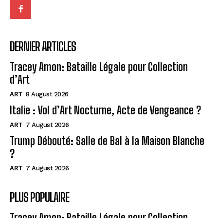
DERNIER ARTICLES
Tracey Amon: Bataille Légale pour Collection
d’Art
ART
8 August 2026
Italie : Vol d’Art Nocturne, Acte de Vengeance ?
ART
7 August 2026
Trump Débouté: Salle de Bal à la Maison Blanche
?
ART
7 August 2026
PLUS POPULAIRE
Tracey Amon: Bataille Légale pour Collection