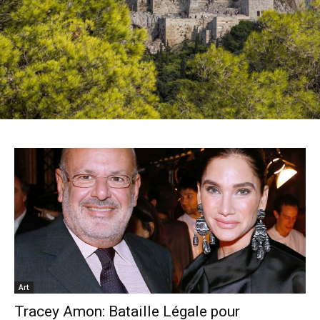
Art
Tracey Amon: Bataille Légale pour