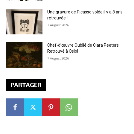
Une gravure de Picasso volée il y a 8 ans
retrouvée !
7 August 2026
Chef-d’œuvre Oublié de Clara Peeters
Retrouvé à Oslo!
7 August 2026
PARTAGER