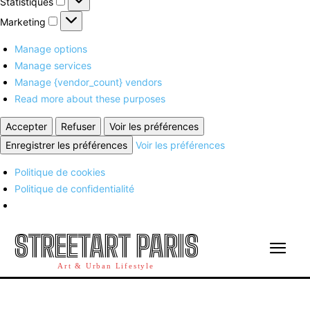
Statistiques
Marketing
Marketing
Manage options
Manage services
Manage {vendor_count} vendors
Read more about these purposes
Accepter
Refuser
Voir les préférences
Enregistrer les préférences
Voir les préférences
Politique de cookies
Politique de confidentialité
STREETART PARIS
Art & Urban Lifestyle