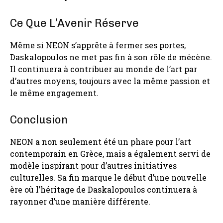
Ce Que L’Avenir Réserve
Même si NEON s’apprête à fermer ses portes,
Daskalopoulos ne met pas fin à son rôle de mécène.
Il continuera à contribuer au monde de l’art par
d’autres moyens, toujours avec la même passion et
le même engagement.
Conclusion
NEON a non seulement été un phare pour l’art
contemporain en Grèce, mais a également servi de
modèle inspirant pour d’autres initiatives
culturelles. Sa fin marque le début d’une nouvelle
ère où l’héritage de Daskalopoulos continuera à
rayonner d’une manière différente.