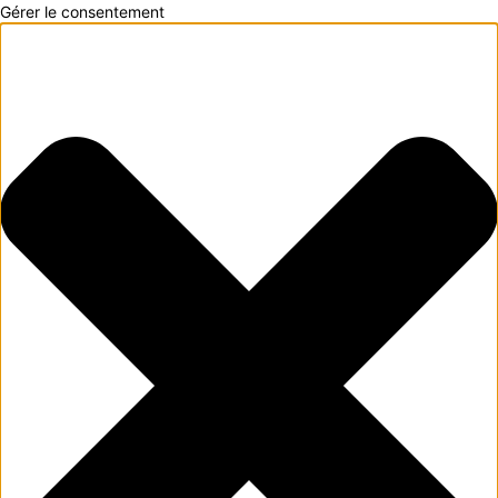
Gérer le consentement