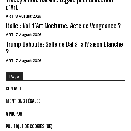
d’Art
ART
8 August 2026
Italie : Vol d’Art Nocturne, Acte de Vengeance ?
ART
7 August 2026
Trump Débouté: Salle de Bal à la Maison Blanche
?
ART
7 August 2026
Page
CONTACT
MENTIONS LÉGALES
À PROPOS
POLITIQUE DE COOKIES (UE)