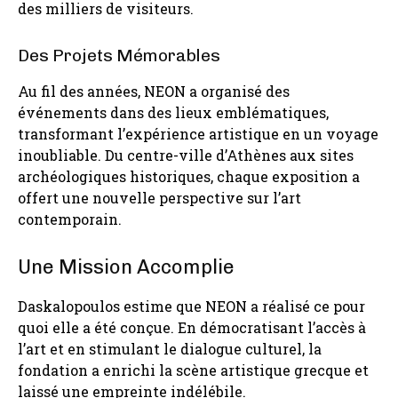
des milliers de visiteurs.
Des Projets Mémorables
Au fil des années, NEON a organisé des
événements dans des lieux emblématiques,
transformant l’expérience artistique en un voyage
inoubliable. Du centre-ville d’Athènes aux sites
archéologiques historiques, chaque exposition a
offert une nouvelle perspective sur l’art
contemporain.
Une Mission Accomplie
Daskalopoulos estime que NEON a réalisé ce pour
quoi elle a été conçue. En démocratisant l’accès à
l’art et en stimulant le dialogue culturel, la
fondation a enrichi la scène artistique grecque et
laissé une empreinte indélébile.