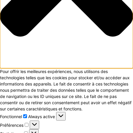
Pour offrir les meilleures expériences, nous utilisons des
technologies telles que les cookies pour stocker et/ou accéder aux
informations des appareils. Le fait de consentir à ces technologies
nous permettra de traiter des données telles que le comportement
de navigation ou les ID uniques sur ce site. Le fait de ne pas
consentir ou de retirer son consentement peut avoir un effet négatif
sur certaines caractéristiques et fonctions.
Fonctionnel
Fonctionnel
Always active
Préférences
Préférences
Statistiques