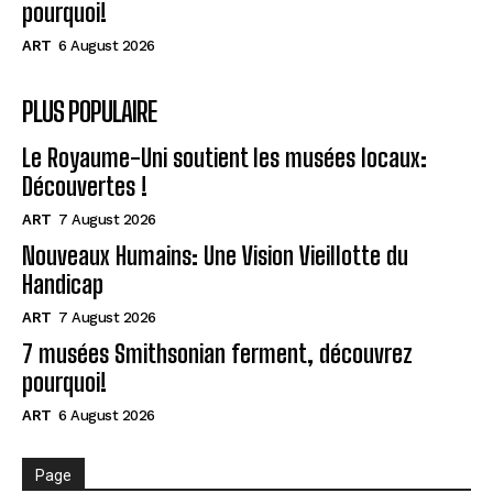
pourquoi!
ART
6 August 2026
PLUS POPULAIRE
Le Royaume-Uni soutient les musées locaux:
Découvertes !
ART
7 August 2026
Nouveaux Humains: Une Vision Vieillotte du
Handicap
ART
7 August 2026
7 musées Smithsonian ferment, découvrez
pourquoi!
ART
6 August 2026
Page