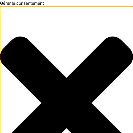
Gérer le consentement