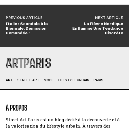
PREVIOUS ARTICLE
NEXT ARTICLE
Italie : Scandale à la
La Fièvre Nordique
Biennale, Démission
Enflamme Une Tendance
Demandée !
Discrète
ARTPARIS
ART
STREET ART
MODE
LIFESTYLE URBAIN
PARIS
À PROPOS
Street Art Paris est un blog dédié à la découverte et à
la valorisation du lifestyle urbain. À travers des