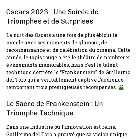
Oscars 2023 : Une Soirée de
Triomphes et de Surprises
La nuit des Oscars a une fois de plus ébloui le
monde avec ses moments de glamour, de
reconnaissance et de célébration du cinéma. Cette
année, le tapis rouge a été le théâtre de nombreux
événements mémorables, mais c’est le talent
technique derrière le “Frankenstein” de Guillermo
del Toro qui a véritablement captivé l’audience,
remportant trois prestigieuses récompenses.
Le Sacre de Frankenstein : Un
Triomphe Technique
Dans une industrie où l’innovation est reine,
Guillermo del Toro a prouvé que sa vision unique