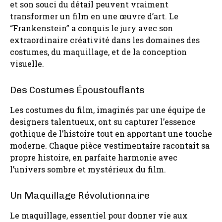
et son souci du détail peuvent vraiment
transformer un film en une œuvre d’art. Le
“Frankenstein” a conquis le jury avec son
extraordinaire créativité dans les domaines des
costumes, du maquillage, et de la conception
visuelle.
Des Costumes Époustouflants
Les costumes du film, imaginés par une équipe de
designers talentueux, ont su capturer l’essence
gothique de l’histoire tout en apportant une touche
moderne. Chaque pièce vestimentaire racontait sa
propre histoire, en parfaite harmonie avec
l’univers sombre et mystérieux du film.
Un Maquillage Révolutionnaire
Le maquillage, essentiel pour donner vie aux