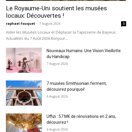
Le Royaume-Uni soutient les musées
locaux: Découvertes !
raphael Fouquet
-
7 August 2026
0
Aider les Musées Locaux et Déplacer la Tapisserie de Bayeux :
Actualités du 7 Août 2026 Bonjour...
Nouveaux Humains: Une Vision Vieillotte
du Handicap
7 August 2026
7 musées Smithsonian ferment,
découvrez pourquoi!
6 August 2026
Uffizi : 57 M€ de rénovations en 2 ans,
découvrez !
6 August 2026