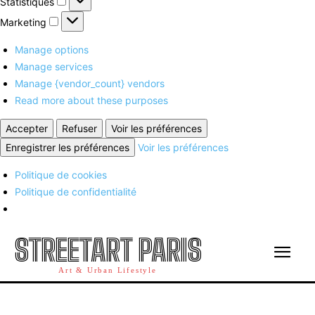
Statistiques
Marketing
Marketing
Manage options
Manage services
Manage {vendor_count} vendors
Read more about these purposes
Accepter
Refuser
Voir les préférences
Enregistrer les préférences
Voir les préférences
Politique de cookies
Politique de confidentialité
STREETART PARIS
Art & Urban Lifestyle