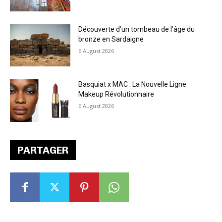
Découverte d’un tombeau de l’âge du
bronze en Sardaigne
6 August 2026
Basquiat x MAC : La Nouvelle Ligne
Makeup Révolutionnaire
6 August 2026
PARTAGER