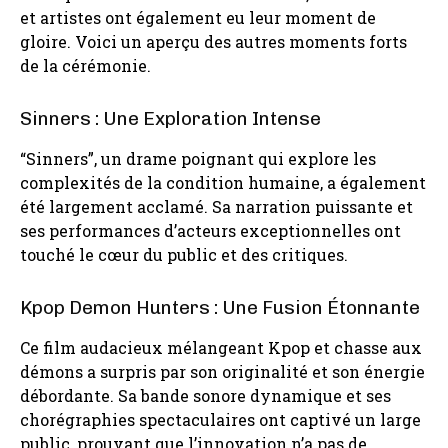
et artistes ont également eu leur moment de
gloire. Voici un aperçu des autres moments forts
de la cérémonie.
Sinners : Une Exploration Intense
“Sinners”, un drame poignant qui explore les
complexités de la condition humaine, a également
été largement acclamé. Sa narration puissante et
ses performances d’acteurs exceptionnelles ont
touché le cœur du public et des critiques.
Kpop Demon Hunters : Une Fusion Étonnante
Ce film audacieux mélangeant Kpop et chasse aux
démons a surpris par son originalité et son énergie
débordante. Sa bande sonore dynamique et ses
chorégraphies spectaculaires ont captivé un large
public, prouvant que l’innovation n’a pas de