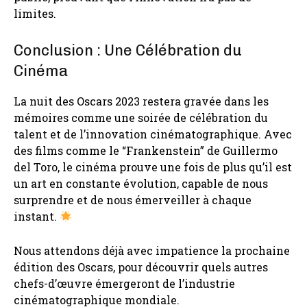
limites.
Conclusion : Une Célébration du
Cinéma
La nuit des Oscars 2023 restera gravée dans les
mémoires comme une soirée de célébration du
talent et de l’innovation cinématographique. Avec
des films comme le “Frankenstein” de Guillermo
del Toro, le cinéma prouve une fois de plus qu’il est
un art en constante évolution, capable de nous
surprendre et de nous émerveiller à chaque
instant.
Nous attendons déjà avec impatience la prochaine
édition des Oscars, pour découvrir quels autres
chefs-d’œuvre émergeront de l’industrie
cinématographique mondiale.