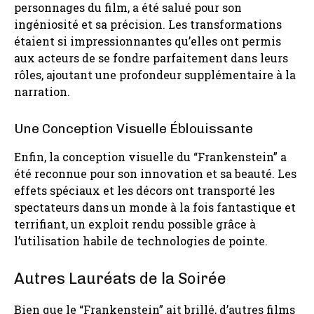
personnages du film, a été salué pour son
ingéniosité et sa précision. Les transformations
étaient si impressionnantes qu’elles ont permis
aux acteurs de se fondre parfaitement dans leurs
rôles, ajoutant une profondeur supplémentaire à la
narration.
Une Conception Visuelle Éblouissante
Enfin, la conception visuelle du “Frankenstein” a
été reconnue pour son innovation et sa beauté. Les
effets spéciaux et les décors ont transporté les
spectateurs dans un monde à la fois fantastique et
terrifiant, un exploit rendu possible grâce à
l’utilisation habile de technologies de pointe.
Autres Lauréats de la Soirée
Bien que le “Frankenstein” ait brillé, d’autres films