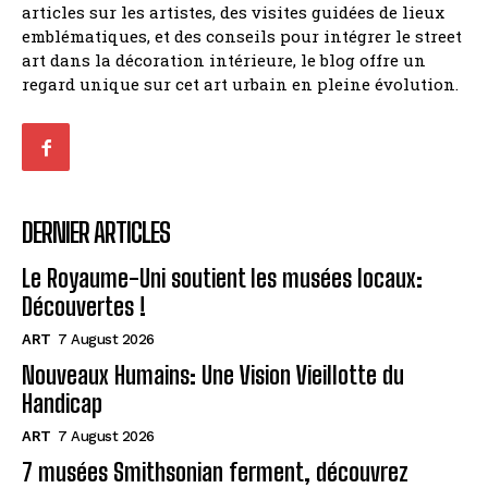
articles sur les artistes, des visites guidées de lieux
emblématiques, et des conseils pour intégrer le street
art dans la décoration intérieure, le blog offre un
regard unique sur cet art urbain en pleine évolution.
DERNIER ARTICLES
Le Royaume-Uni soutient les musées locaux:
Découvertes !
ART
7 August 2026
Nouveaux Humains: Une Vision Vieillotte du
Handicap
ART
7 August 2026
7 musées Smithsonian ferment, découvrez