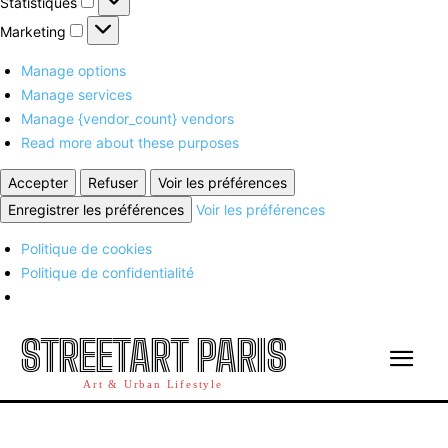
Statistiques
Marketing
Marketing
Manage options
Manage services
Manage {vendor_count} vendors
Read more about these purposes
Accepter
Refuser
Voir les préférences
Enregistrer les préférences
Voir les préférences
Politique de cookies
Politique de confidentialité
STREETART PARIS
Art & Urban Lifestyle