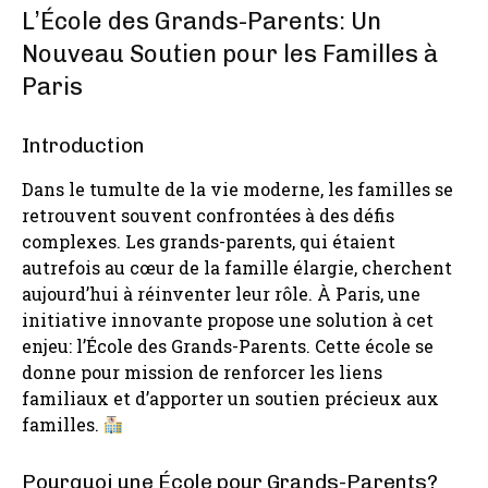
L’École des Grands-Parents: Un
Nouveau Soutien pour les Familles à
Paris
Introduction
Dans le tumulte de la vie moderne, les familles se
retrouvent souvent confrontées à des défis
complexes. Les grands-parents, qui étaient
autrefois au cœur de la famille élargie, cherchent
aujourd’hui à réinventer leur rôle. À Paris, une
initiative innovante propose une solution à cet
enjeu: l’École des Grands-Parents. Cette école se
donne pour mission de renforcer les liens
familiaux et d’apporter un soutien précieux aux
familles.
Pourquoi une École pour Grands-Parents?