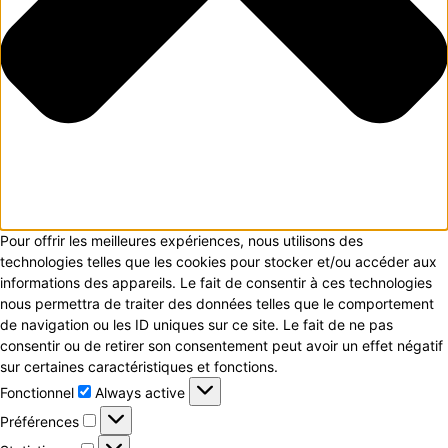
Pour offrir les meilleures expériences, nous utilisons des
technologies telles que les cookies pour stocker et/ou accéder aux
informations des appareils. Le fait de consentir à ces technologies
nous permettra de traiter des données telles que le comportement
de navigation ou les ID uniques sur ce site. Le fait de ne pas
consentir ou de retirer son consentement peut avoir un effet négatif
sur certaines caractéristiques et fonctions.
Fonctionnel
Fonctionnel
Always active
Préférences
Préférences
Statistiques