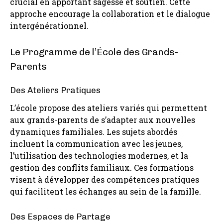
crucial en apportant sagesse et soutien. Cette
approche encourage la collaboration et le dialogue
intergénérationnel.
Le Programme de l’École des Grands-
Parents
Des Ateliers Pratiques
L’école propose des ateliers variés qui permettent
aux grands-parents de s’adapter aux nouvelles
dynamiques familiales. Les sujets abordés
incluent la communication avec les jeunes,
l’utilisation des technologies modernes, et la
gestion des conflits familiaux. Ces formations
visent à développer des compétences pratiques
qui facilitent les échanges au sein de la famille.
Des Espaces de Partage