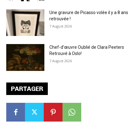
Une gravure de Picasso volée il y a 8 ans
retrouvée !
7 August 2026
Chef-d’œuvre Oublié de Clara Peeters
Retrouvé à Oslo!
7 August 2026
PARTAGER