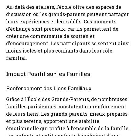
Au-delà des ateliers, l’école offre des espaces de
discussion où les grands-parents peuvent partager
leurs expériences et leurs défis. Ces moments
d’échange sont précieux, car ils permettent de
créer une communauté de soutien et
d’encouragement. Les participants se sentent ainsi
moins isolés et plus confiants dans leur rôle
familial.
Impact Positif sur les Familles
Renforcement des Liens Familiaux
Grâce à l’École des Grands-Parents, de nombreuses
familles parisiennes constatent un renforcement
de leurs liens. Les grands-parents, mieux préparés
et plus sereins, apportent une stabilité
émotionnelle qui profite à l’ensemble de la famille.
Les enfants et petits-enfants bénéficient d’une