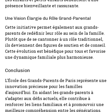
présence bienveillante et rassurante.
Une Vision Élargie du Rôle Grand-Parental
Cette initiative permet également aux grands-
parents de redéfinir leur rôle au sein de la famille.
Plutôt que de se cantonner à un rôle traditionnel,
ils deviennent des figures de soutien et de conseil.
Cette évolution est bénéfique pour tous et favorise
une dynamique familiale plus harmonieuse.
Conclusion
L’École des Grands-Parents de Paris représente une
innovation précieuse pour les familles
d’aujourd’hui. En aidant les grands-parents à
s’adapter aux défis actuels, elle contribue à
renforcer les liens familiaux et à promouvoir une
meilleure compréhension entre les générations.