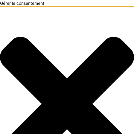
Gérer le consentement