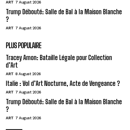
ART
7 August 2026
Trump Débouté: Salle de Bal à la Maison Blanche
?
ART
7 August 2026
PLUS POPULAIRE
Tracey Amon: Bataille Légale pour Collection
d’Art
ART
8 August 2026
Italie : Vol d’Art Nocturne, Acte de Vengeance ?
ART
7 August 2026
Trump Débouté: Salle de Bal à la Maison Blanche
?
ART
7 August 2026