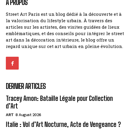
À PROPOS
Street Art Paris est un blog dédié à la découverte et à
la valorisation du lifestyle urbain. À travers des
articles sur les artistes, des visites guidées de lieux
emblématiques, et des conseils pour intégrer le street
art dans la décoration intérieure, le blog offre un
regard unique sur cet art urbain en pleine évolution.
DERNIER ARTICLES
Tracey Amon: Bataille Légale pour Collection
d’Art
ART
8 August 2026
Italie : Vol d’Art Nocturne, Acte de Vengeance ?