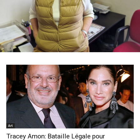
Art
Tracey Amon: Bataille Légale pour