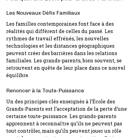
Les Nouveaux Défis Familiaux
Les familles contemporaines font face à des
réalités qui diffèrent de celles du passé. Les
rythmes de travail effrénés, les nouvelles
technologies et les distances géographiques
peuvent créer des barrières dans les relations
familiales. Les grands-parents, bien souvent, se
retrouvent en quête de leur place dans ce nouvel
équilibre.
Renoncer à la Toute-Puissance
Un des principes clés enseignés à l’École des
Grands-Parents est l’acceptation de la perte d’une
certaine toute-puissance. Les grands-parents
apprennent à reconnaître qu’ils ne peuvent pas
tout contrôler, mais qu’ils peuvent jouer un rôle