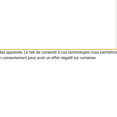
 des appareils. Le fait de consentir à ces technologies nous permettra
on consentement peut avoir un effet négatif sur certaines