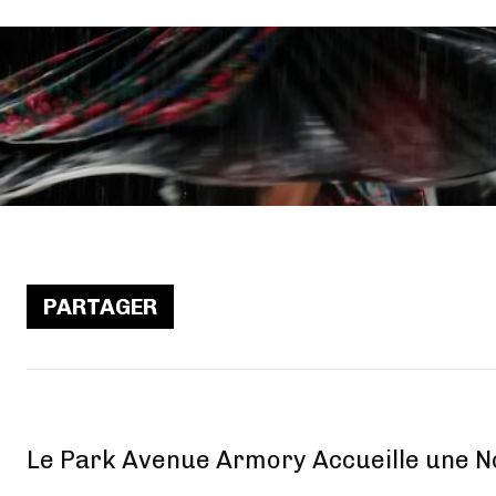
PARTAGER
Le Park Avenue Armory Accueille une No