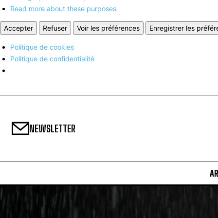
Read more about these purposes
Accepter
Refuser
Voir les préférences
Enregistrer les préfé
Politique de cookies
Politique de confidentialité
NEWSLETTER
A