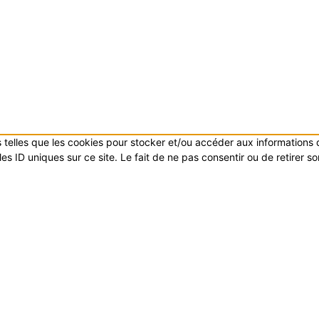
es telles que les cookies pour stocker et/ou accéder aux informations
s ID uniques sur ce site. Le fait de ne pas consentir ou de retirer s