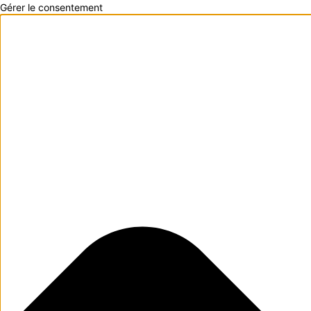
Gérer le consentement