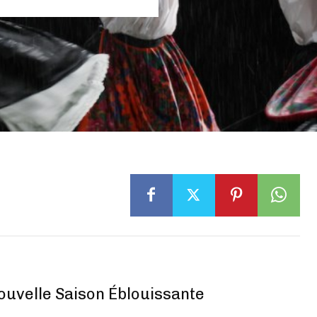
uvelle Saison Éblouissante