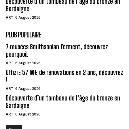
Découverte d’un tombeau de l’âge du bronze en
Sardaigne
ART
6 August 2026
PLUS POPULAIRE
7 musées Smithsonian ferment, découvrez
pourquoi!
ART
6 August 2026
Uffizi : 57 M€ de rénovations en 2 ans, découvrez
!
ART
6 August 2026
Découverte d’un tombeau de l’âge du bronze en
Sardaigne
ART
6 August 2026