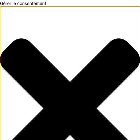
Gérer le consentement