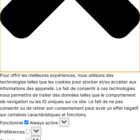
Pour offrir les meilleures expériences, nous utilisons des
technologies telles que les cookies pour stocker et/ou accéder aux
informations des appareils. Le fait de consentir à ces technologies
nous permettra de traiter des données telles que le comportement
de navigation ou les ID uniques sur ce site. Le fait de ne pas
consentir ou de retirer son consentement peut avoir un effet négatif
sur certaines caractéristiques et fonctions.
Fonctionnel
Fonctionnel
Always active
Préférences
Préférences
Statistiques