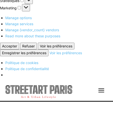
Statistiques
Marketing
Marketing
Manage options
Manage services
Manage {vendor_count} vendors
Read more about these purposes
Accepter
Refuser
Voir les préférences
Enregistrer les préférences
Voir les préférences
Politique de cookies
Politique de confidentialité
STREETART PARIS
Art & Urban Lifestyle