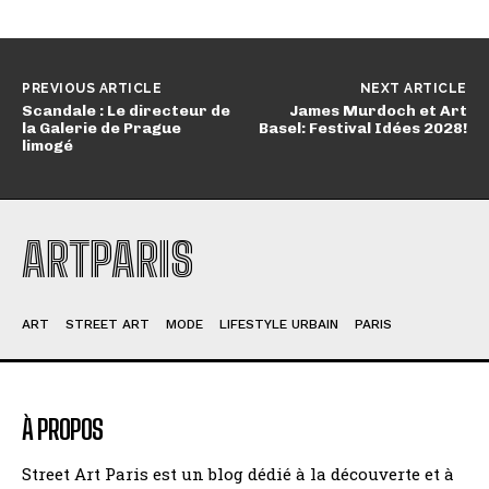
PREVIOUS ARTICLE
NEXT ARTICLE
Scandale : Le directeur de
James Murdoch et Art
la Galerie de Prague
Basel: Festival Idées 2028!
limogé
ARTPARIS
ART
STREET ART
MODE
LIFESTYLE URBAIN
PARIS
À PROPOS
Street Art Paris est un blog dédié à la découverte et à