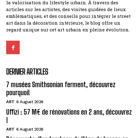
la valorisation du lifestyle urbain. À travers des
articles sur les artistes, des visites guidées de lieux
emblématiques, et des conseils pour intégrer le street
art dans la décoration intérieure, le blog offre un
regard unique sur cet art urbain en pleine évolution.
DERNIER ARTICLES
7 musées Smithsonian ferment, découvrez
pourquoi!
ART
6 August 2026
Uffizi : 57 M€ de rénovations en 2 ans, découvrez
!
ART
6 August 2026