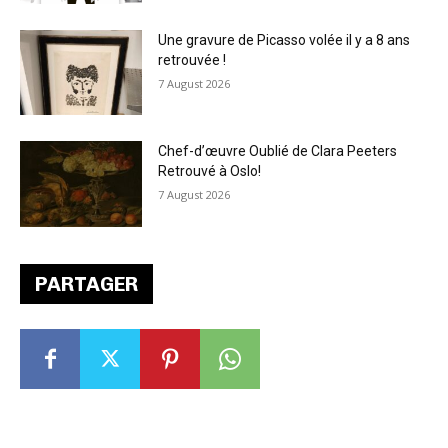
Une gravure de Picasso volée il y a 8 ans
retrouvée !
7 August 2026
Chef-d’œuvre Oublié de Clara Peeters
Retrouvé à Oslo!
7 August 2026
PARTAGER