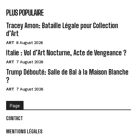
PLUS POPULAIRE
Tracey Amon: Bataille Légale pour Collection
d’Art
ART
8 August 2026
Italie : Vol d’Art Nocturne, Acte de Vengeance ?
ART
7 August 2026
Trump Débouté: Salle de Bal à la Maison Blanche
?
ART
7 August 2026
Page
CONTACT
MENTIONS LÉGALES