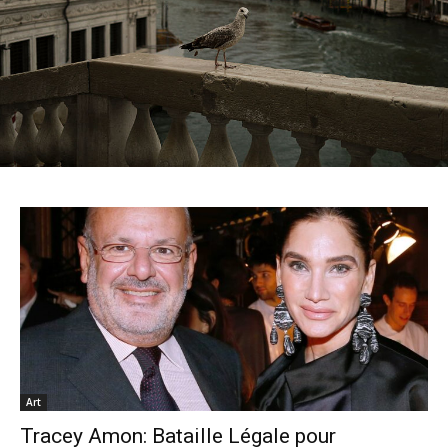
Art
Tracey Amon: Bataille Légale pour