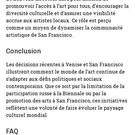
promouvoir l’accès à l’art pour tous, d’encourager la
diversité culturelle et d’assurer une visibilité
accrue aux artistes locaux. Ce rôle est perçu
comme un moyen de dynamiser la communauté
artistique de San Francisco.
Conclusion
Les décisions récentes à Venise et San Francisco
illustrent comment le monde de l’art continue de
s’adapter aux défis politiques et sociaux
contemporains. Que ce soit par la limitation de la
participation russe à la Biennale ou par la
promotion des arts à San Francisco, ces initiatives
reflètent une volonté de faire évoluer le paysage
culturel mondial.
FAQ