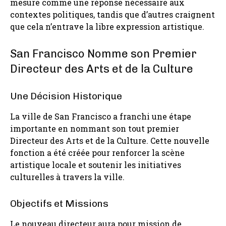
mesure comme une réponse nécessaire aux
contextes politiques, tandis que d’autres craignent
que cela n’entrave la libre expression artistique.
San Francisco Nomme son Premier
Directeur des Arts et de la Culture
Une Décision Historique
La ville de San Francisco a franchi une étape
importante en nommant son tout premier
Directeur des Arts et de la Culture. Cette nouvelle
fonction a été créée pour renforcer la scène
artistique locale et soutenir les initiatives
culturelles à travers la ville.
Objectifs et Missions
Le nouveau directeur aura pour mission de