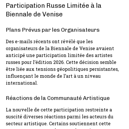
Participation Russe Limitée à la
Biennale de Venise
Plans Prévus par les Organisateurs
Des e-mails récents ont révélé que les
organisateurs de la Biennale de Venise avaient
anticipé une participation limitée des artistes
russes pour l’édition 2026. Cette décision semble
être liée aux tensions géopolitiques persistantes,
influençant le monde de l’art à un niveau
international.
Réactions de la Communauté Artistique
La nouvelle de cette participation restreinte a
suscité diverses réactions parmi les acteurs du
secteur artistique. Certains soutiennent cette