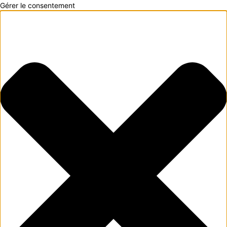
Gérer le consentement