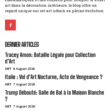
art dans la décoration intérieure, le blog offre un
regard unique sur cet art urbain en pleine évolution.
DERNIER ARTICLES
Tracey Amon: Bataille Légale pour Collection
d’Art
ART
8 August 2026
Italie : Vol d’Art Nocturne, Acte de Vengeance ?
ART
7 August 2026
Trump Débouté: Salle de Bal à la Maison Blanche
?
ART
7 August 2026