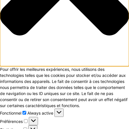
Pour offrir les meilleures expériences, nous utilisons des
technologies telles que les cookies pour stocker et/ou accéder aux
informations des appareils. Le fait de consentir à ces technologies
nous permettra de traiter des données telles que le comportement
de navigation ou les ID uniques sur ce site. Le fait de ne pas
consentir ou de retirer son consentement peut avoir un effet négatif
sur certaines caractéristiques et fonctions.
Fonctionnel
Fonctionnel
Always active
Préférences
Préférences
Statistiques