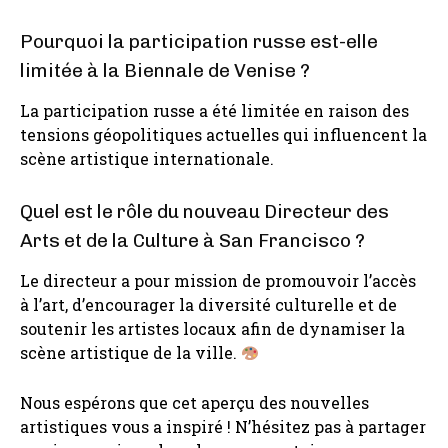
Pourquoi la participation russe est-elle
limitée à la Biennale de Venise ?
La participation russe a été limitée en raison des
tensions géopolitiques actuelles qui influencent la
scène artistique internationale.
Quel est le rôle du nouveau Directeur des
Arts et de la Culture à San Francisco ?
Le directeur a pour mission de promouvoir l’accès
à l’art, d’encourager la diversité culturelle et de
soutenir les artistes locaux afin de dynamiser la
scène artistique de la ville.
Nous espérons que cet aperçu des nouvelles
artistiques vous a inspiré ! N’hésitez pas à partager