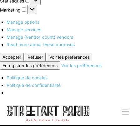
Statistiques
Marketing
Marketing
Manage options
Manage services
Manage {vendor_count} vendors
Read more about these purposes
Accepter
Refuser
Voir les préférences
Enregistrer les préférences
Voir les préférences
Politique de cookies
Politique de confidentialité
STREETART PARIS
Art & Urban Lifestyle