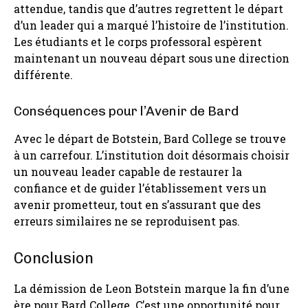
attendue, tandis que d’autres regrettent le départ
d’un leader qui a marqué l’histoire de l’institution.
Les étudiants et le corps professoral espèrent
maintenant un nouveau départ sous une direction
différente.
Conséquences pour l’Avenir de Bard
Avec le départ de Botstein, Bard College se trouve
à un carrefour. L’institution doit désormais choisir
un nouveau leader capable de restaurer la
confiance et de guider l’établissement vers un
avenir prometteur, tout en s’assurant que des
erreurs similaires ne se reproduisent pas.
Conclusion
La démission de Leon Botstein marque la fin d’une
ère pour Bard College. C’est une opportunité pour