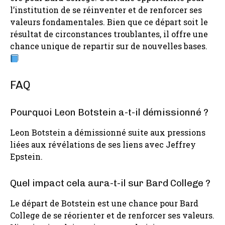
l’institution de se réinventer et de renforcer ses
valeurs fondamentales. Bien que ce départ soit le
résultat de circonstances troublantes, il offre une
chance unique de repartir sur de nouvelles bases.
FAQ
Pourquoi Leon Botstein a-t-il démissionné ?
Leon Botstein a démissionné suite aux pressions
liées aux révélations de ses liens avec Jeffrey
Epstein.
Quel impact cela aura-t-il sur Bard College ?
Le départ de Botstein est une chance pour Bard
College de se réorienter et de renforcer ses valeurs.