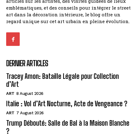
articles sur les artistes, des visites guidées de lieux
emblématiques, et des conseils pour intégrer le street
art dans la décoration intérieure, le blog offre un
regard unique sur cet art urbain en pleine évolution.
DERNIER ARTICLES
Tracey Amon: Bataille Légale pour Collection
d’Art
ART
8 August 2026
Italie : Vol d’Art Nocturne, Acte de Vengeance ?
ART
7 August 2026
Trump Débouté: Salle de Bal à la Maison Blanche
?