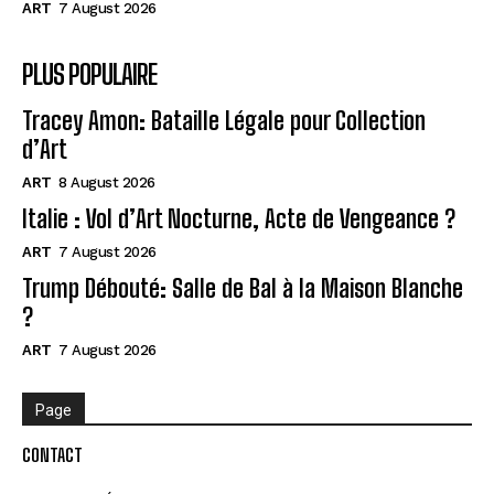
ART
7 August 2026
PLUS POPULAIRE
Tracey Amon: Bataille Légale pour Collection
d’Art
ART
8 August 2026
Italie : Vol d’Art Nocturne, Acte de Vengeance ?
ART
7 August 2026
Trump Débouté: Salle de Bal à la Maison Blanche
?
ART
7 August 2026
Page
CONTACT