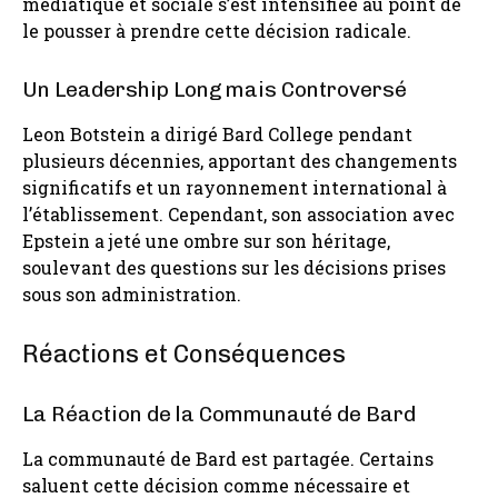
médiatique et sociale s’est intensifiée au point de
le pousser à prendre cette décision radicale.
Un Leadership Long mais Controversé
Leon Botstein a dirigé Bard College pendant
plusieurs décennies, apportant des changements
significatifs et un rayonnement international à
l’établissement. Cependant, son association avec
Epstein a jeté une ombre sur son héritage,
soulevant des questions sur les décisions prises
sous son administration.
Réactions et Conséquences
La Réaction de la Communauté de Bard
La communauté de Bard est partagée. Certains
saluent cette décision comme nécessaire et