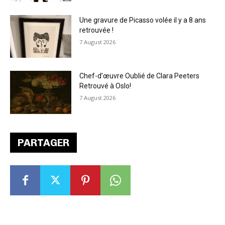
Une gravure de Picasso volée il y a 8 ans
retrouvée !
7 August 2026
Chef-d’œuvre Oublié de Clara Peeters
Retrouvé à Oslo!
7 August 2026
PARTAGER