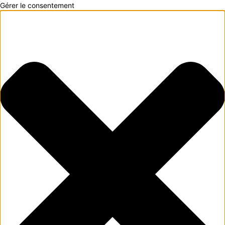
Gérer le consentement