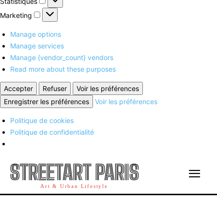
Statistiques
Marketing
Marketing
Manage options
Manage services
Manage {vendor_count} vendors
Read more about these purposes
Accepter
Refuser
Voir les préférences
Enregistrer les préférences
Voir les préférences
Politique de cookies
Politique de confidentialité
STREETART PARIS
Art & Urban Lifestyle