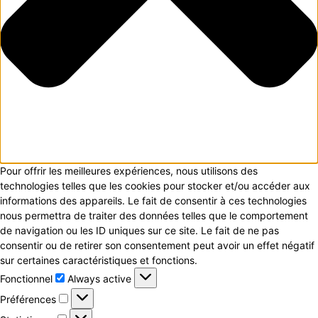
Pour offrir les meilleures expériences, nous utilisons des
technologies telles que les cookies pour stocker et/ou accéder aux
informations des appareils. Le fait de consentir à ces technologies
nous permettra de traiter des données telles que le comportement
de navigation ou les ID uniques sur ce site. Le fait de ne pas
consentir ou de retirer son consentement peut avoir un effet négatif
sur certaines caractéristiques et fonctions.
Fonctionnel
Fonctionnel
Always active
Préférences
Préférences
Statistiques