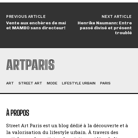
PREVIOUS ARTICLE
NEXT ARTICLE
Vente aux enchères de mai
Henrike Naumann: Entre
et MAMBO sans directeur!
passé divisé et présent
troublé
ARTPARIS
ART
STREET ART
MODE
LIFESTYLE URBAIN
PARIS
À PROPOS
Street Art Paris est un blog dédié à la découverte et à
la valorisation du lifestyle urbain. À travers des