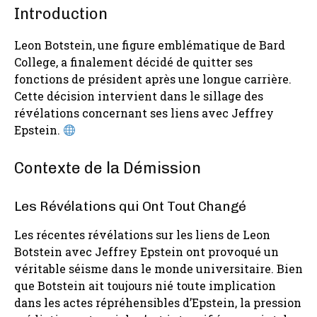
Introduction
Leon Botstein, une figure emblématique de Bard
College, a finalement décidé de quitter ses
fonctions de président après une longue carrière.
Cette décision intervient dans le sillage des
révélations concernant ses liens avec Jeffrey
Epstein.
Contexte de la Démission
Les Révélations qui Ont Tout Changé
Les récentes révélations sur les liens de Leon
Botstein avec Jeffrey Epstein ont provoqué un
véritable séisme dans le monde universitaire. Bien
que Botstein ait toujours nié toute implication
dans les actes répréhensibles d’Epstein, la pression