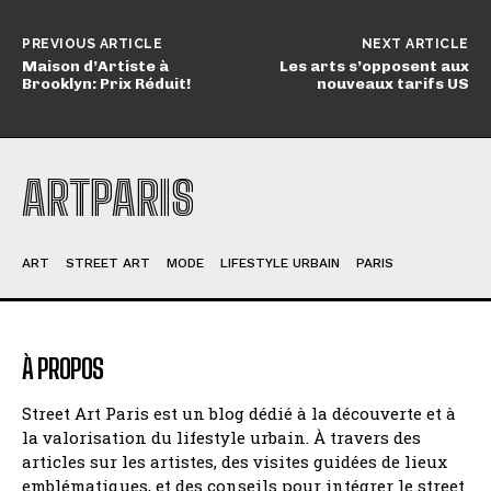
PREVIOUS ARTICLE
NEXT ARTICLE
Maison d’Artiste à
Les arts s’opposent aux
Brooklyn: Prix Réduit!
nouveaux tarifs US
ARTPARIS
ART
STREET ART
MODE
LIFESTYLE URBAIN
PARIS
À PROPOS
Street Art Paris est un blog dédié à la découverte et à
la valorisation du lifestyle urbain. À travers des
articles sur les artistes, des visites guidées de lieux
emblématiques, et des conseils pour intégrer le street