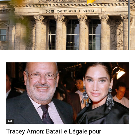
Art
Tracey Amon: Bataille Légale pour