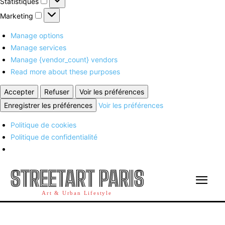
Statistiques
Marketing
Marketing
Manage options
Manage services
Manage {vendor_count} vendors
Read more about these purposes
Accepter
Refuser
Voir les préférences
Enregistrer les préférences
Voir les préférences
Politique de cookies
Politique de confidentialité
STREETART PARIS
Art & Urban Lifestyle