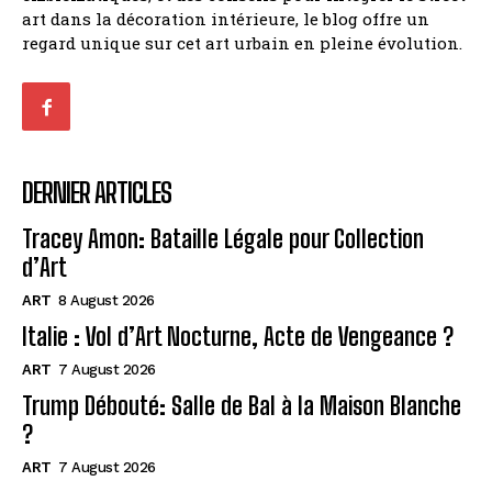
art dans la décoration intérieure, le blog offre un
regard unique sur cet art urbain en pleine évolution.
DERNIER ARTICLES
Tracey Amon: Bataille Légale pour Collection
d’Art
ART
8 August 2026
Italie : Vol d’Art Nocturne, Acte de Vengeance ?
ART
7 August 2026
Trump Débouté: Salle de Bal à la Maison Blanche
?
ART
7 August 2026