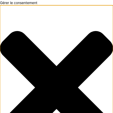
Gérer le consentement