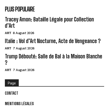
PLUS POPULAIRE
Tracey Amon: Bataille Légale pour Collection
d’Art
ART
8 August 2026
Italie : Vol d’Art Nocturne, Acte de Vengeance ?
ART
7 August 2026
Trump Débouté: Salle de Bal à la Maison Blanche
?
ART
7 August 2026
Page
CONTACT
MENTIONS LÉGALES