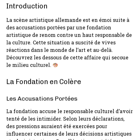
Introduction
La scène artistique allemande est en émoi suite à
des accusations portées par une fondation
artistique de renom contre un haut responsable de
la culture. Cette situation a suscité de vives
réactions dans le monde de l’art et au-delà.
Découvrez les dessous de cette affaire qui secoue
le milieu culturel.
La Fondation en Colère
Les Accusations Portées
La fondation accuse le responsable culturel d’avoir
tenté de les intimider. Selon leurs déclarations,
des pressions auraient été exercées pour
influencer certaines de leurs décisions artistiques