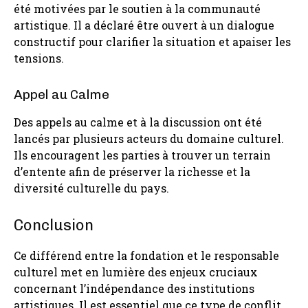
été motivées par le soutien à la communauté
artistique. Il a déclaré être ouvert à un dialogue
constructif pour clarifier la situation et apaiser les
tensions.
Appel au Calme
Des appels au calme et à la discussion ont été
lancés par plusieurs acteurs du domaine culturel.
Ils encouragent les parties à trouver un terrain
d’entente afin de préserver la richesse et la
diversité culturelle du pays.
Conclusion
Ce différend entre la fondation et le responsable
culturel met en lumière des enjeux cruciaux
concernant l’indépendance des institutions
artistiques. Il est essentiel que ce type de conflit