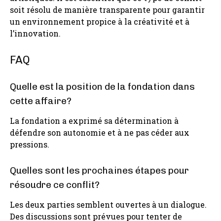
soit résolu de manière transparente pour garantir
un environnement propice à la créativité et à
l’innovation.
FAQ
Quelle est la position de la fondation dans
cette affaire?
La fondation a exprimé sa détermination à
défendre son autonomie et à ne pas céder aux
pressions.
Quelles sont les prochaines étapes pour
résoudre ce conflit?
Les deux parties semblent ouvertes à un dialogue.
Des discussions sont prévues pour tenter de