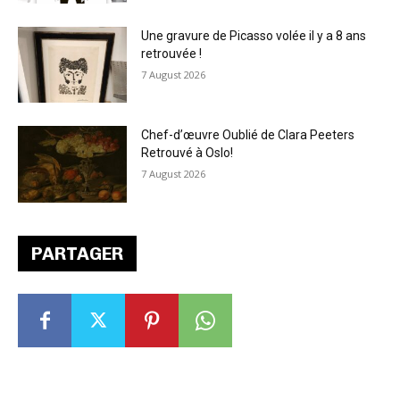
Une gravure de Picasso volée il y a 8 ans
retrouvée !
7 August 2026
Chef-d’œuvre Oublié de Clara Peeters
Retrouvé à Oslo!
7 August 2026
PARTAGER