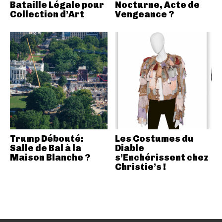
Bataille Légale pour
Nocturne, Acte de
Collection d’Art
Vengeance ?
Trump Débouté:
Les Costumes du
Salle de Bal à la
Diable
Maison Blanche ?
s’Enchérissent chez
Christie’s !