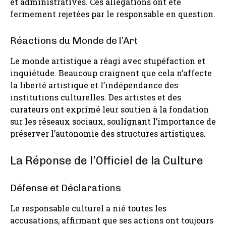
et administratives. Ces allégations ont été
fermement rejetées par le responsable en question.
Réactions du Monde de l’Art
Le monde artistique a réagi avec stupéfaction et
inquiétude. Beaucoup craignent que cela n’affecte
la liberté artistique et l’indépendance des
institutions culturelles. Des artistes et des
curateurs ont exprimé leur soutien à la fondation
sur les réseaux sociaux, soulignant l’importance de
préserver l’autonomie des structures artistiques.
La Réponse de l’Officiel de la Culture
Défense et Déclarations
Le responsable culturel a nié toutes les
accusations, affirmant que ses actions ont toujours