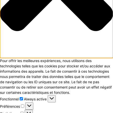
Pour offrir les meilleures expériences, nous utilisons des
technologies telles que les cookies pour stocker et/ou accéder aux
informations des appareils. Le fait de consentir à ces technologies
nous permettra de traiter des données telles que le comportement
de navigation ou les ID uniques sur ce site. Le fait de ne pas
consentir ou de retirer son consentement peut avoir un effet négatif
sur certaines caractéristiques et fonctions.
Fonctionnel
Fonctionnel
Always active
Préférences
Préférences
Statistiques