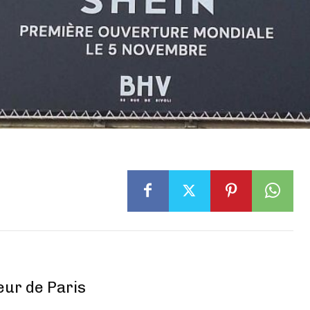
œur de Paris