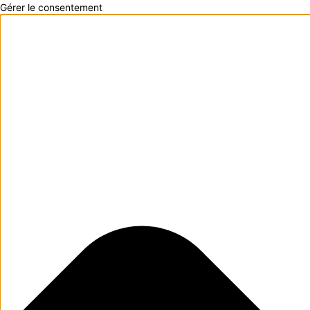
Gérer le consentement