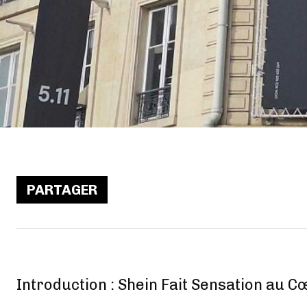
PARTAGER
Introduction : Shein Fait Sensation au C