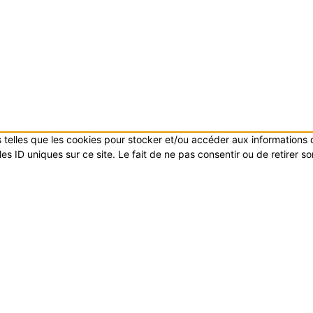
es telles que les cookies pour stocker et/ou accéder aux informations
s ID uniques sur ce site. Le fait de ne pas consentir ou de retirer s