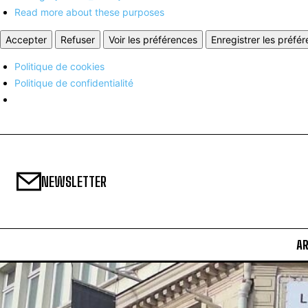
Read more about these purposes
Accepter
Refuser
Voir les préférences
Enregistrer les préfé
Politique de cookies
Politique de confidentialité
NEWSLETTER
A