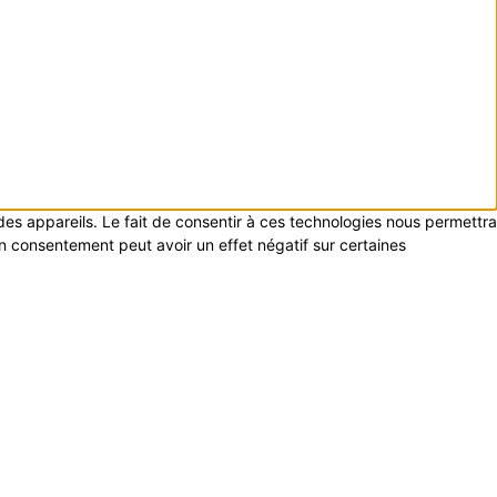
 des appareils. Le fait de consentir à ces technologies nous permettra
on consentement peut avoir un effet négatif sur certaines