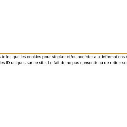
es telles que les cookies pour stocker et/ou accéder aux informations
s ID uniques sur ce site. Le fait de ne pas consentir ou de retirer s