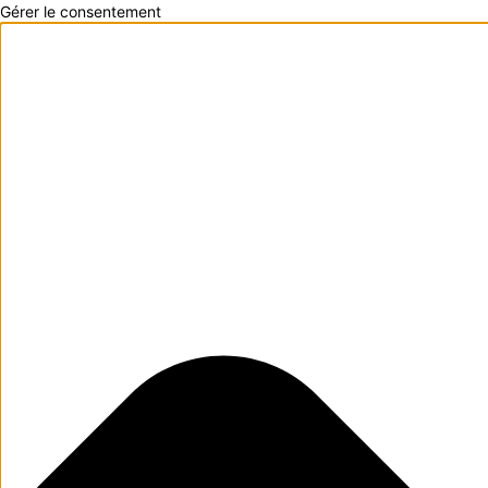
Gérer le consentement