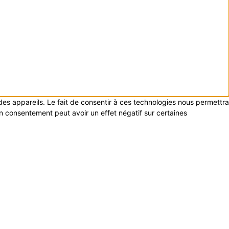
 des appareils. Le fait de consentir à ces technologies nous permettra
on consentement peut avoir un effet négatif sur certaines