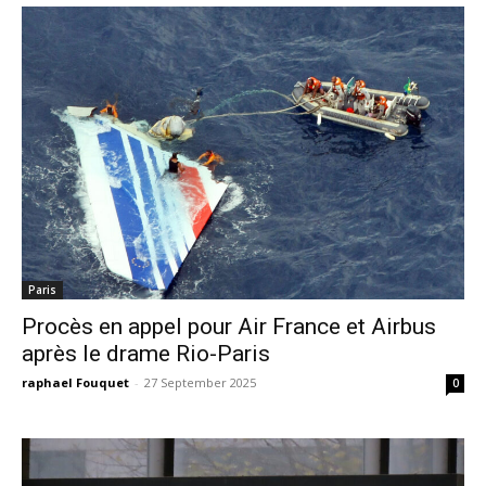
Paris
Procès en appel pour Air France et Airbus
après le drame Rio-Paris
raphael Fouquet
-
27 September 2025
0