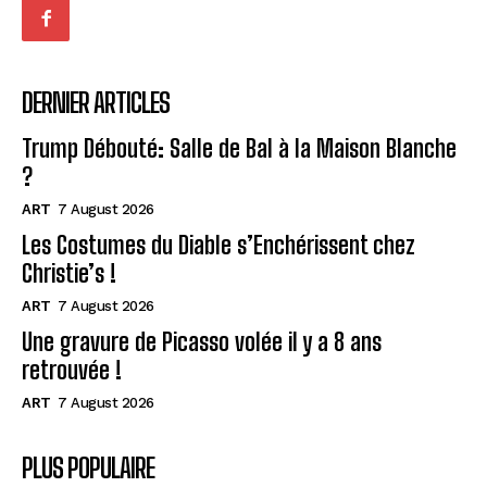
DERNIER ARTICLES
Trump Débouté: Salle de Bal à la Maison Blanche
?
ART
7 August 2026
Les Costumes du Diable s’Enchérissent chez
Christie’s !
ART
7 August 2026
Une gravure de Picasso volée il y a 8 ans
retrouvée !
ART
7 August 2026
PLUS POPULAIRE