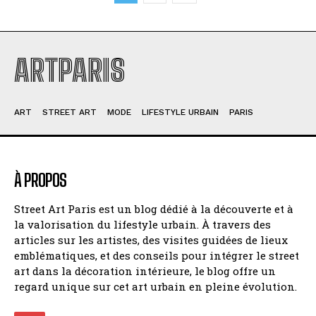
ARTPARIS
ART
STREET ART
MODE
LIFESTYLE URBAIN
PARIS
À PROPOS
Street Art Paris est un blog dédié à la découverte et à
la valorisation du lifestyle urbain. À travers des
articles sur les artistes, des visites guidées de lieux
emblématiques, et des conseils pour intégrer le street
art dans la décoration intérieure, le blog offre un
regard unique sur cet art urbain en pleine évolution.