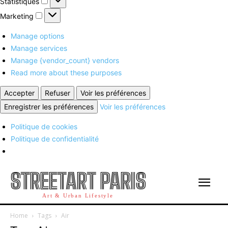
Statistiques
Marketing
Marketing
Manage options
Manage services
Manage {vendor_count} vendors
Read more about these purposes
Accepter
Refuser
Voir les préférences
Enregistrer les préférences
Voir les préférences
Politique de cookies
Politique de confidentialité
STREETART PARIS
Art & Urban Lifestyle
Home
Tags
Air