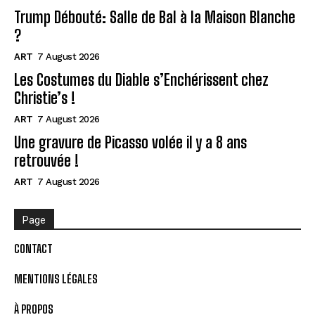
Trump Débouté: Salle de Bal à la Maison Blanche
?
ART
7 August 2026
Les Costumes du Diable s’Enchérissent chez
Christie’s !
ART
7 August 2026
Une gravure de Picasso volée il y a 8 ans
retrouvée !
ART
7 August 2026
Page
CONTACT
MENTIONS LÉGALES
À PROPOS