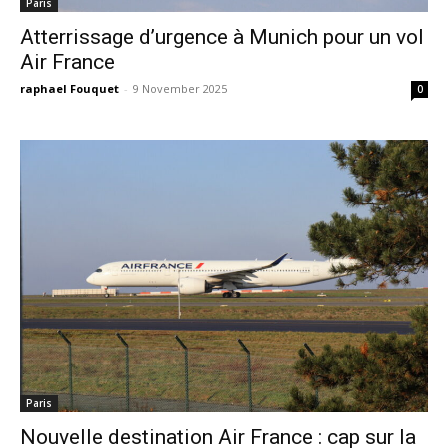
Paris
Atterrissage d’urgence à Munich pour un vol
Air France
raphael Fouquet
-
9 November 2025
0
Paris
Nouvelle destination Air France : cap sur la