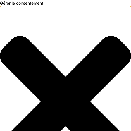
Gérer le consentement