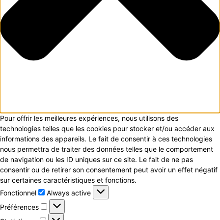
Pour offrir les meilleures expériences, nous utilisons des
technologies telles que les cookies pour stocker et/ou accéder aux
informations des appareils. Le fait de consentir à ces technologies
nous permettra de traiter des données telles que le comportement
de navigation ou les ID uniques sur ce site. Le fait de ne pas
consentir ou de retirer son consentement peut avoir un effet négatif
sur certaines caractéristiques et fonctions.
Fonctionnel
Fonctionnel
Always active
Préférences
Préférences
Statistiques