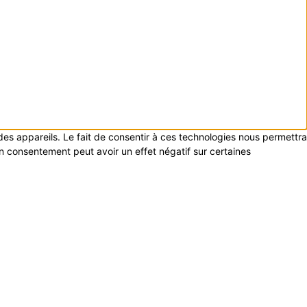
 des appareils. Le fait de consentir à ces technologies nous permettra
on consentement peut avoir un effet négatif sur certaines