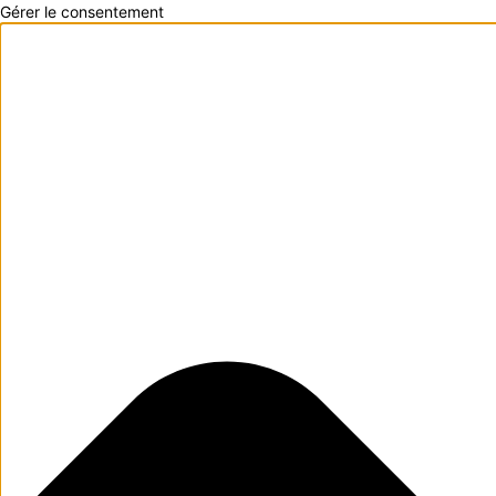
Gérer le consentement