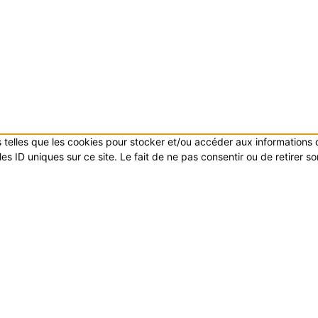
es telles que les cookies pour stocker et/ou accéder aux informations
s ID uniques sur ce site. Le fait de ne pas consentir ou de retirer s