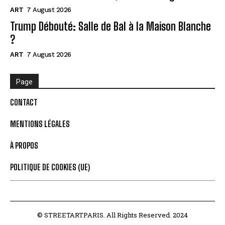
ART
7 August 2026
Trump Débouté: Salle de Bal à la Maison Blanche
?
ART
7 August 2026
Page
CONTACT
MENTIONS LÉGALES
À PROPOS
POLITIQUE DE COOKIES (UE)
© STREETARTPARIS. All Rights Reserved. 2024