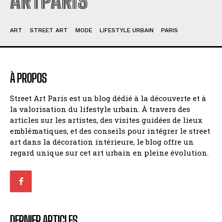
ARTPARIS
ART
STREET ART
MODE
LIFESTYLE URBAIN
PARIS
À PROPOS
Street Art Paris est un blog dédié à la découverte et à
la valorisation du lifestyle urbain. À travers des
articles sur les artistes, des visites guidées de lieux
emblématiques, et des conseils pour intégrer le street
art dans la décoration intérieure, le blog offre un
regard unique sur cet art urbain en pleine évolution.
DERNIER ARTICLES