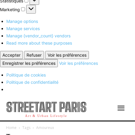
Statistiques
Marketing
Marketing
Manage options
Manage services
Manage {vendor_count} vendors
Read more about these purposes
Accepter
Refuser
Voir les préférences
Enregistrer les préférences
Voir les préférences
Politique de cookies
Politique de confidentialité
STREETART PARIS
Art & Urban Lifestyle
Home
Tags
Amoureux