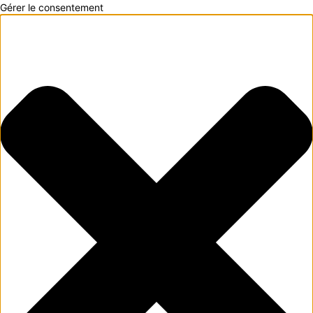
Gérer le consentement