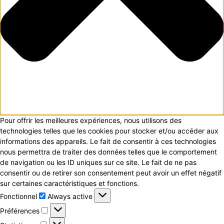
Pour offrir les meilleures expériences, nous utilisons des
technologies telles que les cookies pour stocker et/ou accéder aux
informations des appareils. Le fait de consentir à ces technologies
nous permettra de traiter des données telles que le comportement
de navigation ou les ID uniques sur ce site. Le fait de ne pas
consentir ou de retirer son consentement peut avoir un effet négatif
sur certaines caractéristiques et fonctions.
Fonctionnel
Fonctionnel
Always active
Préférences
Préférences
Statistiques