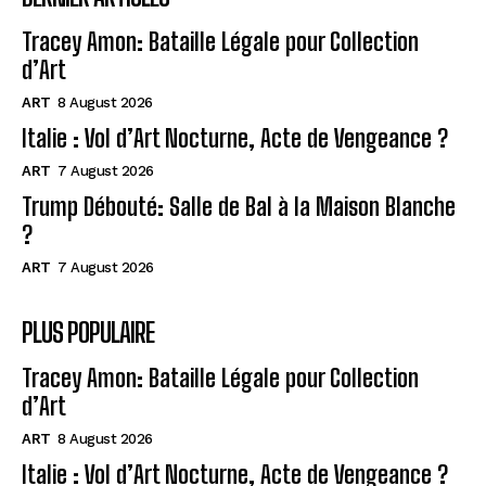
Tracey Amon: Bataille Légale pour Collection
d’Art
ART
8 August 2026
Italie : Vol d’Art Nocturne, Acte de Vengeance ?
ART
7 August 2026
Trump Débouté: Salle de Bal à la Maison Blanche
?
ART
7 August 2026
PLUS POPULAIRE
Tracey Amon: Bataille Légale pour Collection
d’Art
ART
8 August 2026
Italie : Vol d’Art Nocturne, Acte de Vengeance ?