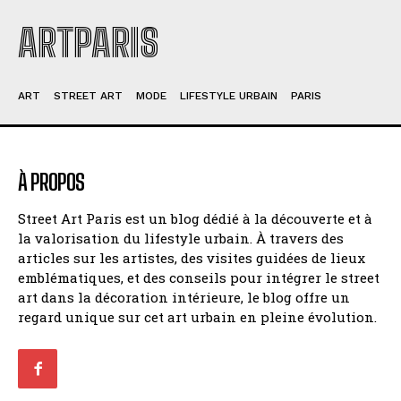
ARTPARIS
ART
STREET ART
MODE
LIFESTYLE URBAIN
PARIS
À PROPOS
Street Art Paris est un blog dédié à la découverte et à
la valorisation du lifestyle urbain. À travers des
articles sur les artistes, des visites guidées de lieux
emblématiques, et des conseils pour intégrer le street
art dans la décoration intérieure, le blog offre un
regard unique sur cet art urbain en pleine évolution.