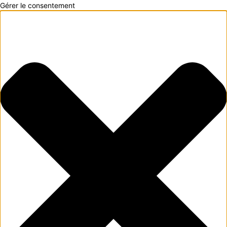
Gérer le consentement