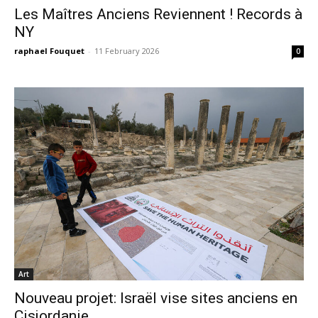
Les Maîtres Anciens Reviennent ! Records à
NY
raphael Fouquet
-
11 February 2026
0
Art
Nouveau projet: Israël vise sites anciens en
Cisjordanie