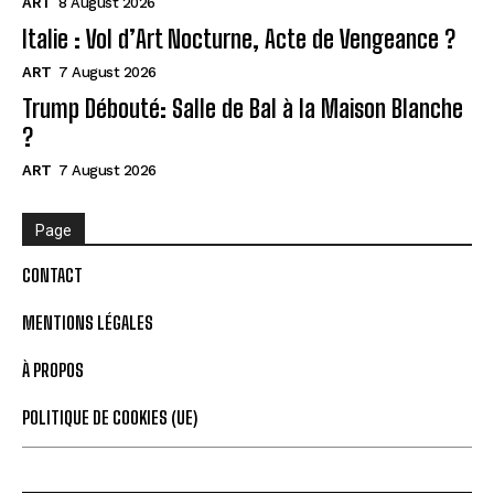
ART
8 August 2026
Italie : Vol d’Art Nocturne, Acte de Vengeance ?
ART
7 August 2026
Trump Débouté: Salle de Bal à la Maison Blanche
?
ART
7 August 2026
Page
CONTACT
MENTIONS LÉGALES
À PROPOS
POLITIQUE DE COOKIES (UE)