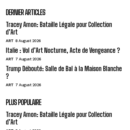
DERNIER ARTICLES
Tracey Amon: Bataille Légale pour Collection
d’Art
ART
8 August 2026
Italie : Vol d’Art Nocturne, Acte de Vengeance ?
ART
7 August 2026
Trump Débouté: Salle de Bal à la Maison Blanche
?
ART
7 August 2026
PLUS POPULAIRE
Tracey Amon: Bataille Légale pour Collection
d’Art