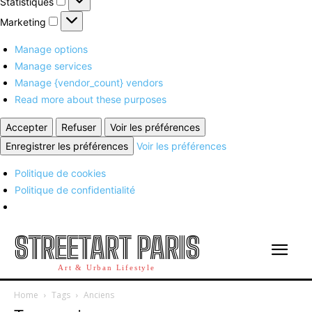
Statistiques
Marketing
Marketing
Manage options
Manage services
Manage {vendor_count} vendors
Read more about these purposes
Accepter
Refuser
Voir les préférences
Enregistrer les préférences
Voir les préférences
Politique de cookies
Politique de confidentialité
STREETART PARIS
Art & Urban Lifestyle
Home
Tags
Anciens