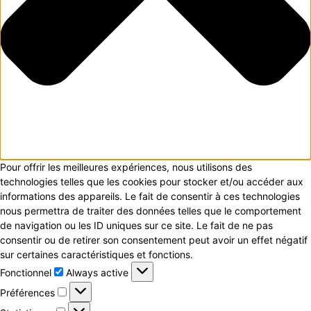
Pour offrir les meilleures expériences, nous utilisons des
technologies telles que les cookies pour stocker et/ou accéder aux
informations des appareils. Le fait de consentir à ces technologies
nous permettra de traiter des données telles que le comportement
de navigation ou les ID uniques sur ce site. Le fait de ne pas
consentir ou de retirer son consentement peut avoir un effet négatif
sur certaines caractéristiques et fonctions.
Fonctionnel
Fonctionnel
Always active
Préférences
Préférences
Statistiques