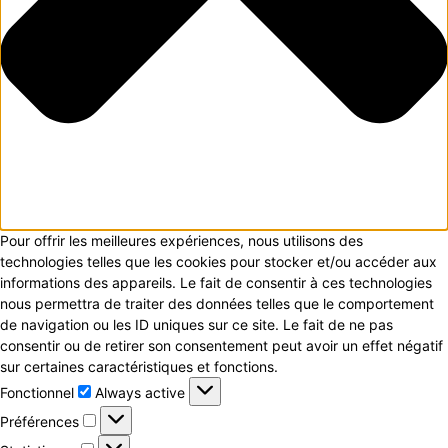
Pour offrir les meilleures expériences, nous utilisons des
technologies telles que les cookies pour stocker et/ou accéder aux
informations des appareils. Le fait de consentir à ces technologies
nous permettra de traiter des données telles que le comportement
de navigation ou les ID uniques sur ce site. Le fait de ne pas
consentir ou de retirer son consentement peut avoir un effet négatif
sur certaines caractéristiques et fonctions.
Fonctionnel
Fonctionnel
Always active
Préférences
Préférences
Statistiques