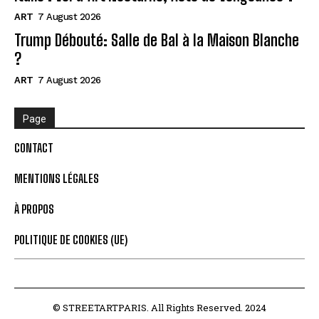
ART
7 August 2026
Trump Débouté: Salle de Bal à la Maison Blanche
?
ART
7 August 2026
Page
CONTACT
MENTIONS LÉGALES
À PROPOS
POLITIQUE DE COOKIES (UE)
© STREETARTPARIS. All Rights Reserved. 2024