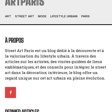
ARTPARIS
ART
STREET ART
MODE
LIFESTYLE URBAIN
PARIS
À PROPOS
Street Art Paris est un blog dédié à la découverte et à
la valorisation du lifestyle urbain. À travers des
articles sur les artistes, des visites guidées de lieux
emblématiques, et des conseils pour intégrer le street
art dans la décoration intérieure, le blog offre un
regard unique sur cet art urbain en pleine évolution.