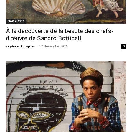
Non classé
À la découverte de la beauté des chefs-
d’œuvre de Sandro Botticelli
raphael Fouquet
-
17 November 2023
0