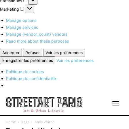
Statistiques
Marketing
Marketing
Manage options
Manage services
Manage {vendor_count} vendors
Read more about these purposes
Accepter
Refuser
Voir les préférences
Enregistrer les préférences
Voir les préférences
Politique de cookies
Politique de confidentialité
STREETART PARIS
Art & Urban Lifestyle
Home
Tags
Andy Warhol