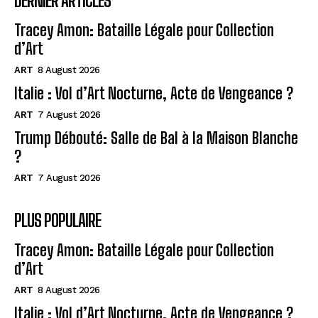
DERNIER ARTICLES
Tracey Amon: Bataille Légale pour Collection
d’Art
ART
8 August 2026
Italie : Vol d’Art Nocturne, Acte de Vengeance ?
ART
7 August 2026
Trump Débouté: Salle de Bal à la Maison Blanche
?
ART
7 August 2026
PLUS POPULAIRE
Tracey Amon: Bataille Légale pour Collection
d’Art
ART
8 August 2026
Italie : Vol d’Art Nocturne, Acte de Vengeance ?