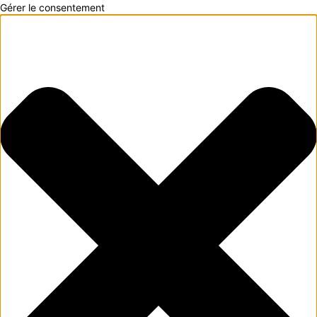
Gérer le consentement