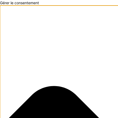
Gérer le consentement