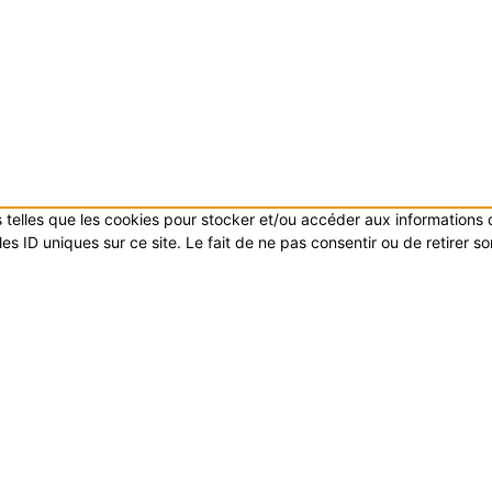
es telles que les cookies pour stocker et/ou accéder aux informations
s ID uniques sur ce site. Le fait de ne pas consentir ou de retirer s