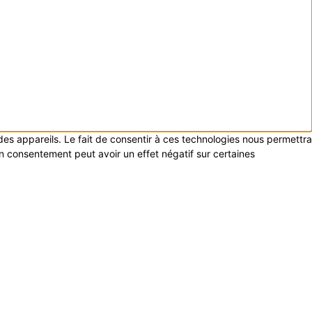
 des appareils. Le fait de consentir à ces technologies nous permettra
on consentement peut avoir un effet négatif sur certaines