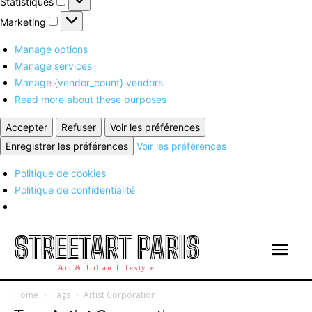
Statistiques
Marketing
Marketing
Manage options
Manage services
Manage {vendor_count} vendors
Read more about these purposes
Accepter
Refuser
Voir les préférences
Enregistrer les préférences
Voir les préférences
Politique de cookies
Politique de confidentialité
STREETART PARIS
Art & Urban Lifestyle
Home
Tags
Artist Corporation