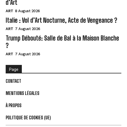
d’Art
ART
8 August 2026
Italie : Vol d’Art Nocturne, Acte de Vengeance ?
ART
7 August 2026
Trump Débouté: Salle de Bal à la Maison Blanche
?
ART
7 August 2026
Page
CONTACT
MENTIONS LÉGALES
À PROPOS
POLITIQUE DE COOKIES (UE)