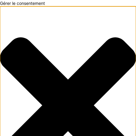
Gérer le consentement