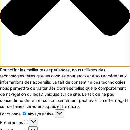
Pour offrir les meilleures expériences, nous utilisons des
technologies telles que les cookies pour stocker et/ou accéder aux
informations des appareils. Le fait de consentir à ces technologies
nous permettra de traiter des données telles que le comportement
de navigation ou les ID uniques sur ce site. Le fait de ne pas
consentir ou de retirer son consentement peut avoir un effet négatif
sur certaines caractéristiques et fonctions.
Fonctionnel
Fonctionnel
Always active
Préférences
Préférences
Statistiques