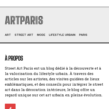
ARTPARIS
ART
STREET ART
MODE
LIFESTYLE URBAIN
PARIS
À PROPOS
Street Art Paris est un blog dédié à la découverte et à
la valorisation du lifestyle urbain. À travers des
articles sur les artistes, des visites guidées de lieux
emblématiques, et des conseils pour intégrer le street
art dans la décoration intérieure, le blog offre un
regard unique sur cet art urbain en pleine évolution.