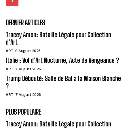
DERNIER ARTICLES
Tracey Amon: Bataille Légale pour Collection
d’Art
ART
8 August 2026
Italie : Vol d’Art Nocturne, Acte de Vengeance ?
ART
7 August 2026
Trump Débouté: Salle de Bal à la Maison Blanche
?
ART
7 August 2026
PLUS POPULAIRE
Tracey Amon: Bataille Légale pour Collection