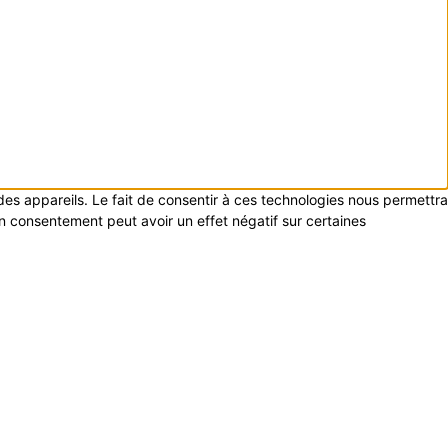
 des appareils. Le fait de consentir à ces technologies nous permettra
on consentement peut avoir un effet négatif sur certaines