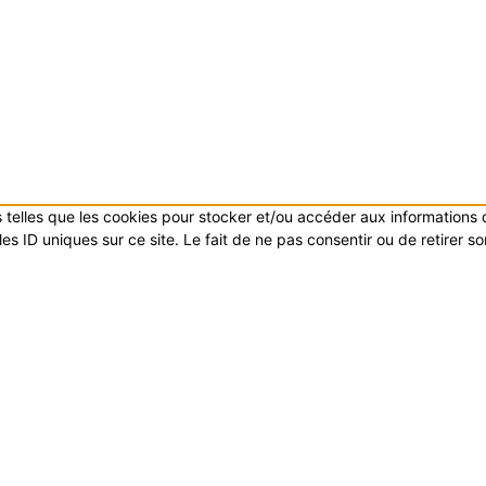
es telles que les cookies pour stocker et/ou accéder aux informations
s ID uniques sur ce site. Le fait de ne pas consentir ou de retirer s