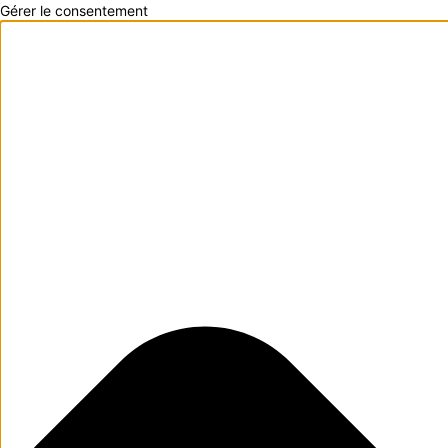
Gérer le consentement