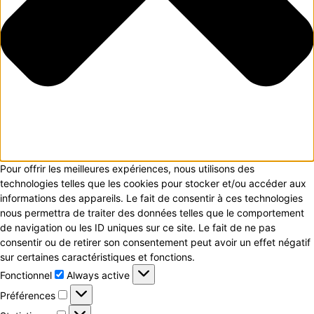
Pour offrir les meilleures expériences, nous utilisons des
technologies telles que les cookies pour stocker et/ou accéder aux
informations des appareils. Le fait de consentir à ces technologies
nous permettra de traiter des données telles que le comportement
de navigation ou les ID uniques sur ce site. Le fait de ne pas
consentir ou de retirer son consentement peut avoir un effet négatif
sur certaines caractéristiques et fonctions.
Fonctionnel
Fonctionnel
Always active
Préférences
Préférences
Statistiques