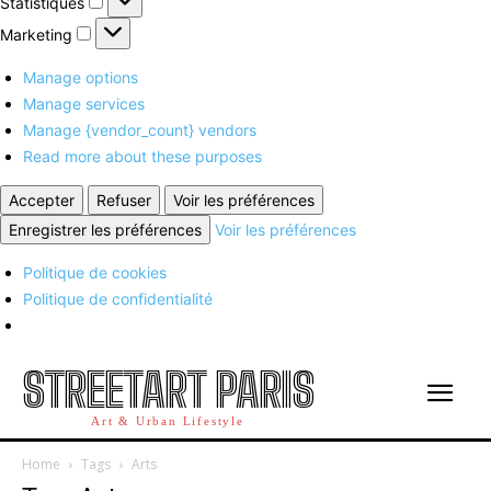
Statistiques
Marketing
Marketing
Manage options
Manage services
Manage {vendor_count} vendors
Read more about these purposes
Accepter
Refuser
Voir les préférences
Enregistrer les préférences
Voir les préférences
Politique de cookies
Politique de confidentialité
STREETART PARIS
Art & Urban Lifestyle
Home
Tags
Arts