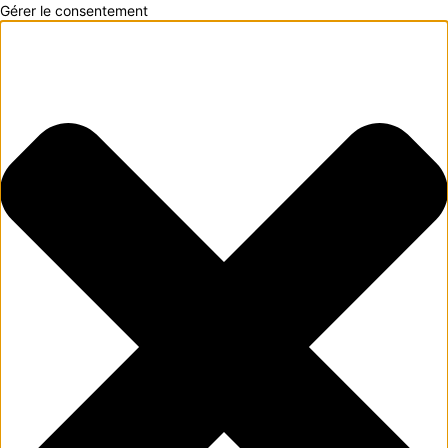
Gérer le consentement