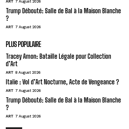
ART
7 August 2026
Trump Débouté: Salle de Bal à la Maison Blanche
?
ART
7 August 2026
PLUS POPULAIRE
Tracey Amon: Bataille Légale pour Collection
d’Art
ART
8 August 2026
Italie : Vol d’Art Nocturne, Acte de Vengeance ?
ART
7 August 2026
Trump Débouté: Salle de Bal à la Maison Blanche
?
ART
7 August 2026