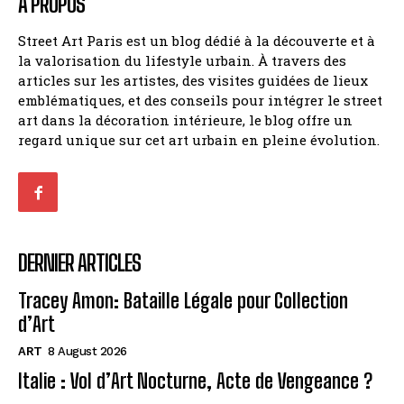
À PROPOS
Street Art Paris est un blog dédié à la découverte et à
la valorisation du lifestyle urbain. À travers des
articles sur les artistes, des visites guidées de lieux
emblématiques, et des conseils pour intégrer le street
art dans la décoration intérieure, le blog offre un
regard unique sur cet art urbain en pleine évolution.
DERNIER ARTICLES
Tracey Amon: Bataille Légale pour Collection
d’Art
ART
8 August 2026
Italie : Vol d’Art Nocturne, Acte de Vengeance ?