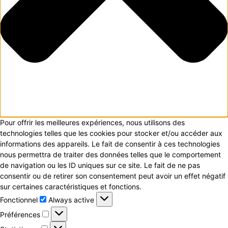
Pour offrir les meilleures expériences, nous utilisons des
technologies telles que les cookies pour stocker et/ou accéder aux
informations des appareils. Le fait de consentir à ces technologies
nous permettra de traiter des données telles que le comportement
de navigation ou les ID uniques sur ce site. Le fait de ne pas
consentir ou de retirer son consentement peut avoir un effet négatif
sur certaines caractéristiques et fonctions.
Fonctionnel
Fonctionnel
Always active
Préférences
Préférences
Statistiques