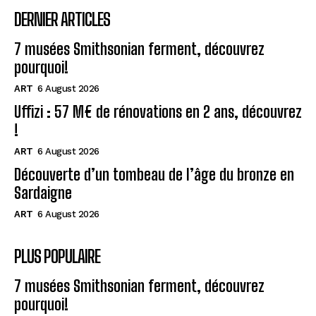
DERNIER ARTICLES
7 musées Smithsonian ferment, découvrez
pourquoi!
ART
6 August 2026
Uffizi : 57 M€ de rénovations en 2 ans, découvrez
!
ART
6 August 2026
Découverte d’un tombeau de l’âge du bronze en
Sardaigne
ART
6 August 2026
PLUS POPULAIRE
7 musées Smithsonian ferment, découvrez
pourquoi!