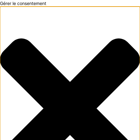
Gérer le consentement