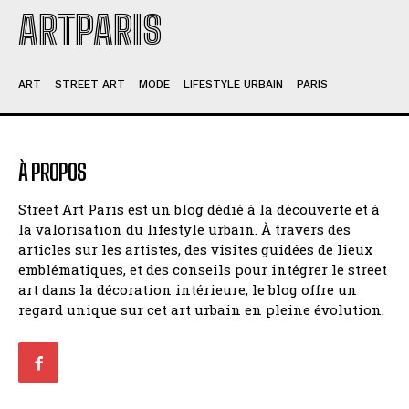
ARTPARIS
ART
STREET ART
MODE
LIFESTYLE URBAIN
PARIS
À PROPOS
Street Art Paris est un blog dédié à la découverte et à
la valorisation du lifestyle urbain. À travers des
articles sur les artistes, des visites guidées de lieux
emblématiques, et des conseils pour intégrer le street
art dans la décoration intérieure, le blog offre un
regard unique sur cet art urbain en pleine évolution.