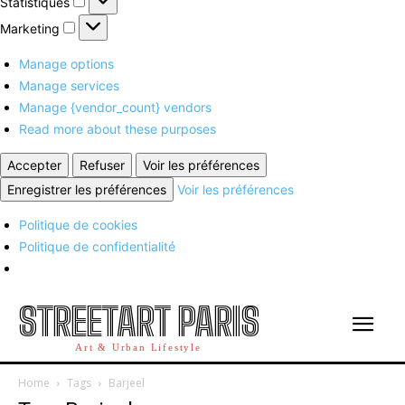
Statistiques
Marketing
Marketing
Manage options
Manage services
Manage {vendor_count} vendors
Read more about these purposes
Accepter
Refuser
Voir les préférences
Enregistrer les préférences
Voir les préférences
Politique de cookies
Politique de confidentialité
STREETART PARIS
Art & Urban Lifestyle
Home
Tags
Barjeel