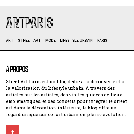
ARTPARIS
ART
STREET ART
MODE
LIFESTYLE URBAIN
PARIS
À PROPOS
Street Art Paris est un blog dédié à la découverte et à
la valorisation du lifestyle urbain. À travers des
articles sur les artistes, des visites guidées de lieux
emblématiques, et des conseils pour intégrer le street
art dans la décoration intérieure, le blog offre un
regard unique sur cet art urbain en pleine évolution.