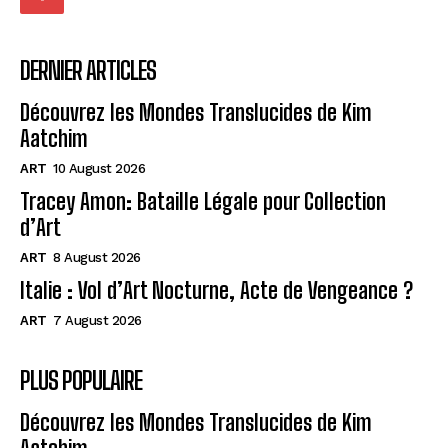
DERNIER ARTICLES
Découvrez les Mondes Translucides de Kim
Aatchim
ART
10 August 2026
Tracey Amon: Bataille Légale pour Collection
d’Art
ART
8 August 2026
Italie : Vol d’Art Nocturne, Acte de Vengeance ?
ART
7 August 2026
PLUS POPULAIRE
Découvrez les Mondes Translucides de Kim