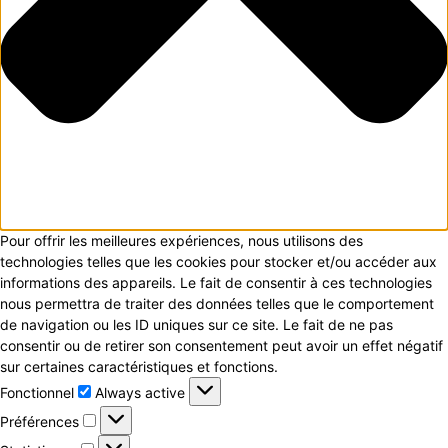
Pour offrir les meilleures expériences, nous utilisons des
technologies telles que les cookies pour stocker et/ou accéder aux
informations des appareils. Le fait de consentir à ces technologies
nous permettra de traiter des données telles que le comportement
de navigation ou les ID uniques sur ce site. Le fait de ne pas
consentir ou de retirer son consentement peut avoir un effet négatif
sur certaines caractéristiques et fonctions.
Fonctionnel
Fonctionnel
Always active
Préférences
Préférences
Statistiques