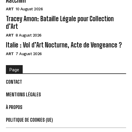
Aatchim
ART
10 August 2026
Tracey Amon: Bataille Légale pour Collection
d’Art
ART
8 August 2026
Italie : Vol d’Art Nocturne, Acte de Vengeance ?
ART
7 August 2026
Page
CONTACT
MENTIONS LÉGALES
À PROPOS
POLITIQUE DE COOKIES (UE)