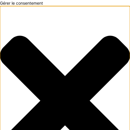
Gérer le consentement