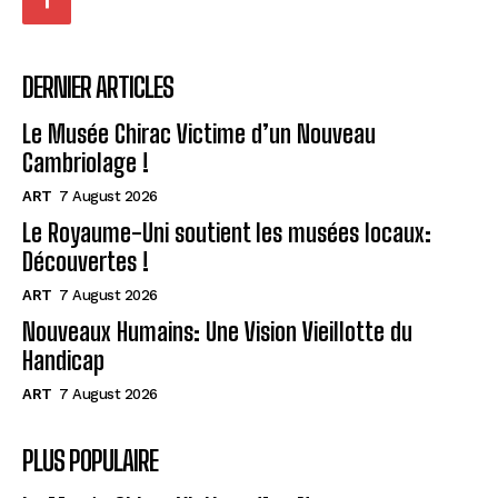
DERNIER ARTICLES
Le Musée Chirac Victime d’un Nouveau
Cambriolage !
ART
7 August 2026
Le Royaume-Uni soutient les musées locaux:
Découvertes !
ART
7 August 2026
Nouveaux Humains: Une Vision Vieillotte du
Handicap
ART
7 August 2026
PLUS POPULAIRE