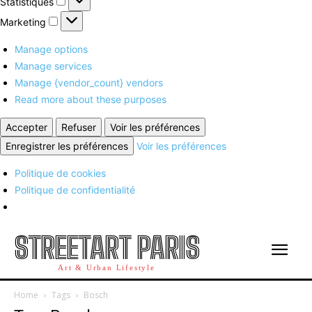
Statistiques
Marketing
Marketing
Manage options
Manage services
Manage {vendor_count} vendors
Read more about these purposes
Accepter
Refuser
Voir les préférences
Enregistrer les préférences
Voir les préférences
Politique de cookies
Politique de confidentialité
STREETART PARIS
Art & Urban Lifestyle
Home
Tags
Bosch