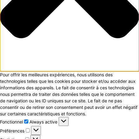
Pour offrir les meilleures expériences, nous utilisons des
technologies telles que les cookies pour stocker et/ou accéder aux
informations des appareils. Le fait de consentir à ces technologies
nous permettra de traiter des données telles que le comportement
de navigation ou les ID uniques sur ce site. Le fait de ne pas
consentir ou de retirer son consentement peut avoir un effet négatif
sur certaines caractéristiques et fonctions.
Fonctionnel
Fonctionnel
Always active
Préférences
Préférences
Statistiques