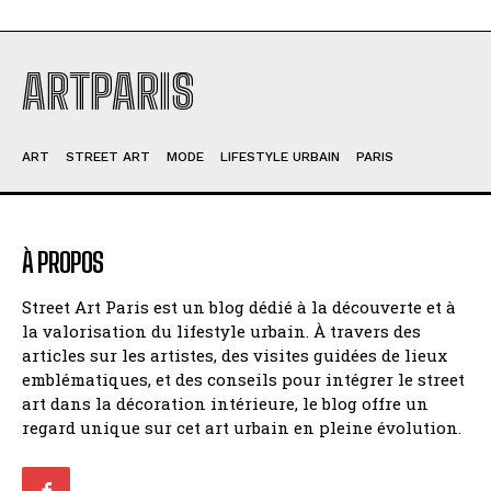
ARTPARIS
ART
STREET ART
MODE
LIFESTYLE URBAIN
PARIS
À PROPOS
Street Art Paris est un blog dédié à la découverte et à
la valorisation du lifestyle urbain. À travers des
articles sur les artistes, des visites guidées de lieux
emblématiques, et des conseils pour intégrer le street
art dans la décoration intérieure, le blog offre un
regard unique sur cet art urbain en pleine évolution.