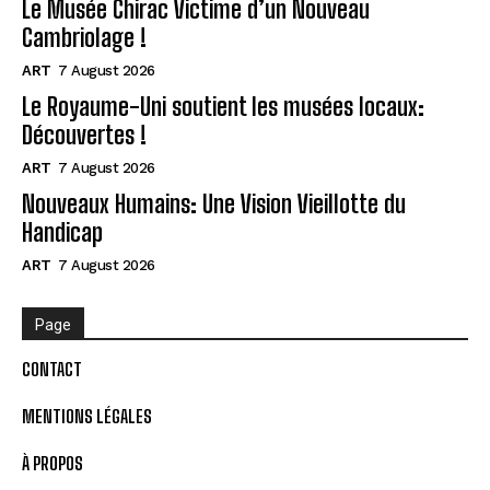
Le Musée Chirac Victime d’un Nouveau
Cambriolage !
ART
7 August 2026
Le Royaume-Uni soutient les musées locaux:
Découvertes !
ART
7 August 2026
Nouveaux Humains: Une Vision Vieillotte du
Handicap
ART
7 August 2026
Page
CONTACT
MENTIONS LÉGALES
À PROPOS