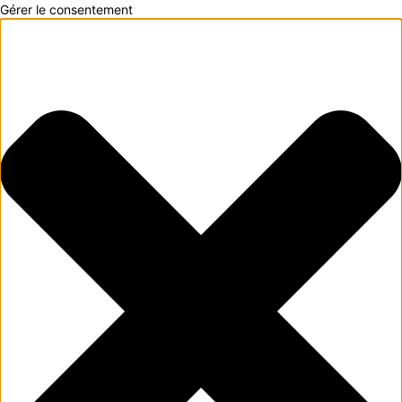
Gérer le consentement